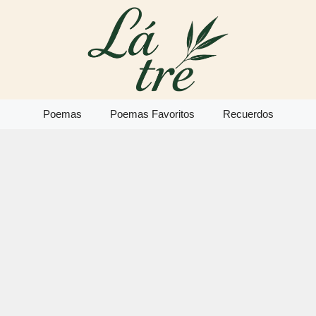
Poemas
Poemas Favoritos
Recuerdos