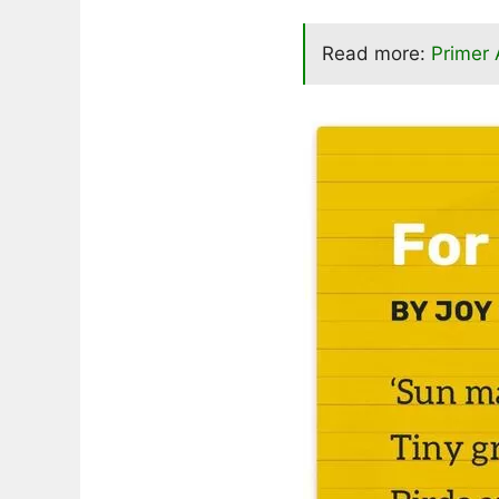
Read more:
Primer 