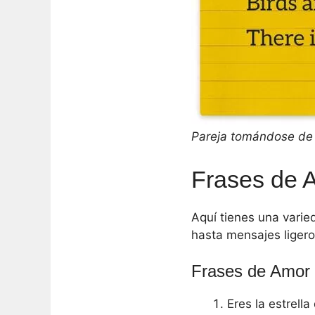
Pareja tomándose de
Frases de 
Aquí tienes una varie
hasta mensajes ligero
Frases de Amor 
Eres la estrella