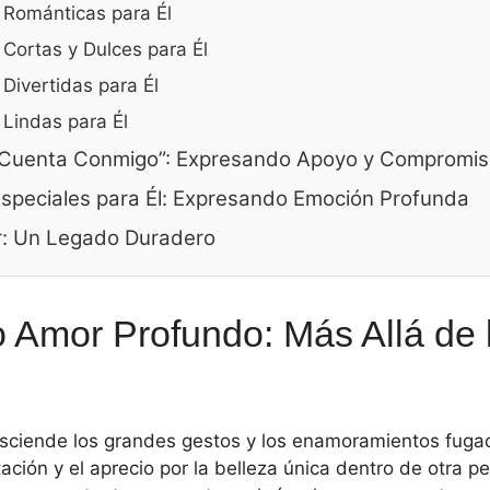
 Románticas para Él
Cortas y Dulces para Él
Divertidas para Él
Lindas para Él
“Cuenta Conmigo”: Expresando Apoyo y Compromi
speciales para Él: Expresando Emoción Profunda
r: Un Legado Duradero
 Amor Profundo: Más Allá de 
sciende los grandes gestos y los enamoramientos fugac
ación y el aprecio por la belleza única dentro de otra 