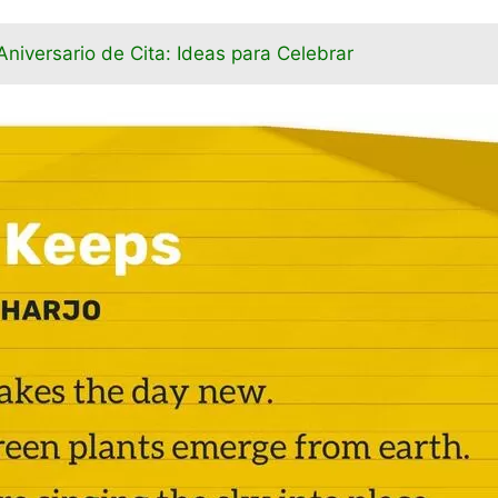
Aniversario de Cita: Ideas para Celebrar