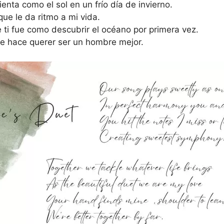
enta como el sol en un frío día de invierno.
que le da ritmo a mi vida.
ti fue como descubrir el océano por primera vez.
me hace querer ser un hombre mejor.