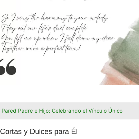
 Pared Padre e Hijo: Celebrando el Vínculo Único
Cortas y Dulces para Él