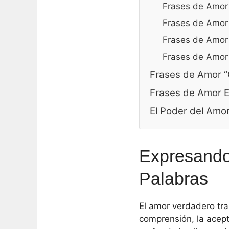
Frases de Amor
Frases de Amor 
Frases de Amor 
Frases de Amor 
Frases de Amor 
Frases de Amor E
El Poder del Amo
Expresando
Palabras
El amor verdadero tra
comprensión, la acept