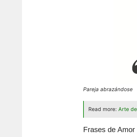
Pareja abrazándose
Read more:
Arte de
Frases de Amor 