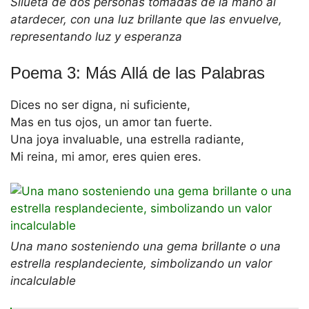
Silueta de dos personas tomadas de la mano al
atardecer, con una luz brillante que las envuelve,
representando luz y esperanza
Poema 3: Más Allá de las Palabras
Dices no ser digna, ni suficiente,
Mas en tus ojos, un amor tan fuerte.
Una joya invaluable, una estrella radiante,
Mi reina, mi amor, eres quien eres.
Una mano sosteniendo una gema brillante o una
estrella resplandeciente, simbolizando un valor
incalculable