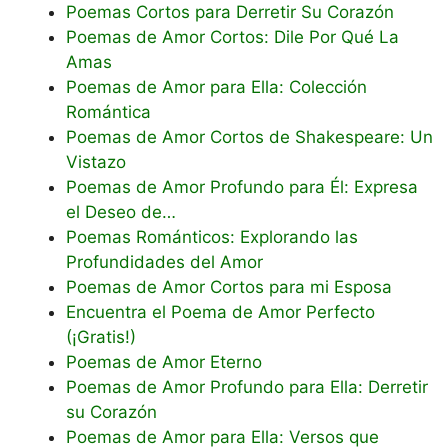
Poemas Cortos para Derretir Su Corazón
Poemas de Amor Cortos: Dile Por Qué La
Amas
Poemas de Amor para Ella: Colección
Romántica
Poemas de Amor Cortos de Shakespeare: Un
Vistazo
Poemas de Amor Profundo para Él: Expresa
el Deseo de…
Poemas Románticos: Explorando las
Profundidades del Amor
Poemas de Amor Cortos para mi Esposa
Encuentra el Poema de Amor Perfecto
(¡Gratis!)
Poemas de Amor Eterno
Poemas de Amor Profundo para Ella: Derretir
su Corazón
Poemas de Amor para Ella: Versos que