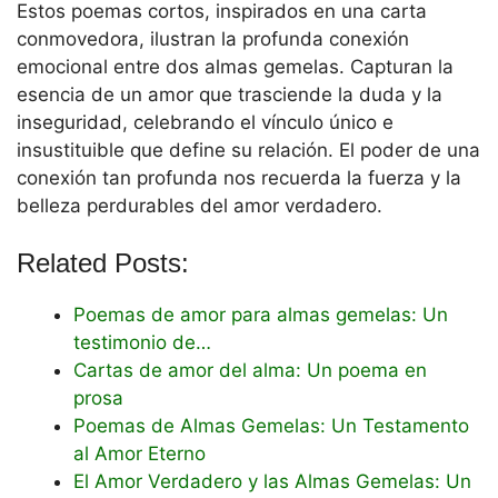
Estos poemas cortos, inspirados en una carta
conmovedora, ilustran la profunda conexión
emocional entre dos almas gemelas. Capturan la
esencia de un amor que trasciende la duda y la
inseguridad, celebrando el vínculo único e
insustituible que define su relación. El poder de una
conexión tan profunda nos recuerda la fuerza y la
belleza perdurables del amor verdadero.
Related Posts:
Poemas de amor para almas gemelas: Un
testimonio de…
Cartas de amor del alma: Un poema en
prosa
Poemas de Almas Gemelas: Un Testamento
al Amor Eterno
El Amor Verdadero y las Almas Gemelas: Un