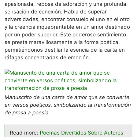
apasionada, rebosa de adoración y una profunda
sensación de conexión. Habla de superar
adversidades, encontrar consuelo el uno en el otro
y la creencia inquebrantable en un amor destinado
por un poder superior. Este poderoso sentimiento
se presta maravillosamente a la forma poética,
permitiéndonos destilar la esencia de la carta en
ráfagas concentradas de emoción.
Manuscrito de una carta de amor que se convierte
en versos poéticos, simbolizando la transformación
de prosa a poesía
Read more:
Poemas Divertidos Sobre Autores