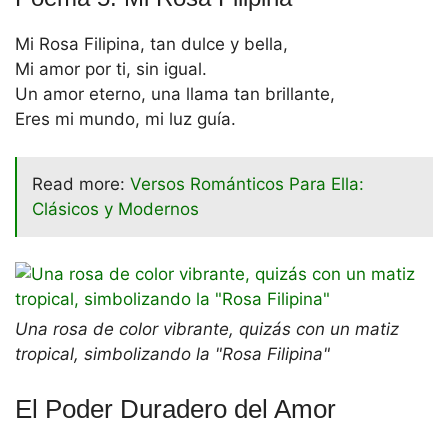
Mi Rosa Filipina, tan dulce y bella,
Mi amor por ti, sin igual.
Un amor eterno, una llama tan brillante,
Eres mi mundo, mi luz guía.
Read more:
Versos Románticos Para Ella:
Clásicos y Modernos
Una rosa de color vibrante, quizás con un matiz
tropical, simbolizando la "Rosa Filipina"
El Poder Duradero del Amor