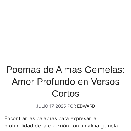
Poemas de Almas Gemelas:
Amor Profundo en Versos
Cortos
JULIO 17, 2025
POR
EDWARD
Encontrar las palabras para expresar la
profundidad de la conexión con un alma gemela