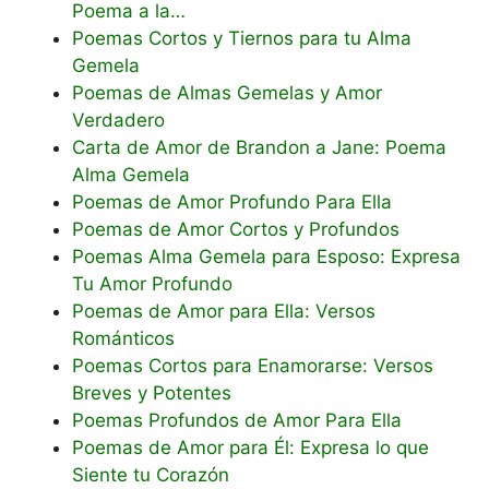
Poema a la…
Poemas Cortos y Tiernos para tu Alma
Gemela
Poemas de Almas Gemelas y Amor
Verdadero
Carta de Amor de Brandon a Jane: Poema
Alma Gemela
Poemas de Amor Profundo Para Ella
Poemas de Amor Cortos y Profundos
Poemas Alma Gemela para Esposo: Expresa
Tu Amor Profundo
Poemas de Amor para Ella: Versos
Románticos
Poemas Cortos para Enamorarse: Versos
Breves y Potentes
Poemas Profundos de Amor Para Ella
Poemas de Amor para Él: Expresa lo que
Siente tu Corazón