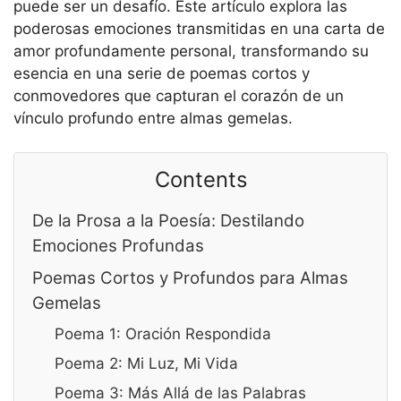
puede ser un desafío. Este artículo explora las
poderosas emociones transmitidas en una carta de
amor profundamente personal, transformando su
esencia en una serie de poemas cortos y
conmovedores que capturan el corazón de un
vínculo profundo entre almas gemelas.
Contents
De la Prosa a la Poesía: Destilando
Emociones Profundas
Poemas Cortos y Profundos para Almas
Gemelas
Poema 1: Oración Respondida
Poema 2: Mi Luz, Mi Vida
Poema 3: Más Allá de las Palabras