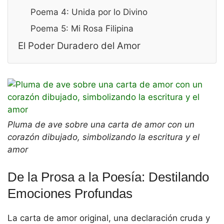
Poema 4: Unida por lo Divino
Poema 5: Mi Rosa Filipina
El Poder Duradero del Amor
Pluma de ave sobre una carta de amor con un
corazón dibujado, simbolizando la escritura y el
amor
De la Prosa a la Poesía: Destilando
Emociones Profundas
La carta de amor original, una declaración cruda y