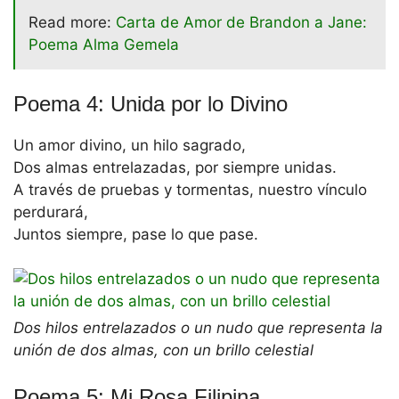
Read more:
Carta de Amor de Brandon a Jane:
Poema Alma Gemela
Poema 4: Unida por lo Divino
Un amor divino, un hilo sagrado,
Dos almas entrelazadas, por siempre unidas.
A través de pruebas y tormentas, nuestro vínculo
perdurará,
Juntos siempre, pase lo que pase.
Dos hilos entrelazados o un nudo que representa la
unión de dos almas, con un brillo celestial
Poema 5: Mi Rosa Filipina