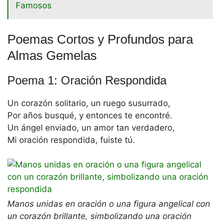
Famosos
Poemas Cortos y Profundos para
Almas Gemelas
Poema 1: Oración Respondida
Un corazón solitario, un ruego susurrado,
Por años busqué, y entonces te encontré.
Un ángel enviado, un amor tan verdadero,
Mi oración respondida, fuiste tú.
Manos unidas en oración o una figura angelical con
un corazón brillante, simbolizando una oración