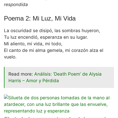
respondida
Poema 2: Mi Luz, Mi Vida
La oscuridad se disipó, las sombras huyeron,
Tu luz encendió, esperanza en su lugar.
Mi aliento, mi vida, mi todo,
El canto de mi alma gemela, mi corazón alza el
vuelo.
Read more:
Análisis: ‘Death Poem’ de Alysia
Harris – Amor y Pérdida