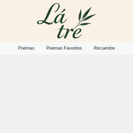
Poemas
Poemas Favoritos
Recuerdos