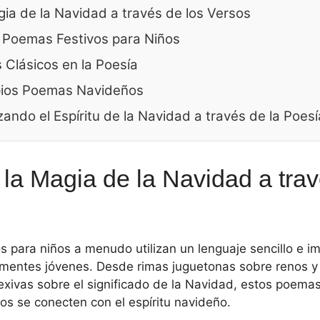
ia de la Navidad a través de los Versos
 Poemas Festivos para Niños
Clásicos en la Poesía
pios Poemas Navideños
ando el Espíritu de la Navidad a través de la Poesí
la Magia de la Navidad a trav
para niños a menudo utilizan un lenguaje sencillo e i
s mentes jóvenes. Desde rimas juguetonas sobre renos 
exivas sobre el significado de la Navidad, estos poema
ños se conecten con el espíritu navideño.