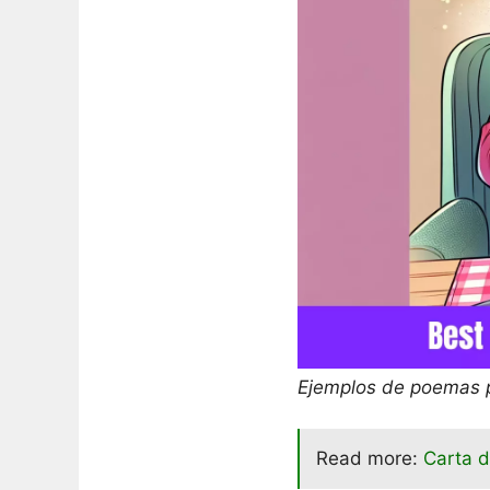
Ejemplos de poemas 
Read more:
Carta 