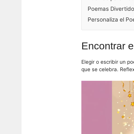
Poemas Divertido
Personaliza el P
Encontrar 
Elegir o escribir un 
que se celebra. Reflex