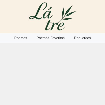
Poemas
Poemas Favoritos
Recuerdos