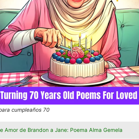
para cumpleaños 70
de Amor de Brandon a Jane: Poema Alma Gemela