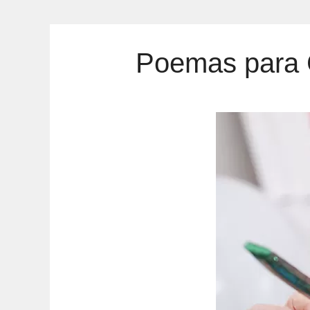
Poemas para C