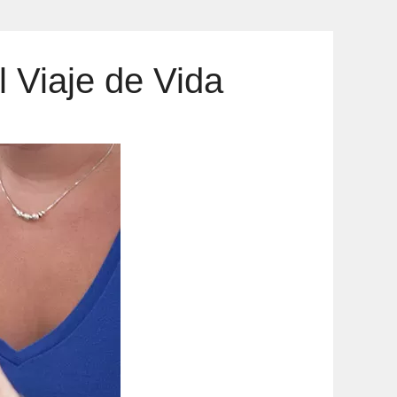
 Viaje de Vida