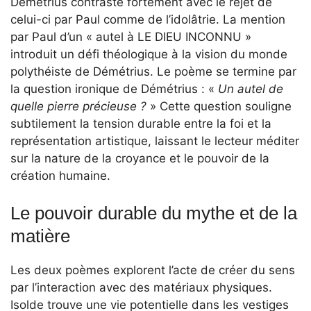
Démétrius contraste fortement avec le rejet de
celui-ci par Paul comme de l’idolâtrie. La mention
par Paul d’un « autel à LE DIEU INCONNU »
introduit un défi théologique à la vision du monde
polythéiste de Démétrius. Le poème se termine par
la question ironique de Démétrius : «
Un autel de
quelle pierre précieuse ?
» Cette question souligne
subtilement la tension durable entre la foi et la
représentation artistique, laissant le lecteur méditer
sur la nature de la croyance et le pouvoir de la
création humaine.
Le pouvoir durable du mythe et de la
matière
Les deux poèmes explorent l’acte de créer du sens
par l’interaction avec des matériaux physiques.
Isolde trouve une vie potentielle dans les vestiges