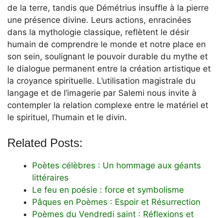
de la terre, tandis que Démétrius insuffle à la pierre
une présence divine. Leurs actions, enracinées
dans la mythologie classique, reflètent le désir
humain de comprendre le monde et notre place en
son sein, soulignant le pouvoir durable du mythe et
le dialogue permanent entre la création artistique et
la croyance spirituelle. L’utilisation magistrale du
langage et de l’imagerie par Salemi nous invite à
contempler la relation complexe entre le matériel et
le spirituel, l’humain et le divin.
Related Posts:
Poètes célèbres : Un hommage aux géants
littéraires
Le feu en poésie : force et symbolisme
Pâques en Poèmes : Espoir et Résurrection
Poèmes du Vendredi saint : Réflexions et