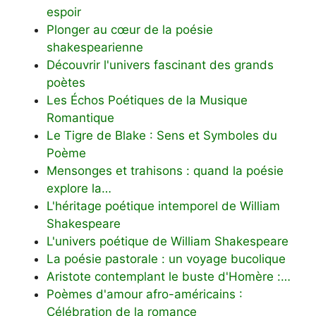
espoir
Plonger au cœur de la poésie
shakespearienne
Découvrir l'univers fascinant des grands
poètes
Les Échos Poétiques de la Musique
Romantique
Le Tigre de Blake : Sens et Symboles du
Poème
Mensonges et trahisons : quand la poésie
explore la…
L'héritage poétique intemporel de William
Shakespeare
L'univers poétique de William Shakespeare
La poésie pastorale : un voyage bucolique
Aristote contemplant le buste d'Homère :…
Poèmes d'amour afro-américains :
Célébration de la romance