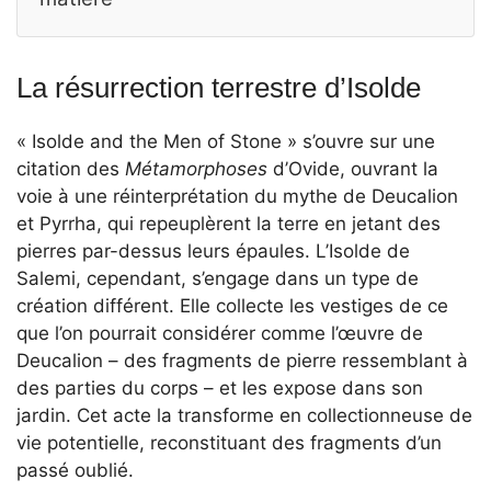
La résurrection terrestre d’Isolde
« Isolde and the Men of Stone » s’ouvre sur une
citation des
Métamorphoses
d’Ovide, ouvrant la
voie à une réinterprétation du mythe de Deucalion
et Pyrrha, qui repeuplèrent la terre en jetant des
pierres par-dessus leurs épaules. L’Isolde de
Salemi, cependant, s’engage dans un type de
création différent. Elle collecte les vestiges de ce
que l’on pourrait considérer comme l’œuvre de
Deucalion – des fragments de pierre ressemblant à
des parties du corps – et les expose dans son
jardin. Cet acte la transforme en collectionneuse de
vie potentielle, reconstituant des fragments d’un
passé oublié.