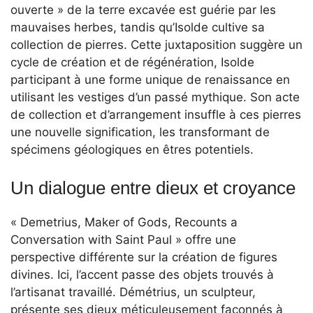
ouverte » de la terre excavée est guérie par les
mauvaises herbes, tandis qu’Isolde cultive sa
collection de pierres. Cette juxtaposition suggère un
cycle de création et de régénération, Isolde
participant à une forme unique de renaissance en
utilisant les vestiges d’un passé mythique. Son acte
de collection et d’arrangement insuffle à ces pierres
une nouvelle signification, les transformant de
spécimens géologiques en êtres potentiels.
Un dialogue entre dieux et croyance
« Demetrius, Maker of Gods, Recounts a
Conversation with Saint Paul » offre une
perspective différente sur la création de figures
divines. Ici, l’accent passe des objets trouvés à
l’artisanat travaillé. Démétrius, un sculpteur,
présente ses dieux méticuleusement façonnés à