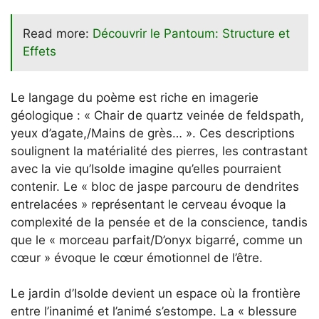
Read more:
Découvrir le Pantoum: Structure et
Effets
Le langage du poème est riche en imagerie
géologique : « Chair de quartz veinée de feldspath,
yeux d’agate,/Mains de grès… ». Ces descriptions
soulignent la matérialité des pierres, les contrastant
avec la vie qu’Isolde imagine qu’elles pourraient
contenir. Le « bloc de jaspe parcouru de dendrites
entrelacées » représentant le cerveau évoque la
complexité de la pensée et de la conscience, tandis
que le « morceau parfait/D’onyx bigarré, comme un
cœur » évoque le cœur émotionnel de l’être.
Le jardin d’Isolde devient un espace où la frontière
entre l’inanimé et l’animé s’estompe. La « blessure