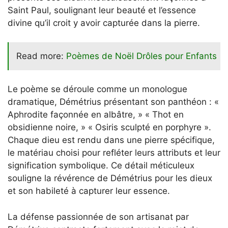
Saint Paul, soulignant leur beauté et l’essence
divine qu’il croit y avoir capturée dans la pierre.
Read more:
Poèmes de Noël Drôles pour Enfants
Le poème se déroule comme un monologue
dramatique, Démétrius présentant son panthéon : «
Aphrodite façonnée en albâtre, » « Thot en
obsidienne noire, » « Osiris sculpté en porphyre ».
Chaque dieu est rendu dans une pierre spécifique,
le matériau choisi pour refléter leurs attributs et leur
signification symbolique. Ce détail méticuleux
souligne la révérence de Démétrius pour les dieux
et son habileté à capturer leur essence.
La défense passionnée de son artisanat par