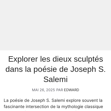
Explorer les dieux sculptés
dans la poésie de Joseph S.
Salemi
MAI 26, 2025
PAR
EDWARD
La poésie de Joseph S. Salemi explore souvent la
fascinante intersection de la mythologie classique