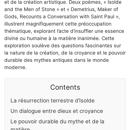
et de la création artistique. Deux poèmes, « Isolde
and the Men of Stone » et « Demetrius, Maker of
Gods, Recounts a Conversation with Saint Paul »,
illustrent magnifiquement cette préoccupation
thématique, explorant l’acte d’insuffler une essence
divine ou humaine à la matière inanimée. Cette
exploration soulève des questions fascinantes sur
la nature de la création, de la croyance et le pouvoir
durable des mythes antiques dans le monde
moderne.
Contents
La résurrection terrestre d’Isolde
Un dialogue entre dieux et croyance
Le pouvoir durable du mythe et de la
matière