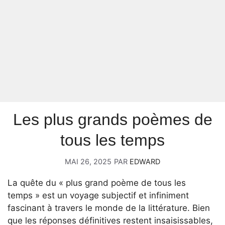
Les plus grands poèmes de
tous les temps
MAI 26, 2025
PAR
EDWARD
La quête du « plus grand poème de tous les
temps » est un voyage subjectif et infiniment
fascinant à travers le monde de la littérature. Bien
que les réponses définitives restent insaisissables,