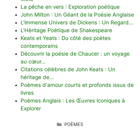
La pêche en vers : Exploration poétique
John Milton : Un Géant de la Poésie Anglaise
L'Immense Univers de Dickens : Un Regard…
L'Héritage Poétique de Shakespeare
Keats et Yeats : Du côté des poètes
contemporains
Découvrir la poésie de Chaucer : un voyage
au cœur…
Citations célèbres de John Keats : Un
héritage de…
Poèmes d'amour courts et profonds issus de
livres
Poèmes Anglais : Les Œuvres Iconiques à
Explorer
CATÉGORIES
POÈMES