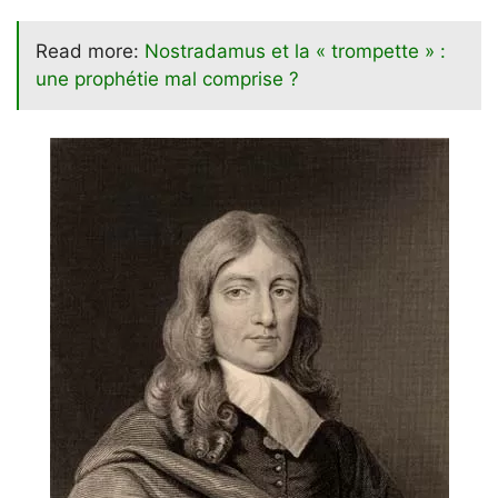
Read more:
Nostradamus et la « trompette » :
une prophétie mal comprise ?