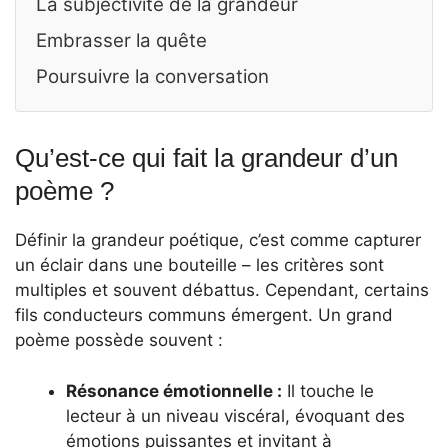
La subjectivité de la grandeur
Embrasser la quête
Poursuivre la conversation
Qu’est-ce qui fait la grandeur d’un
poème ?
Définir la grandeur poétique, c’est comme capturer
un éclair dans une bouteille – les critères sont
multiples et souvent débattus. Cependant, certains
fils conducteurs communs émergent. Un grand
poème possède souvent :
Résonance émotionnelle :
Il touche le
lecteur à un niveau viscéral, évoquant des
émotions puissantes et invitant à