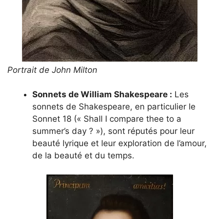
Portrait de John Milton
Sonnets de William Shakespeare :
Les
sonnets de Shakespeare, en particulier le
Sonnet 18 (« Shall I compare thee to a
summer’s day ? »), sont réputés pour leur
beauté lyrique et leur exploration de l’amour,
de la beauté et du temps.