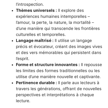
l’introspection.
Thèmes universels :
Il explore des
expériences humaines intemporelles –
l’amour, la perte, la nature, la mortalité –
d’une manière qui transcende les frontières
culturelles et temporelles.
Langage maîtrisé :
Il utilise un langage
précis et évocateur, créant des images vives
et des vers mémorables qui persistent dans
l’esprit.
Forme et structure innovantes :
Il repousse
les limites des formes traditionnelles ou les
utilise d’une manière nouvelle et captivante.
Pertinence durable :
Il parle aux lecteurs à
travers les générations, offrant de nouvelles
perspectives et interprétations à chaque
lecture.