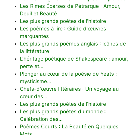
Les Rimes Éparses de Pétrarque : Amour,
Deuil et Beauté
Les plus grands poètes de l'histoire
Les poèmes à lire : Guide d'œuvres
marquantes
Les plus grands poèmes anglais : Icônes de
la littérature
L'héritage poétique de Shakespeare : amour,
perte et…
Plonger au cœur de la poésie de Yeats :
mysticisme…
Chefs-d'œuvre littéraires : Un voyage au
cœur des…
Les plus grands poètes de l'histoire
Les plus grands poètes du monde :
Célébration des…
Poèmes Courts : La Beauté en Quelques
Mots