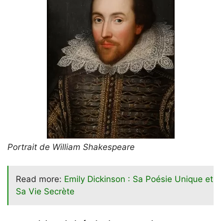
Portrait de William Shakespeare
Read more:
Emily Dickinson : Sa Poésie Unique et
Sa Vie Secrète