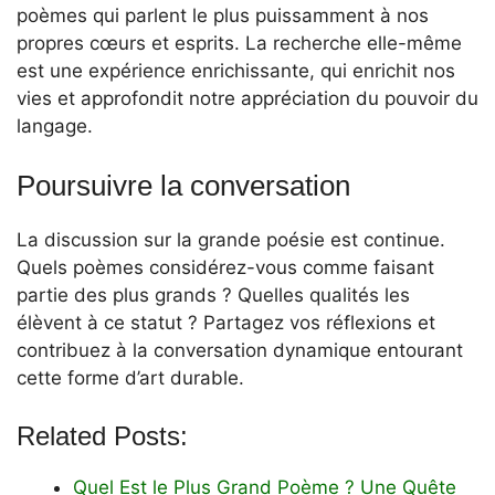
poèmes qui parlent le plus puissamment à nos
propres cœurs et esprits. La recherche elle-même
est une expérience enrichissante, qui enrichit nos
vies et approfondit notre appréciation du pouvoir du
langage.
Poursuivre la conversation
La discussion sur la grande poésie est continue.
Quels poèmes considérez-vous comme faisant
partie des plus grands ? Quelles qualités les
élèvent à ce statut ? Partagez vos réflexions et
contribuez à la conversation dynamique entourant
cette forme d’art durable.
Related Posts:
Quel Est le Plus Grand Poème ? Une Quête