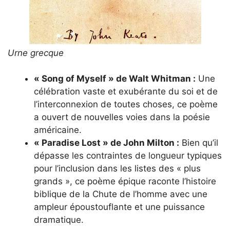
Urne grecque
« Song of Myself » de Walt Whitman :
Une
célébration vaste et exubérante du soi et de
l’interconnexion de toutes choses, ce poème
a ouvert de nouvelles voies dans la poésie
américaine.
« Paradise Lost » de John Milton :
Bien qu’il
dépasse les contraintes de longueur typiques
pour l’inclusion dans les listes des « plus
grands », ce poème épique raconte l’histoire
biblique de la Chute de l’homme avec une
ampleur époustouflante et une puissance
dramatique.