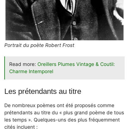
Portrait du poète Robert Frost
Read more:
Oreillers Plumes Vintage & Coutil:
Charme Intemporel
Les prétendants au titre
De nombreux poèmes ont été proposés comme
prétendants au titre du « plus grand poème de tous
les temps ». Quelques-uns des plus fréquemment
cités incluent :