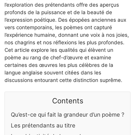
l’exploration des prétendants offre des aperçus
profonds de la puissance et de la beauté de
l’expression poétique. Des épopées anciennes aux
vers contemporains, les poèmes ont capturé
l’expérience humaine, donnant une voix à nos joies,
nos chagrins et nos réflexions les plus profondes.
Cet article explore les qualités qui élèvent un
poème au rang de chef-d’œuvre et examine
certaines des œuvres les plus célèbres de la
langue anglaise souvent citées dans les
discussions entourant cette distinction suprême.
Contents
Qu’est-ce qui fait la grandeur d’un poème ?
Les prétendants au titre