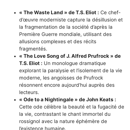
« The Waste Land » de T.S. Eliot :
Ce chef-
d’œuvre moderniste capture la désillusion et
la fragmentation de la société d’après la
Première Guerre mondiale, utilisant des
allusions complexes et des récits
fragmentés.
« The Love Song of J. Alfred Prufrock » de
T.S. Eliot :
Un monologue dramatique
explorant la paralysie et l’isolement de la vie
moderne, les angoisses de Prufrock
résonnent encore aujourd’hui auprès des
lecteurs.
« Ode to a Nightingale » de John Keats :
Cette ode célèbre la beauté et la fugacité de
la vie, contrastant le chant immortel du
rossignol avec la nature éphémère de
l’existence humaine.