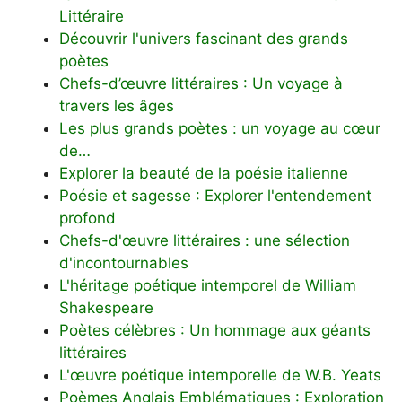
Littéraire
Découvrir l'univers fascinant des grands
poètes
Chefs-d’œuvre littéraires : Un voyage à
travers les âges
Les plus grands poètes : un voyage au cœur
de…
Explorer la beauté de la poésie italienne
Poésie et sagesse : Explorer l'entendement
profond
Chefs-d'œuvre littéraires : une sélection
d'incontournables
L'héritage poétique intemporel de William
Shakespeare
Poètes célèbres : Un hommage aux géants
littéraires
L'œuvre poétique intemporelle de W.B. Yeats
Poèmes Anglais Emblématiques : Exploration