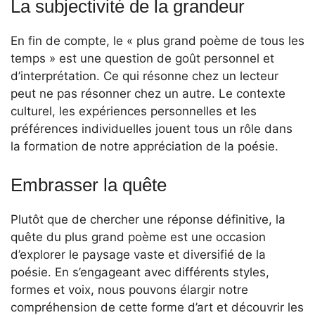
La subjectivité de la grandeur
En fin de compte, le « plus grand poème de tous les
temps » est une question de goût personnel et
d’interprétation. Ce qui résonne chez un lecteur
peut ne pas résonner chez un autre. Le contexte
culturel, les expériences personnelles et les
préférences individuelles jouent tous un rôle dans
la formation de notre appréciation de la poésie.
Embrasser la quête
Plutôt que de chercher une réponse définitive, la
quête du plus grand poème est une occasion
d’explorer le paysage vaste et diversifié de la
poésie. En s’engageant avec différents styles,
formes et voix, nous pouvons élargir notre
compréhension de cette forme d’art et découvrir les