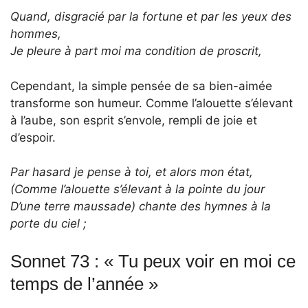
Quand, disgracié par la fortune et par les yeux des
hommes,
Je pleure à part moi ma condition de proscrit,
Cependant, la simple pensée de sa bien-aimée
transforme son humeur. Comme l’alouette s’élevant
à l’aube, son esprit s’envole, rempli de joie et
d’espoir.
Par hasard je pense à toi, et alors mon état,
(Comme l’alouette s’élevant à la pointe du jour
D’une terre maussade) chante des hymnes à la
porte du ciel ;
Sonnet 73 : « Tu peux voir en moi ce
temps de l’année »