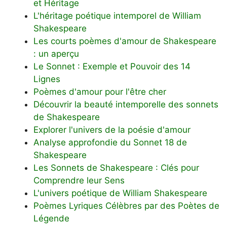
et Héritage
L'héritage poétique intemporel de William
Shakespeare
Les courts poèmes d'amour de Shakespeare
: un aperçu
Le Sonnet : Exemple et Pouvoir des 14
Lignes
Poèmes d'amour pour l'être cher
Découvrir la beauté intemporelle des sonnets
de Shakespeare
Explorer l'univers de la poésie d'amour
Analyse approfondie du Sonnet 18 de
Shakespeare
Les Sonnets de Shakespeare : Clés pour
Comprendre leur Sens
L'univers poétique de William Shakespeare
Poèmes Lyriques Célèbres par des Poètes de
Légende