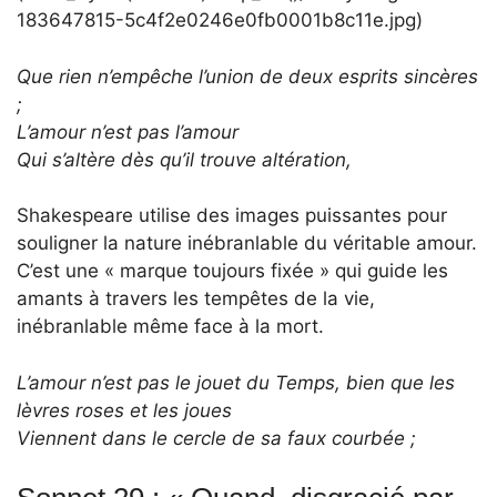
183647815-5c4f2e0246e0fb0001b8c11e.jpg)
Que rien n’empêche l’union de deux esprits sincères
;
L’amour n’est pas l’amour
Qui s’altère dès qu’il trouve altération,
Shakespeare utilise des images puissantes pour
souligner la nature inébranlable du véritable amour.
C’est une « marque toujours fixée » qui guide les
amants à travers les tempêtes de la vie,
inébranlable même face à la mort.
L’amour n’est pas le jouet du Temps, bien que les
lèvres roses et les joues
Viennent dans le cercle de sa faux courbée ;