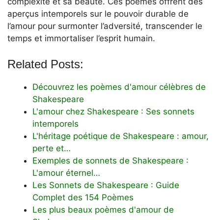
complexité et sa beauté. Ces poèmes offrent des
aperçus intemporels sur le pouvoir durable de
l’amour pour surmonter l’adversité, transcender le
temps et immortaliser l’esprit humain.
Related Posts:
Découvrez les poèmes d'amour célèbres de
Shakespeare
L'amour chez Shakespeare : Ses sonnets
intemporels
L'héritage poétique de Shakespeare : amour,
perte et…
Exemples de sonnets de Shakespeare :
L'amour éternel…
Les Sonnets de Shakespeare : Guide
Complet des 154 Poèmes
Les plus beaux poèmes d'amour de