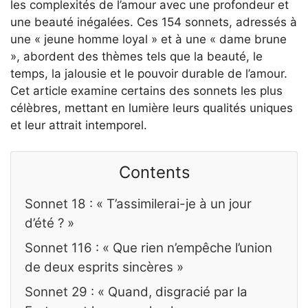
les complexités de l’amour avec une profondeur et
une beauté inégalées. Ces 154 sonnets, adressés à
une « jeune homme loyal » et à une « dame brune
», abordent des thèmes tels que la beauté, le
temps, la jalousie et le pouvoir durable de l’amour.
Cet article examine certains des sonnets les plus
célèbres, mettant en lumière leurs qualités uniques
et leur attrait intemporel.
Contents
Sonnet 18 : « T’assimilerai-je à un jour
d’été ? »
Sonnet 116 : « Que rien n’empêche l’union
de deux esprits sincères »
Sonnet 29 : « Quand, disgracié par la