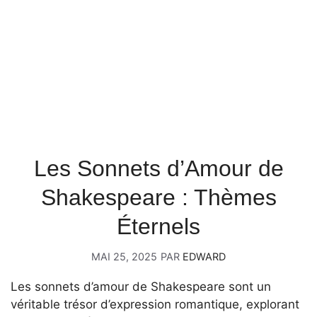
Les Sonnets d’Amour de
Shakespeare : Thèmes
Éternels
MAI 25, 2025
PAR
EDWARD
Les sonnets d’amour de Shakespeare sont un
véritable trésor d’expression romantique, explorant