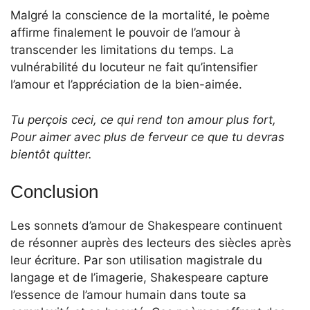
Malgré la conscience de la mortalité, le poème
affirme finalement le pouvoir de l’amour à
transcender les limitations du temps. La
vulnérabilité du locuteur ne fait qu’intensifier
l’amour et l’appréciation de la bien-aimée.
Tu perçois ceci, ce qui rend ton amour plus fort,
Pour aimer avec plus de ferveur ce que tu devras
bientôt quitter.
Conclusion
Les sonnets d’amour de Shakespeare continuent
de résonner auprès des lecteurs des siècles après
leur écriture. Par son utilisation magistrale du
langage et de l’imagerie, Shakespeare capture
l’essence de l’amour humain dans toute sa