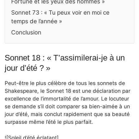
Fortune et les yeux des hommes »
Sonnet 73 : « Tu peux voir en moi ce
temps de l’année »
Conclusion
Sonnet 18 : « T’assimilerai-je à un
jour d’été ? »
Peut-être le plus célèbre de tous les sonnets de
Shakespeare, le Sonnet 18 est une déclaration par
excellence de l’immortalité de l’amour. Le locuteur
se demande s’il doit comparer sa bien-aimée à un
jour d’été, mais conclut rapidement que sa beauté
surpasse même l’été le plus parfait.
![Soleil d’été éclatant]