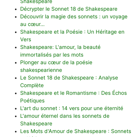
Shakespeare
Décrypter le Sonnet 18 de Shakespeare
Découvrir la magie des sonnets : un voyage
au cœur…
Shakespeare et la Poésie : Un Héritage en
Vers
Shakespeare: L'amour, la beauté
immortalisés par les mots
Plonger au cœur de la poésie
shakespearienne
Le Sonnet 18 de Shakespeare : Analyse
Complète
Shakespeare et le Romantisme : Des Échos
Poétiques
L'art du sonnet : 14 vers pour une éternité
L'amour éternel dans les sonnets de
Shakespeare
Les Mots d'Amour de Shakespeare : Sonnets