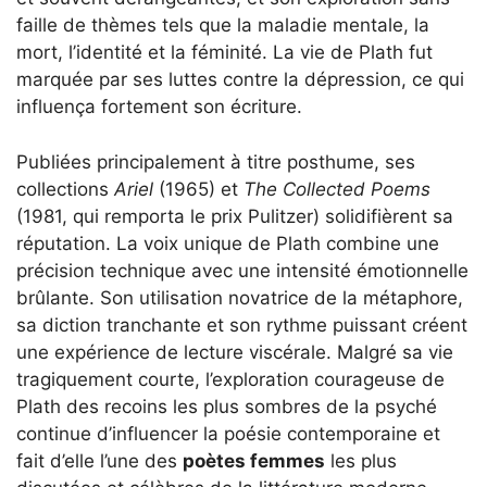
faille de thèmes tels que la maladie mentale, la
mort, l’identité et la féminité. La vie de Plath fut
marquée par ses luttes contre la dépression, ce qui
influença fortement son écriture.
Publiées principalement à titre posthume, ses
collections
Ariel
(1965) et
The Collected Poems
(1981, qui remporta le prix Pulitzer) solidifièrent sa
réputation. La voix unique de Plath combine une
précision technique avec une intensité émotionnelle
brûlante. Son utilisation novatrice de la métaphore,
sa diction tranchante et son rythme puissant créent
une expérience de lecture viscérale. Malgré sa vie
tragiquement courte, l’exploration courageuse de
Plath des recoins les plus sombres de la psyché
continue d’influencer la poésie contemporaine et
fait d’elle l’une des
poètes femmes
les plus