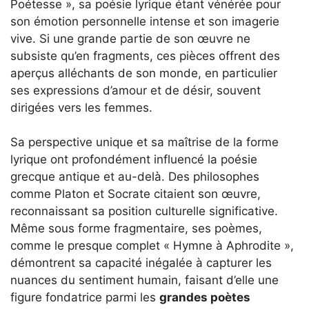
Poétesse », sa poésie lyrique étant vénérée pour
son émotion personnelle intense et son imagerie
vive. Si une grande partie de son œuvre ne
subsiste qu’en fragments, ces pièces offrent des
aperçus alléchants de son monde, en particulier
ses expressions d’amour et de désir, souvent
dirigées vers les femmes.
Sa perspective unique et sa maîtrise de la forme
lyrique ont profondément influencé la poésie
grecque antique et au-delà. Des philosophes
comme Platon et Socrate citaient son œuvre,
reconnaissant sa position culturelle significative.
Même sous forme fragmentaire, ses poèmes,
comme le presque complet « Hymne à Aphrodite »,
démontrent sa capacité inégalée à capturer les
nuances du sentiment humain, faisant d’elle une
figure fondatrice parmi les
grandes poètes