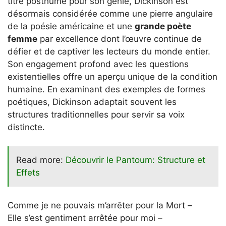
titre posthume pour son génie, Dickinson est
désormais considérée comme une pierre angulaire
de la poésie américaine et une
grande poète
femme
par excellence dont l’œuvre continue de
défier et de captiver les lecteurs du monde entier.
Son engagement profond avec les questions
existentielles offre un aperçu unique de la condition
humaine. En examinant des exemples de formes
poétiques, Dickinson adaptait souvent les
structures traditionnelles pour servir sa voix
distincte.
Read more:
Découvrir le Pantoum: Structure et
Effets
Comme je ne pouvais m’arrêter pour la Mort –
Elle s’est gentiment arrêtée pour moi –