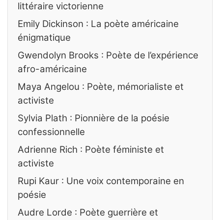
littéraire victorienne
Emily Dickinson : La poète américaine
énigmatique
Gwendolyn Brooks : Poète de l’expérience
afro-américaine
Maya Angelou : Poète, mémorialiste et
activiste
Sylvia Plath : Pionnière de la poésie
confessionnelle
Adrienne Rich : Poète féministe et
activiste
Rupi Kaur : Une voix contemporaine en
poésie
Audre Lorde : Poète guerrière et