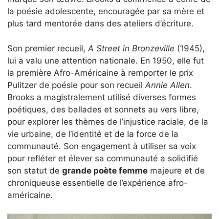
la poésie adolescente, encouragée par sa mère et
plus tard mentorée dans des ateliers d’écriture.
Son premier recueil,
A Street in Bronzeville
(1945),
lui a valu une attention nationale. En 1950, elle fut
la première Afro-Américaine à remporter le prix
Pulitzer de poésie pour son recueil
Annie Allen
.
Brooks a magistralement utilisé diverses formes
poétiques, des ballades et sonnets au vers libre,
pour explorer les thèmes de l’injustice raciale, de la
vie urbaine, de l’identité et de la force de la
communauté. Son engagement à utiliser sa voix
pour refléter et élever sa communauté a solidifié
son statut de
grande poète femme
majeure et de
chroniqueuse essentielle de l’expérience afro-
américaine.