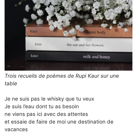
Trois recueils de poèmes de Rupi Kaur sur une
table
Je ne suis pas le whisky que tu veux
Je suis l’eau dont tu as besoin
ne viens pas ici avec des attentes
et essaie de faire de moi une destination de
vacances