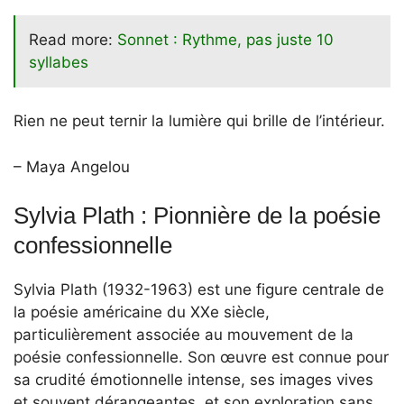
Read more:
Sonnet : Rythme, pas juste 10
syllabes
Rien ne peut ternir la lumière qui brille de l’intérieur.
– Maya Angelou
Sylvia Plath : Pionnière de la poésie
confessionnelle
Sylvia Plath (1932-1963) est une figure centrale de
la poésie américaine du XXe siècle,
particulièrement associée au mouvement de la
poésie confessionnelle. Son œuvre est connue pour
sa crudité émotionnelle intense, ses images vives
et souvent dérangeantes, et son exploration sans