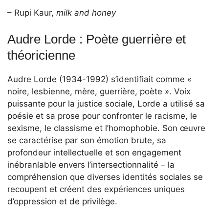
– Rupi Kaur,
milk and honey
Audre Lorde : Poète guerrière et
théoricienne
Audre Lorde (1934-1992) s’identifiait comme «
noire, lesbienne, mère, guerrière, poète ». Voix
puissante pour la justice sociale, Lorde a utilisé sa
poésie et sa prose pour confronter le racisme, le
sexisme, le classisme et l’homophobie. Son œuvre
se caractérise par son émotion brute, sa
profondeur intellectuelle et son engagement
inébranlable envers l’intersectionnalité – la
compréhension que diverses identités sociales se
recoupent et créent des expériences uniques
d’oppression et de privilège.