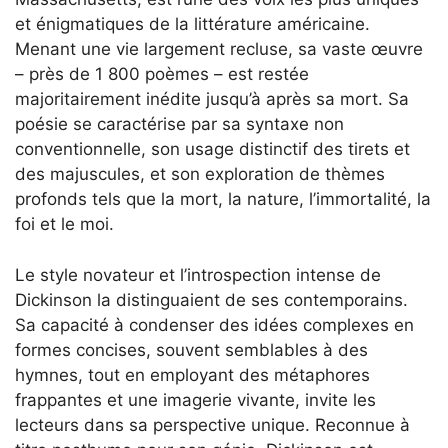
et énigmatiques de la littérature américaine.
Menant une vie largement recluse, sa vaste œuvre
– près de 1 800 poèmes – est restée
majoritairement inédite jusqu’à après sa mort. Sa
poésie se caractérise par sa syntaxe non
conventionnelle, son usage distinctif des tirets et
des majuscules, et son exploration de thèmes
profonds tels que la mort, la nature, l’immortalité, la
foi et le moi.
Le style novateur et l’introspection intense de
Dickinson la distinguaient de ses contemporains.
Sa capacité à condenser des idées complexes en
formes concises, souvent semblables à des
hymnes, tout en employant des métaphores
frappantes et une imagerie vivante, invite les
lecteurs dans sa perspective unique. Reconnue à