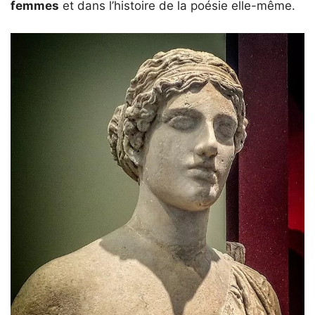
femmes
et dans l’histoire de la poésie elle-même.