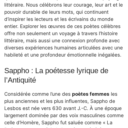
littéraire. Nous célébrons leur courage, leur art et le
pouvoir durable de leurs mots, qui continuent
d’inspirer les lecteurs et les écrivains du monde
entier. Explorer les œuvres de ces poètes célèbres
offre non seulement un voyage à travers l’histoire
littéraire, mais aussi une connexion profonde avec
diverses expériences humaines articulées avec une
habileté et une profondeur émotionnelle inégalées.
Sappho : La poétesse lyrique de
l’Antiquité
Considérée comme l’une des
poètes femmes
les
plus anciennes et les plus influentes, Sappho de
Lesbos est née vers 630 avant J.-C. À une époque
largement dominée par des voix masculines comme
celle d’Homère, Sappho fut saluée comme « La