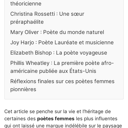
théoricienne
Christina Rossetti : Une sœur
préraphaélite
Mary Oliver : Poète du monde naturel
Joy Harjo : Poète Lauréate et musicienne
Elizabeth Bishop : La poète voyageuse
Phillis Wheatley : La première poète afro-
américaine publiée aux États-Unis
Réflexions finales sur ces poètes femmes
pionnières
Cet article se penche sur la vie et l’héritage de
certaines des
poètes femmes
les plus influentes
qui ont laissé une marque indélébile sur le paysage