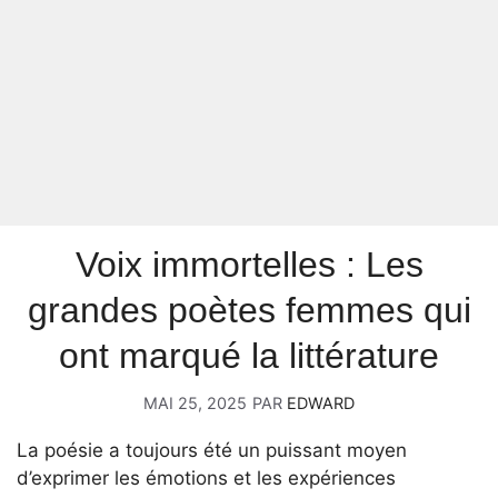
Voix immortelles : Les
grandes poètes femmes qui
ont marqué la littérature
MAI 25, 2025
PAR
EDWARD
La poésie a toujours été un puissant moyen
d’exprimer les émotions et les expériences