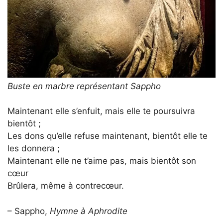
Buste en marbre représentant Sappho
Maintenant elle s’enfuit, mais elle te poursuivra
bientôt ;
Les dons qu’elle refuse maintenant, bientôt elle te
les donnera ;
Maintenant elle ne t’aime pas, mais bientôt son
cœur
Brûlera, même à contrecœur.
– Sappho,
Hymne à Aphrodite