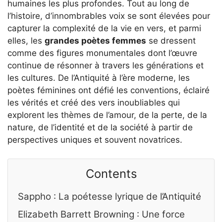
humaines les plus profondes. Tout au long de
l’histoire, d’innombrables voix se sont élevées pour
capturer la complexité de la vie en vers, et parmi
elles, les
grandes poètes femmes
se dressent
comme des figures monumentales dont l’œuvre
continue de résonner à travers les générations et
les cultures. De l’Antiquité à l’ère moderne, les
poètes féminines ont défié les conventions, éclairé
les vérités et créé des vers inoubliables qui
explorent les thèmes de l’amour, de la perte, de la
nature, de l’identité et de la société à partir de
perspectives uniques et souvent novatrices.
Contents
Sappho : La poétesse lyrique de l’Antiquité
Elizabeth Barrett Browning : Une force