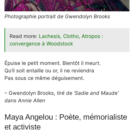
Photographie portrait de Gwendolyn Brooks
Read more:
Lachesis, Clotho, Atropos :
convergence à Woodstock
Épuise le petit moment. Bientôt il meurt.
Qu’il soit entaille ou or, il ne reviendra
Pas sous ce même déguisement.
– Gwendolyn Brooks,
tiré de ‘Sadie and Maude’
dans Annie Allen
Maya Angelou : Poète, mémorialiste
et activiste