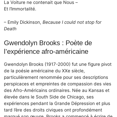
La Voiture ne contenait que Nous –
Et l’Immortalité.
– Emily Dickinson,
Because I could not stop for
Death
Gwendolyn Brooks : Poète de
l’expérience afro-américaine
Gwendolyn Brooks (1917-2000) fut une figure pivot
de la poésie américaine du XXe siècle,
particulièrement renommée pour ses descriptions
perspicaces et empreintes de compassion des vies
des Afro-Américains ordinaires. Née au Kansas et
élevée dans le South Side de Chicago, ses
expériences pendant la Grande Dépression et plus
tard l’ère des droits civiques ont profondément
marqué son œuvre. Brooks a commencé à écrire de