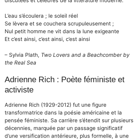
discutées et célèbres de la littérature moderne.
L’eau s’écoulera ; le soleil réel
Se lèvera et se couchera scrupuleusement ;
Nul petit homme ne vit dans la lune exigeante
Et c’est ainsi, c’est ainsi, c’est ainsi
– Sylvia Plath,
Two Lovers and a Beachcomber by
the Real Sea
Adrienne Rich : Poète féministe et
activiste
Adrienne Rich (1929-2012) fut une figure
transformatrice dans la poésie américaine et la
pensée féministe. Sa carrière s’étendit sur plusieurs
décennies, marquée par un passage significatif
d’une versification antérieure, plus formelle, à une