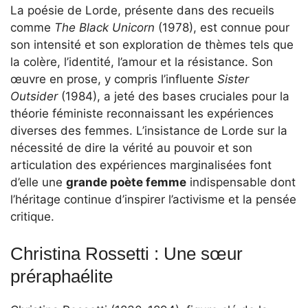
La poésie de Lorde, présente dans des recueils
comme
The Black Unicorn
(1978), est connue pour
son intensité et son exploration de thèmes tels que
la colère, l’identité, l’amour et la résistance. Son
œuvre en prose, y compris l’influente
Sister
Outsider
(1984), a jeté des bases cruciales pour la
théorie féministe reconnaissant les expériences
diverses des femmes. L’insistance de Lorde sur la
nécessité de dire la vérité au pouvoir et son
articulation des expériences marginalisées font
d’elle une
grande poète femme
indispensable dont
l’héritage continue d’inspirer l’activisme et la pensée
critique.
Christina Rossetti : Une sœur
préraphaélite