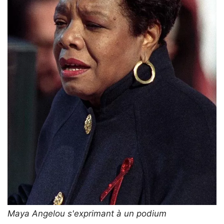
Maya Angelou s'exprimant à un podium