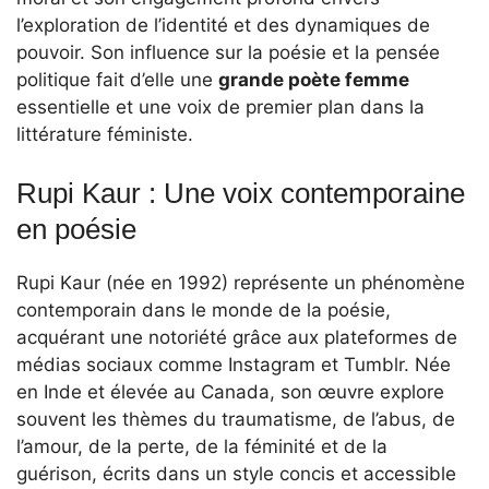
l’exploration de l’identité et des dynamiques de
pouvoir. Son influence sur la poésie et la pensée
politique fait d’elle une
grande poète femme
essentielle et une voix de premier plan dans la
littérature féministe.
Rupi Kaur : Une voix contemporaine
en poésie
Rupi Kaur (née en 1992) représente un phénomène
contemporain dans le monde de la poésie,
acquérant une notoriété grâce aux plateformes de
médias sociaux comme Instagram et Tumblr. Née
en Inde et élevée au Canada, son œuvre explore
souvent les thèmes du traumatisme, de l’abus, de
l’amour, de la perte, de la féminité et de la
guérison, écrits dans un style concis et accessible