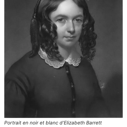
Portrait en noir et blanc d'Elizabeth Barrett