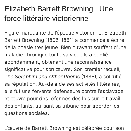
Elizabeth Barrett Browning : Une
force littéraire victorienne
Figure marquante de l’époque victorienne, Elizabeth
Barrett Browning (1806-1861) a commencé à écrire
de la poésie très jeune. Bien qu’ayant souffert d’une
maladie chronique toute sa vie, elle a publié
abondamment, obtenant une reconnaissance
significative pour son œuvre. Son premier recueil,
The Seraphim and Other Poems
(1838), a solidifié
sa réputation. Au-delà de ses activités littéraires,
elle fut une fervente défenseure contre l’esclavage
et œuvra pour des réformes des lois sur le travail
des enfants, utilisant sa tribune pour aborder les
questions sociales.
L’œuvre de Barrett Browning est célébrée pour son