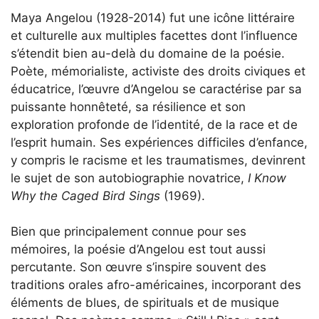
Maya Angelou (1928-2014) fut une icône littéraire
et culturelle aux multiples facettes dont l’influence
s’étendit bien au-delà du domaine de la poésie.
Poète, mémorialiste, activiste des droits civiques et
éducatrice, l’œuvre d’Angelou se caractérise par sa
puissante honnêteté, sa résilience et son
exploration profonde de l’identité, de la race et de
l’esprit humain. Ses expériences difficiles d’enfance,
y compris le racisme et les traumatismes, devinrent
le sujet de son autobiographie novatrice,
I Know
Why the Caged Bird Sings
(1969).
Bien que principalement connue pour ses
mémoires, la poésie d’Angelou est tout aussi
percutante. Son œuvre s’inspire souvent des
traditions orales afro-américaines, incorporant des
éléments de blues, de spirituals et de musique