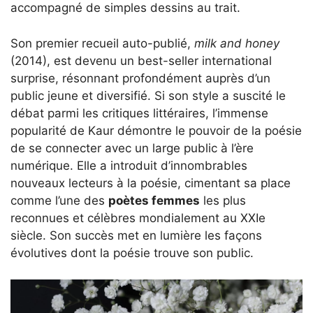
accompagné de simples dessins au trait.
Son premier recueil auto-publié,
milk and honey
(2014), est devenu un best-seller international
surprise, résonnant profondément auprès d’un
public jeune et diversifié. Si son style a suscité le
débat parmi les critiques littéraires, l’immense
popularité de Kaur démontre le pouvoir de la poésie
de se connecter avec un large public à l’ère
numérique. Elle a introduit d’innombrables
nouveaux lecteurs à la poésie, cimentant sa place
comme l’une des
poètes femmes
les plus
reconnues et célèbres mondialement au XXIe
siècle. Son succès met en lumière les façons
évolutives dont la poésie trouve son public.