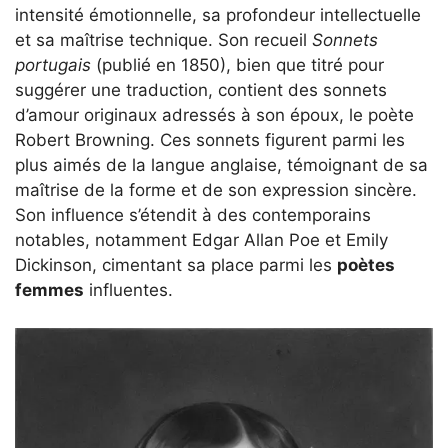
intensité émotionnelle, sa profondeur intellectuelle
et sa maîtrise technique. Son recueil
Sonnets
portugais
(publié en 1850), bien que titré pour
suggérer une traduction, contient des sonnets
d’amour originaux adressés à son époux, le poète
Robert Browning. Ces sonnets figurent parmi les
plus aimés de la langue anglaise, témoignant de sa
maîtrise de la forme et de son expression sincère.
Son influence s’étendit à des contemporains
notables, notamment Edgar Allan Poe et Emily
Dickinson, cimentant sa place parmi les
poètes
femmes
influentes.