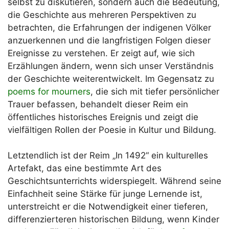
selbst zu diskutieren, sondern auch die Bedeutung,
die Geschichte aus mehreren Perspektiven zu
betrachten, die Erfahrungen der indigenen Völker
anzuerkennen und die langfristigen Folgen dieser
Ereignisse zu verstehen. Er zeigt auf, wie sich
Erzählungen ändern, wenn sich unser Verständnis
der Geschichte weiterentwickelt. Im Gegensatz zu
poems for mourners
, die sich mit tiefer persönlicher
Trauer befassen, behandelt dieser Reim ein
öffentliches historisches Ereignis und zeigt die
vielfältigen Rollen der Poesie in Kultur und Bildung.
Letztendlich ist der Reim „In 1492“ ein kulturelles
Artefakt, das eine bestimmte Art des
Geschichtsunterrichts widerspiegelt. Während seine
Einfachheit seine Stärke für junge Lernende ist,
unterstreicht er die Notwendigkeit einer tieferen,
differenzierteren historischen Bildung, wenn Kinder