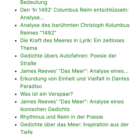
Bedeutung
Den 'In 1492' Columbus Reim entschlüsseln:
Analyse…
Analyse des berühmten Christoph Kolumbus
Reimes "1492"
Die Kraft des Meeres in Lyrik: Ein zeitloses
Thema
Gedichte übers Autofahren: Poesie der
Straße
James Reeves' "Das Meer": Analyse eines…
Erkundung von Einheit und Vielfalt in Dantes
Paradiso
Was ist ein Verspaar?
James Reeves' "Das Meer": Analyse eines
ikonischen Gedichts
Rhythmus und Reim in der Poesie
Gedichte über das Meer: Inspiration aus der
Tiefe