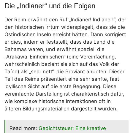
Die „Indianer“ und die Folgen
Der Reim erwähnt den Ruf „Indianer! Indianer!“, der
den historischen Irrtum widerspiegelt, dass sie die
Ostindischen Inseln erreicht hätten. Dann korrigiert
er dies, indem er feststellt, dass das Land die
Bahamas waren, und erwähnt speziell die
„Arakawa-Einheimischen“ (eine Vereinfachung,
wahrscheinlich bezieht sie sich auf das Volk der
Taíno) als „sehr nett“, die Proviant anboten. Dieser
Teil des Reims präsentiert eine sehr sanfte, fast
idyllische Sicht auf die erste Begegnung. Diese
vereinfachte Darstellung ist charakteristisch dafür,
wie komplexe historische Interaktionen oft in
älteren Bildungsmaterialien dargestellt wurden.
Read more:
Gedichtsteuer: Eine kreative