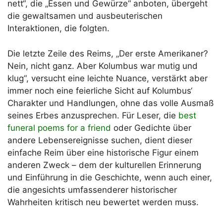
nett“, die „Essen und Gewürze“ anboten, übergeht
die gewaltsamen und ausbeuterischen
Interaktionen, die folgten.
Die letzte Zeile des Reims, „Der erste Amerikaner?
Nein, nicht ganz. Aber Kolumbus war mutig und
klug“, versucht eine leichte Nuance, verstärkt aber
immer noch eine feierliche Sicht auf Kolumbus‘
Charakter und Handlungen, ohne das volle Ausmaß
seines Erbes anzusprechen. Für Leser, die
best
funeral poems for a friend
oder Gedichte über
andere Lebensereignisse suchen, dient dieser
einfache Reim über eine historische Figur einem
anderen Zweck – dem der kulturellen Erinnerung
und Einführung in die Geschichte, wenn auch einer,
die angesichts umfassenderer historischer
Wahrheiten kritisch neu bewertet werden muss.