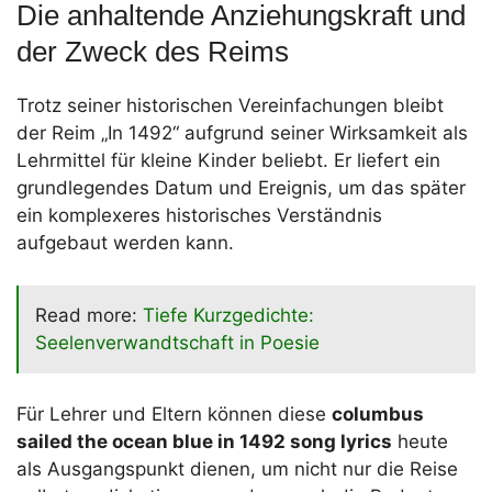
Die anhaltende Anziehungskraft und
der Zweck des Reims
Trotz seiner historischen Vereinfachungen bleibt
der Reim „In 1492“ aufgrund seiner Wirksamkeit als
Lehrmittel für kleine Kinder beliebt. Er liefert ein
grundlegendes Datum und Ereignis, um das später
ein komplexeres historisches Verständnis
aufgebaut werden kann.
Read more:
Tiefe Kurzgedichte:
Seelenverwandtschaft in Poesie
Für Lehrer und Eltern können diese
columbus
sailed the ocean blue in 1492 song lyrics
heute
als Ausgangspunkt dienen, um nicht nur die Reise