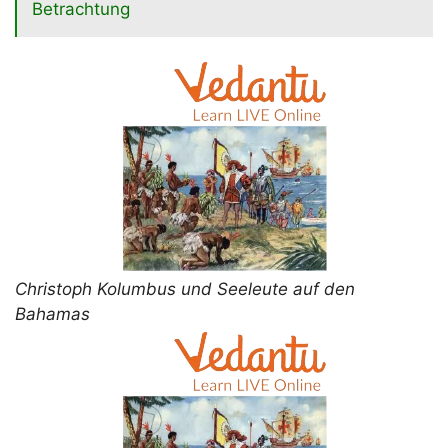
Betrachtung
Christoph Kolumbus und Seeleute auf den
Bahamas