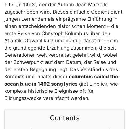
Titel „In 1492“, der der Autorin Jean Marzollo
zugeschrieben wird. Dieses einfache Gedicht dient
jungen Lernenden als einprägsame Einführung in
einen entscheidenden historischen Moment – die
erste Reise von Christoph Kolumbus über den
Atlantik. Obwohl kurz und bündig, fasst der Reim
die grundlegende Erzählung zusammen, die seit
Generationen weit verbreitet gelehrt wird, wobei
der Schwerpunkt auf dem Datum, der Reise und
der ersten Begegnung liegt. Das Verständnis des
Kontexts und Inhalts dieser
columbus sailed the
ocean blue in 1492 song lyrics
gibt Einblick, wie
komplexe historische Ereignisse oft für
Bildungszwecke vereinfacht werden.
Contents