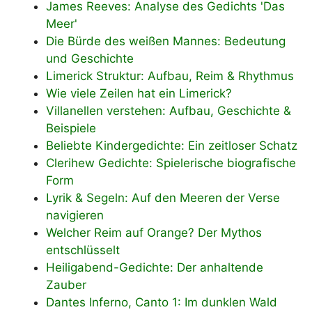
James Reeves: Analyse des Gedichts 'Das
Meer'
Die Bürde des weißen Mannes: Bedeutung
und Geschichte
Limerick Struktur: Aufbau, Reim & Rhythmus
Wie viele Zeilen hat ein Limerick?
Villanellen verstehen: Aufbau, Geschichte &
Beispiele
Beliebte Kindergedichte: Ein zeitloser Schatz
Clerihew Gedichte: Spielerische biografische
Form
Lyrik & Segeln: Auf den Meeren der Verse
navigieren
Welcher Reim auf Orange? Der Mythos
entschlüsselt
Heiligabend-Gedichte: Der anhaltende
Zauber
Dantes Inferno, Canto 1: Im dunklen Wald