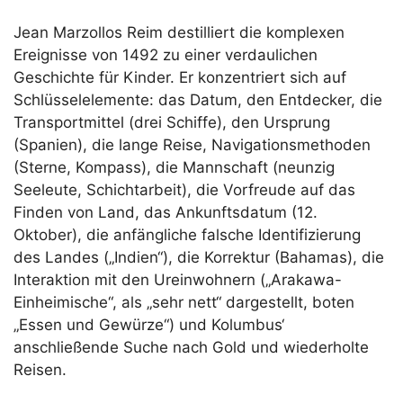
Jean Marzollos Reim destilliert die komplexen
Ereignisse von 1492 zu einer verdaulichen
Geschichte für Kinder. Er konzentriert sich auf
Schlüsselelemente: das Datum, den Entdecker, die
Transportmittel (drei Schiffe), den Ursprung
(Spanien), die lange Reise, Navigationsmethoden
(Sterne, Kompass), die Mannschaft (neunzig
Seeleute, Schichtarbeit), die Vorfreude auf das
Finden von Land, das Ankunftsdatum (12.
Oktober), die anfängliche falsche Identifizierung
des Landes („Indien“), die Korrektur (Bahamas), die
Interaktion mit den Ureinwohnern („Arakawa-
Einheimische“, als „sehr nett“ dargestellt, boten
„Essen und Gewürze“) und Kolumbus‘
anschließende Suche nach Gold und wiederholte
Reisen.