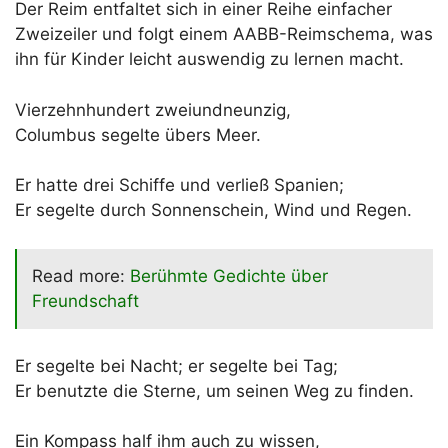
Der Reim entfaltet sich in einer Reihe einfacher
Zweizeiler und folgt einem AABB-Reimschema, was
ihn für Kinder leicht auswendig zu lernen macht.
Vierzehnhundert zweiundneunzig,
Columbus segelte übers Meer.
Er hatte drei Schiffe und verließ Spanien;
Er segelte durch Sonnenschein, Wind und Regen.
Read more:
Berühmte Gedichte über
Freundschaft
Er segelte bei Nacht; er segelte bei Tag;
Er benutzte die Sterne, um seinen Weg zu finden.
Ein Kompass half ihm auch zu wissen,