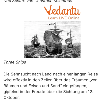
Drei Schiffe von Christoph Kolumbus
Three Ships
Die Sehnsucht nach Land nach einer langen Reise
wird effektiv in den Zeilen über das Träumen „von
Bäumen und Felsen und Sand“ eingefangen,
gipfelnd in der Freude über die Sichtung am 12.
Oktober.