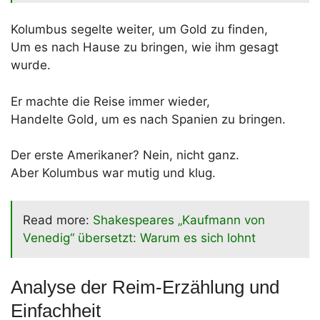
Kolumbus segelte weiter, um Gold zu finden,
Um es nach Hause zu bringen, wie ihm gesagt
wurde.
Er machte die Reise immer wieder,
Handelte Gold, um es nach Spanien zu bringen.
Der erste Amerikaner? Nein, nicht ganz.
Aber Kolumbus war mutig und klug.
Read more:
Shakespeares „Kaufmann von
Venedig“ übersetzt: Warum es sich lohnt
Analyse der Reim-Erzählung und
Einfachheit