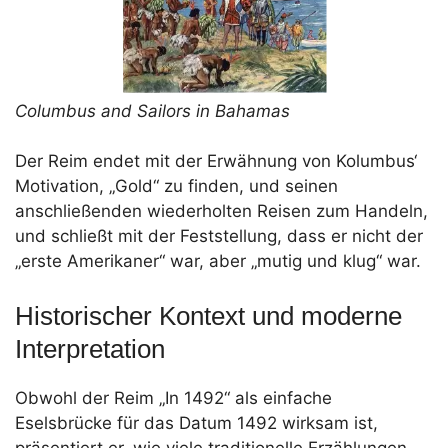
Columbus and Sailors in Bahamas
Der Reim endet mit der Erwähnung von Kolumbus‘
Motivation, „Gold“ zu finden, und seinen
anschließenden wiederholten Reisen zum Handeln,
und schließt mit der Feststellung, dass er nicht der
„erste Amerikaner“ war, aber „mutig und klug“ war.
Historischer Kontext und moderne
Interpretation
Obwohl der Reim „In 1492“ als einfache
Eselsbrücke für das Datum 1492 wirksam ist,
präsentiert er, wie viele traditionelle Erzählungen,