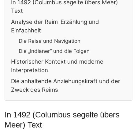
In 1492 (Columbus segelte übers Meer)
Text
Analyse der Reim-Erzählung und
Einfachheit
Die Reise und Navigation
Die „Indianer“ und die Folgen
Historischer Kontext und moderne
Interpretation
Die anhaltende Anziehungskraft und der
Zweck des Reims
In 1492 (Columbus segelte übers
Meer) Text