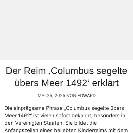
Der Reim ‚Columbus segelte
übers Meer 1492‘ erklärt
MAI 25, 2025
VON
EDWARD
Die einprägsame Phrase „Columbus segelte übers
Meer 1492“ ist vielen sofort bekannt, besonders in
den Vereinigten Staaten. Sie bildet die
Anfangszeilen eines beliebten Kinderreims mit dem