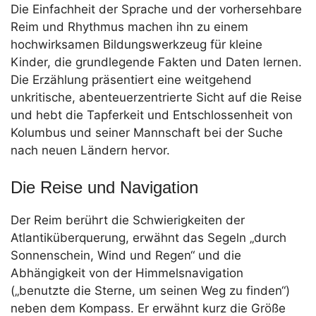
Die Einfachheit der Sprache und der vorhersehbare
Reim und Rhythmus machen ihn zu einem
hochwirksamen Bildungswerkzeug für kleine
Kinder, die grundlegende Fakten und Daten lernen.
Die Erzählung präsentiert eine weitgehend
unkritische, abenteuerzentrierte Sicht auf die Reise
und hebt die Tapferkeit und Entschlossenheit von
Kolumbus und seiner Mannschaft bei der Suche
nach neuen Ländern hervor.
Die Reise und Navigation
Der Reim berührt die Schwierigkeiten der
Atlantiküberquerung, erwähnt das Segeln „durch
Sonnenschein, Wind und Regen“ und die
Abhängigkeit von der Himmelsnavigation
(„benutzte die Sterne, um seinen Weg zu finden“)
neben dem Kompass. Er erwähnt kurz die Größe