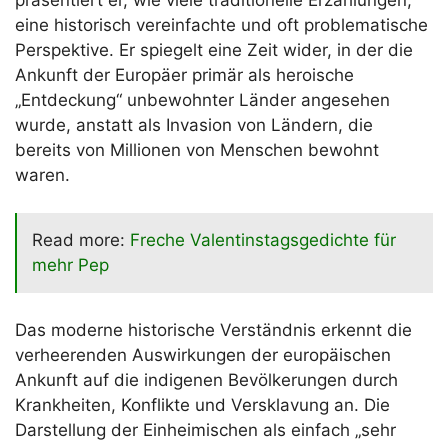
eine historisch vereinfachte und oft problematische
Perspektive. Er spiegelt eine Zeit wider, in der die
Ankunft der Europäer primär als heroische
„Entdeckung“ unbewohnter Länder angesehen
wurde, anstatt als Invasion von Ländern, die
bereits von Millionen von Menschen bewohnt
waren.
Read more:
Freche Valentinstagsgedichte für
mehr Pep
Das moderne historische Verständnis erkennt die
verheerenden Auswirkungen der europäischen
Ankunft auf die indigenen Bevölkerungen durch
Krankheiten, Konflikte und Versklavung an. Die
Darstellung der Einheimischen als einfach „sehr