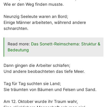
Wie er den Weg finden musste.
Neunzig Seeleute waren an Bord;
Einige Männer arbeiteten, während andere
schnarchten.
Read more:
Das Sonett-Reimschema: Struktur &
Bedeutung
Dann gingen die Arbeiter schlafen;
Und andere beobachteten das tiefe Meer.
Tag für Tag suchten sie Land;
Sie träumten von Bäumen und Felsen und Sand.
Am 12. Oktober wurde ihr Traum wahr,