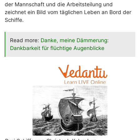
der Mannschaft und die Arbeitsteilung und
zeichnet ein Bild vom täglichen Leben an Bord der
Schiffe.
Read more:
Danke, meine Dämmerung:
Dankbarkeit für flüchtige Augenblicke