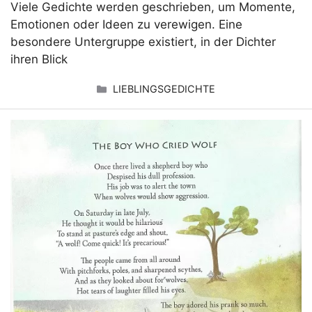
Viele Gedichte werden geschrieben, um Momente,
Emotionen oder Ideen zu verewigen. Eine
besondere Untergruppe existiert, in der Dichter
ihren Blick
KATEGORIEN
LIEBLINGSGEDICHTE