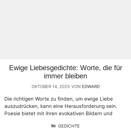
Ewige Liebesgedichte: Worte, die für
immer bleiben
OKTOBER 14, 2025
VON
EDWARD
Die richtigen Worte zu finden, um ewige Liebe
auszudrücken, kann eine Herausforderung sein.
Poesie bietet mit ihren evokativen Bildern und
KATEGORIEN
GEDICHTE