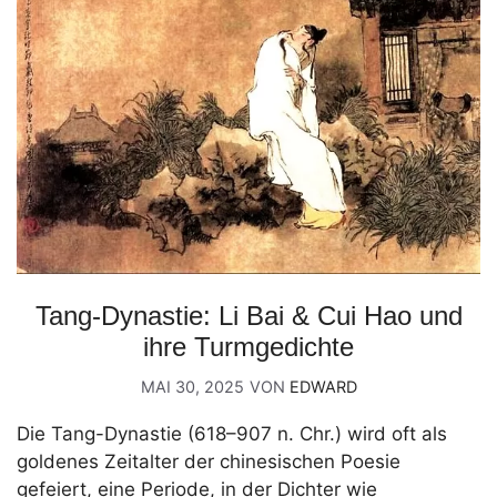
Tang-Dynastie: Li Bai & Cui Hao und
ihre Turmgedichte
MAI 30, 2025
VON
EDWARD
Die Tang-Dynastie (618–907 n. Chr.) wird oft als
goldenes Zeitalter der chinesischen Poesie
gefeiert, eine Periode, in der Dichter wie