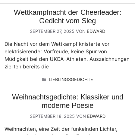
Wettkampfnacht der Cheerleader:
Gedicht vom Sieg
SEPTEMBER 27, 2025
VON
EDWARD
Die Nacht vor dem Wettkampf knisterte vor
elektrisierender Vorfreude, keine Spur von
Müdigkeit bei den UKCA-Athleten. Auszeichnungen
zierten bereits die
KATEGORIEN
LIEBLINGSGEDICHTE
Weihnachtsgedichte: Klassiker und
moderne Poesie
SEPTEMBER 18, 2025
VON
EDWARD
Weihnachten, eine Zeit der funkelnden Lichter,