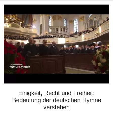
Einigkeit, Recht und Freiheit:
Bedeutung der deutschen Hymne
verstehen