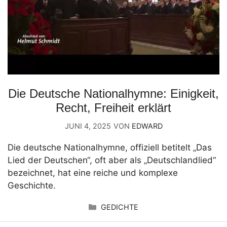
Die Deutsche Nationalhymne: Einigkeit,
Recht, Freiheit erklärt
JUNI 4, 2025
VON
EDWARD
Die deutsche Nationalhymne, offiziell betitelt „Das
Lied der Deutschen“, oft aber als „Deutschlandlied“
bezeichnet, hat eine reiche und komplexe
Geschichte.
KATEGORIEN
GEDICHTE