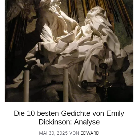
Die 10 besten Gedichte von Emily
Dickinson: Analyse
MAI 30, 2025
VON
EDWARD