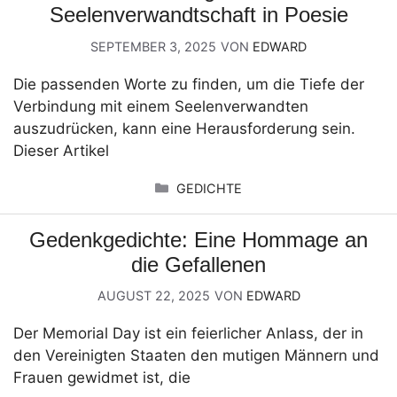
Seelenverwandtschaft in Poesie
SEPTEMBER 3, 2025
VON
EDWARD
Die passenden Worte zu finden, um die Tiefe der
Verbindung mit einem Seelenverwandten
auszudrücken, kann eine Herausforderung sein.
Dieser Artikel
KATEGORIEN
GEDICHTE
Gedenkgedichte: Eine Hommage an
die Gefallenen
AUGUST 22, 2025
VON
EDWARD
Der Memorial Day ist ein feierlicher Anlass, der in
den Vereinigten Staaten den mutigen Männern und
Frauen gewidmet ist, die