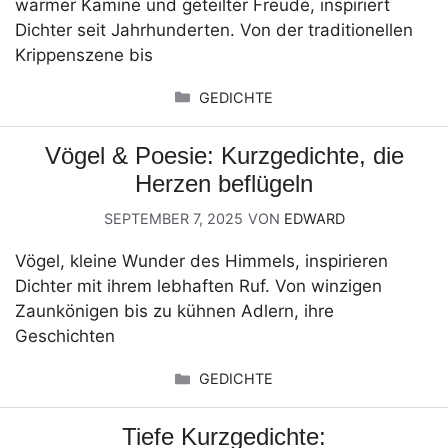
warmer Kamine und geteilter Freude, inspiriert
Dichter seit Jahrhunderten. Von der traditionellen
Krippenszene bis
KATEGORIEN
GEDICHTE
Vögel & Poesie: Kurzgedichte, die
Herzen beflügeln
SEPTEMBER 7, 2025
VON
EDWARD
Vögel, kleine Wunder des Himmels, inspirieren
Dichter mit ihrem lebhaften Ruf. Von winzigen
Zaunkönigen bis zu kühnen Adlern, ihre
Geschichten
KATEGORIEN
GEDICHTE
Tiefe Kurzgedichte: