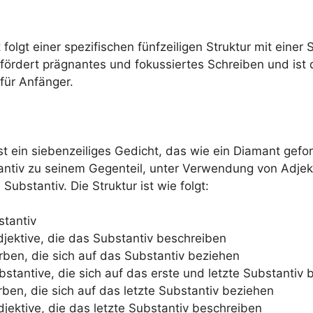
folgt einer spezifischen fünfzeiligen Struktur mit einer
fördert prägnantes und fokussiertes Schreiben und ist 
für Anfänger.
t ein siebenzeiliges Gedicht, das wie ein Diamant gefo
antiv zu seinem Gegenteil, unter Verwendung von Adjek
ubstantiv. Die Struktur ist wie folgt:
stantiv
djektive, die das Substantiv beschreiben
erben, die sich auf das Substantiv beziehen
ubstantive, die sich auf das erste und letzte Substantiv
erben, die sich auf das letzte Substantiv beziehen
djektive, die das letzte Substantiv beschreiben