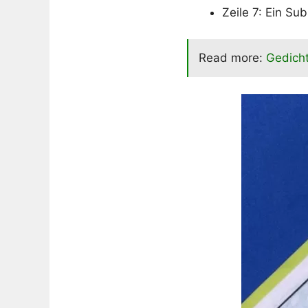
Zeile 7: Ein Su
Read more:
Gedicht