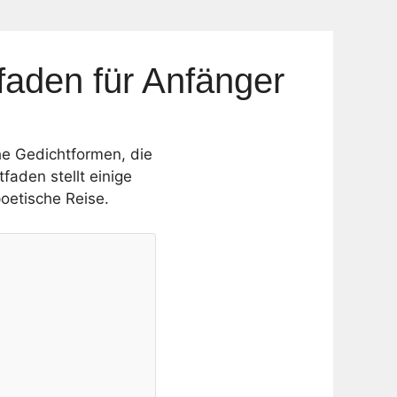
faden für Anfänger
he Gedichtformen, die
tfaden stellt einige
oetische Reise.