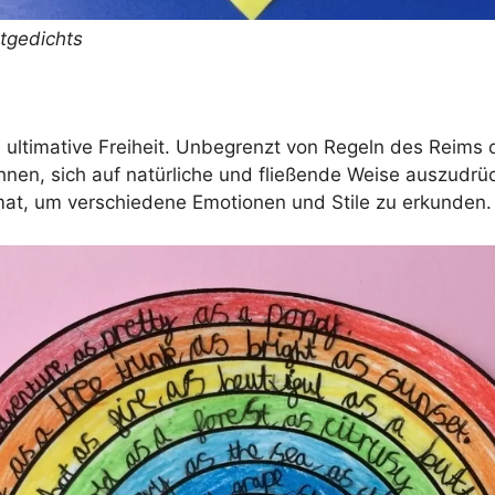
tgedichts
e ultimative Freiheit. Unbegrenzt von Regeln des Reims
Ihnen, sich auf natürliche und fließende Weise auszudrüc
at, um verschiedene Emotionen und Stile zu erkunden.