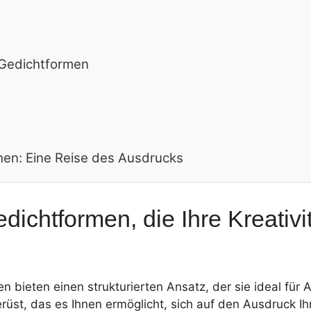
 Gedichtformen
hen: Eine Reise des Ausdrucks
dichtformen, die Ihre Kreativi
 bieten einen strukturierten Ansatz, der sie ideal für
rüst, das es Ihnen ermöglicht, sich auf den Ausdruck 