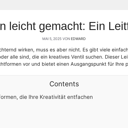
n leicht gemacht: Ein Leit
MAI 5, 2025
VON
EDWARD
hternd wirken, muss es aber nicht. Es gibt viele einfac
der alle sind, die ein kreatives Ventil suchen. Dieser Lei
htformen vor und bietet einen Ausgangspunkt für Ihre p
Contents
ormen, die Ihre Kreativität entfachen