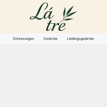
Erinnerungen
Gedichte
Lieblingsgedichte