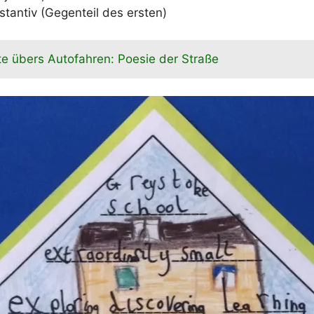
bstantiv (Gegenteil des ersten)
e übers Autofahren: Poesie der Straße