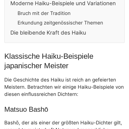
Moderne Haiku-Beispiele und Variationen
Bruch mit der Tradition
Erkundung zeitgenössischer Themen
Die bleibende Kraft des Haiku
Klassische Haiku-Beispiele
japanischer Meister
Die Geschichte des Haiku ist reich an gefeierten
Meistern. Betrachten wir einige Haiku-Beispiele von
diesen einflussreichen Dichtern:
Matsuo Bashō
Bashō, der als einer der größten Haiku-Dichter gilt,