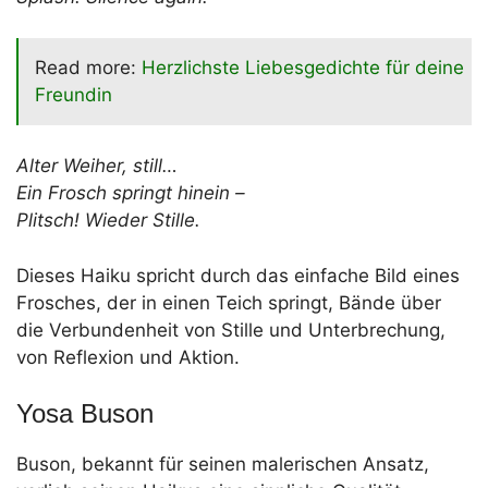
Read more:
Herzlichste Liebesgedichte für deine
Freundin
Alter Weiher, still…
Ein Frosch springt hinein –
Plitsch! Wieder Stille.
Dieses Haiku spricht durch das einfache Bild eines
Frosches, der in einen Teich springt, Bände über
die Verbundenheit von Stille und Unterbrechung,
von Reflexion und Aktion.
Yosa Buson
Buson, bekannt für seinen malerischen Ansatz,