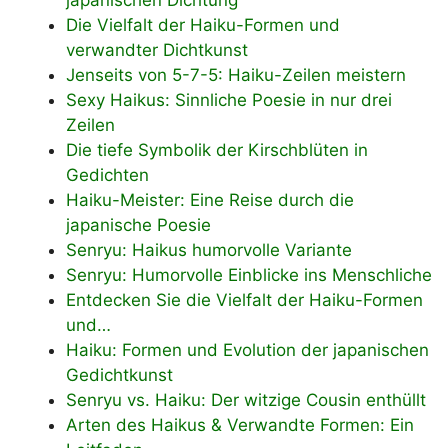
japanischen Dichtung
Die Vielfalt der Haiku-Formen und
verwandter Dichtkunst
Jenseits von 5-7-5: Haiku-Zeilen meistern
Sexy Haikus: Sinnliche Poesie in nur drei
Zeilen
Die tiefe Symbolik der Kirschblüten in
Gedichten
Haiku-Meister: Eine Reise durch die
japanische Poesie
Senryu: Haikus humorvolle Variante
Senryu: Humorvolle Einblicke ins Menschliche
Entdecken Sie die Vielfalt der Haiku-Formen
und…
Haiku: Formen und Evolution der japanischen
Gedichtkunst
Senryu vs. Haiku: Der witzige Cousin enthüllt
Arten des Haikus & Verwandte Formen: Ein