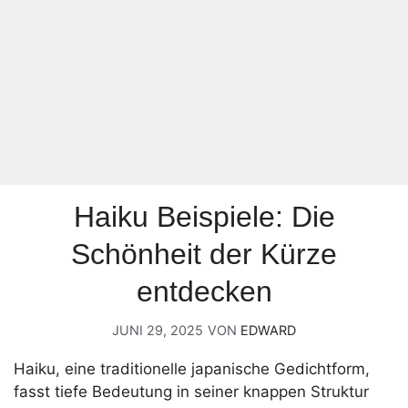
Haiku Beispiele: Die
Schönheit der Kürze
entdecken
JUNI 29, 2025
VON
EDWARD
Haiku, eine traditionelle japanische Gedichtform,
fasst tiefe Bedeutung in seiner knappen Struktur