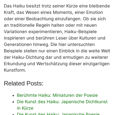
Das Haiku besitzt trotz seiner Kürze eine bleibende
Kraft, das Wesen eines Moments, einer Emotion
oder einer Beobachtung einzufangen. Ob sie sich
an traditionelle Regeln halten oder mit neuen
Variationen experimentieren, Haiku-Beispiele
inspirieren und berühren Leser über Kulturen und
Generationen hinweg. Die hier untersuchten
Beispiele stellen nur einen Einblick in die weite Welt
der Haiku-Dichtung dar und ermutigen zu weiterer
Erkundung und Wertschätzung dieser einzigartigen
Kunstform.
Related Posts:
Berühmte Haiku: Miniaturen der Poesie
Die Kunst des Haiku: Japanische Dichtkunst
in Kürze
Die Kunst des Haiku: Japanische Poesie