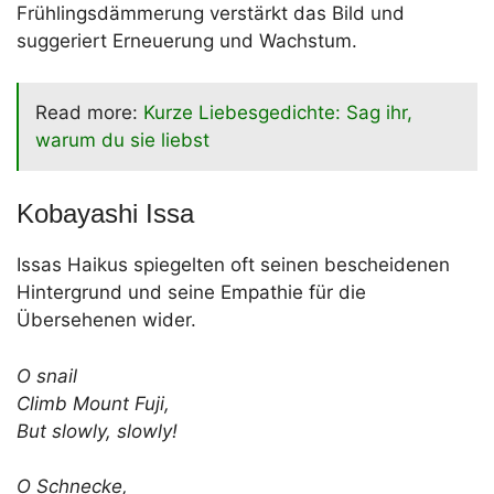
Frühlingsdämmerung verstärkt das Bild und
suggeriert Erneuerung und Wachstum.
Read more:
Kurze Liebesgedichte: Sag ihr,
warum du sie liebst
Kobayashi Issa
Issas Haikus spiegelten oft seinen bescheidenen
Hintergrund und seine Empathie für die
Übersehenen wider.
O snail
Climb Mount Fuji,
But slowly, slowly!
O Schnecke,