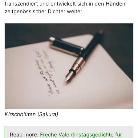
transzendiert und entwickelt sich in den Händen
zeitgenössischer Dichter weiter.
Kirschblüten (Sakura)
Read more:
Freche Valentinstagsgedichte für