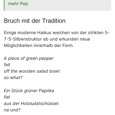
mehr Pep
Bruch mit der Tradition
Einige moderne Haikus weichen von der strikten 5-
7-5-Silbenstruktur ab und erkunden neue
Möglichkeiten innerhalb der Form.
A piece of green pepper
fell
off the wooden salad bowl:
so what?
Ein Stück grüner Paprika
fiel
aus der Holzsalatschüssel:
na und?