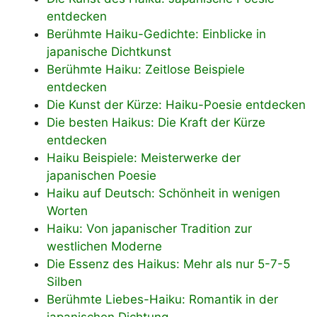
entdecken
Berühmte Haiku-Gedichte: Einblicke in
japanische Dichtkunst
Berühmte Haiku: Zeitlose Beispiele
entdecken
Die Kunst der Kürze: Haiku-Poesie entdecken
Die besten Haikus: Die Kraft der Kürze
entdecken
Haiku Beispiele: Meisterwerke der
japanischen Poesie
Haiku auf Deutsch: Schönheit in wenigen
Worten
Haiku: Von japanischer Tradition zur
westlichen Moderne
Die Essenz des Haikus: Mehr als nur 5-7-5
Silben
Berühmte Liebes-Haiku: Romantik in der