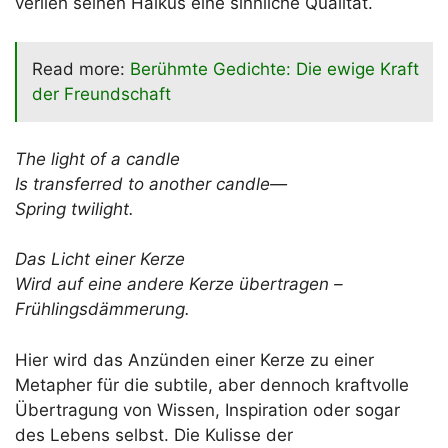
verlieh seinen Haikus eine sinnliche Qualität.
Read more:
Berühmte Gedichte: Die ewige Kraft
der Freundschaft
The light of a candle
Is transferred to another candle—
Spring twilight.
Das Licht einer Kerze
Wird auf eine andere Kerze übertragen –
Frühlingsdämmerung.
Hier wird das Anzünden einer Kerze zu einer
Metapher für die subtile, aber dennoch kraftvolle
Übertragung von Wissen, Inspiration oder sogar
des Lebens selbst. Die Kulisse der