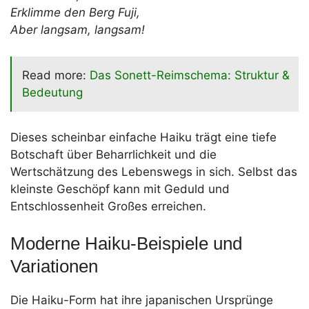
Erklimme den Berg Fuji,
Aber langsam, langsam!
Read more:
Das Sonett-Reimschema: Struktur &
Bedeutung
Dieses scheinbar einfache Haiku trägt eine tiefe
Botschaft über Beharrlichkeit und die
Wertschätzung des Lebenswegs in sich. Selbst das
kleinste Geschöpf kann mit Geduld und
Entschlossenheit Großes erreichen.
Moderne Haiku-Beispiele und
Variationen
Die Haiku-Form hat ihre japanischen Ursprünge