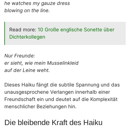
he watches my gauze dress
blowing on the line.
Read more:
10 Große englische Sonette über
Dichterkollegen
Nur Freunde:
er sieht, wie mein Musselinkleid
auf der Leine weht.
Dieses Haiku fängt die subtile Spannung und das
unausgesprochene Verlangen innerhalb einer
Freundschaft ein und deutet auf die Komplexität
menschlicher Beziehungen hin.
Die bleibende Kraft des Haiku