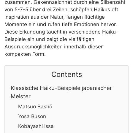
zusammen. Gekennzeichnet durch eine Silbenzahl
von 5-7-5 über drei Zeilen, schöpfen Haikus oft
Inspiration aus der Natur, fangen flüchtige
Momente ein und rufen tiefe Emotionen hervor.
Diese Erkundung taucht in verschiedene Haiku-
Beispiele ein und zeigt die vielfältigen
Ausdrucksmöglichkeiten innerhalb dieser
kompakten Form.
Contents
Klassische Haiku-Beispiele japanischer
Meister
Matsuo Bashō
Yosa Buson
Kobayashi Issa