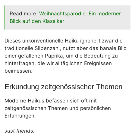
Read more:
Weihnachtsparodie: Ein moderner
Blick auf den Klassiker
Dieses unkonventionelle Haiku ignoriert zwar die
traditionelle Silbenzahl, nutzt aber das banale Bild
einer gefallenen Paprika, um die Bedeutung zu
hinterfragen, die wir alltäglichen Ereignissen
beimessen.
Erkundung zeitgenössischer Themen
Moderne Haikus befassen sich oft mit
zeitgenössischen Themen und persönlichen
Erfahrungen.
Just friends: