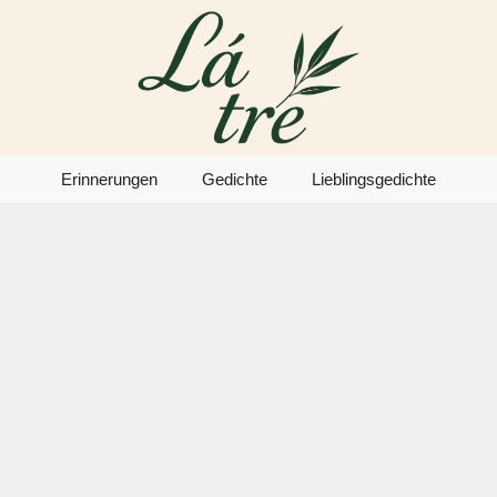
Erinnerungen
Gedichte
Lieblingsgedichte