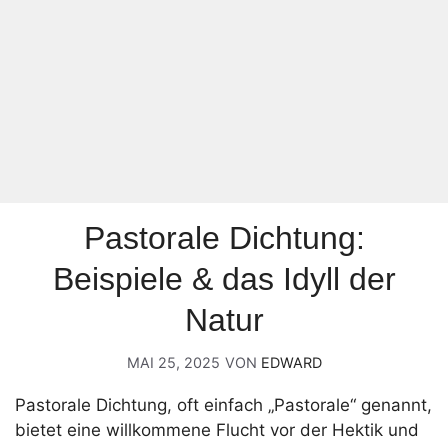
Pastorale Dichtung:
Beispiele & das Idyll der
Natur
MAI 25, 2025
VON
EDWARD
Pastorale Dichtung, oft einfach „Pastorale“ genannt,
bietet eine willkommene Flucht vor der Hektik und