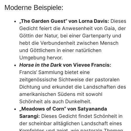
Moderne Beispiele:
„The Garden Guest“ von Lorna Davis:
Dieses
Gedicht feiert die Anwesenheit von Gaia, der
Göttin der Natur, bei einer Gartenparty und
hebt die Verbundenheit zwischen Mensch
und Göttlichem in einer natürlichen
Umgebung hervor.
Horse in the Dark
von Vievee Francis:
Francis‘ Sammlung bietet eine
zeitgenössische Sichtweise der pastoralen
Dichtung und erkundet die Landschaften des
amerikanischen Südens mit sowohl
Schönheit als auch Dunkelheit.
„Meadows of Corn“ von Satyananda
Sarangi:
Dieses Gedicht findet Schönheit in
der scheinbar alltäglichen Landschaft eines
Kornfeldes und zeigt, wie pastorale Themen