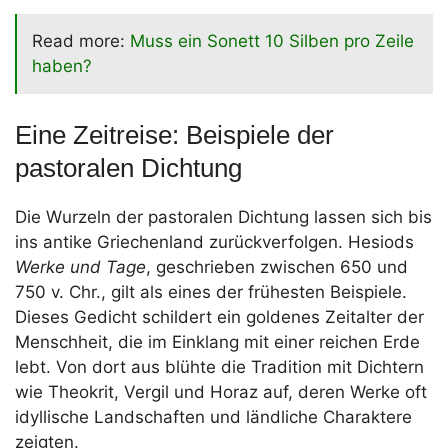
Read more:
Muss ein Sonett 10 Silben pro Zeile
haben?
Eine Zeitreise: Beispiele der
pastoralen Dichtung
Die Wurzeln der pastoralen Dichtung lassen sich bis
ins antike Griechenland zurückverfolgen. Hesiods
Werke und Tage
, geschrieben zwischen 650 und
750 v. Chr., gilt als eines der frühesten Beispiele.
Dieses Gedicht schildert ein goldenes Zeitalter der
Menschheit, die im Einklang mit einer reichen Erde
lebt. Von dort aus blühte die Tradition mit Dichtern
wie Theokrit, Vergil und Horaz auf, deren Werke oft
idyllische Landschaften und ländliche Charaktere
zeigten.