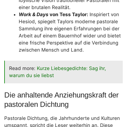
idyllische Vision traditioneller Pastoralen mit
einer brutalen Realität.
Work & Days
von Tess Taylor:
Inspiriert von
Hesiod, spiegelt Taylors moderne pastorale
Sammlung ihre eigenen Erfahrungen bei der
Arbeit auf einem Bauernhof wider und bietet
eine frische Perspektive auf die Verbindung
zwischen Mensch und Land.
Read more:
Kurze Liebesgedichte: Sag ihr,
warum du sie liebst
Die anhaltende Anziehungskraft der
pastoralen Dichtung
Pastorale Dichtung, die Jahrhunderte und Kulturen
umspannt, spricht die Leser weiterhin an. Diese