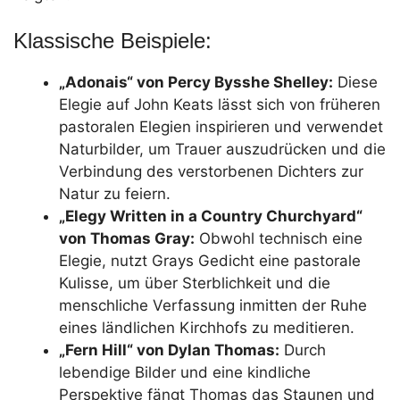
Klassische Beispiele:
„Adonais“ von Percy Bysshe Shelley:
Diese
Elegie auf John Keats lässt sich von früheren
pastoralen Elegien inspirieren und verwendet
Naturbilder, um Trauer auszudrücken und die
Verbindung des verstorbenen Dichters zur
Natur zu feiern.
„Elegy Written in a Country Churchyard“
von Thomas Gray:
Obwohl technisch eine
Elegie, nutzt Grays Gedicht eine pastorale
Kulisse, um über Sterblichkeit und die
menschliche Verfassung inmitten der Ruhe
eines ländlichen Kirchhofs zu meditieren.
„Fern Hill“ von Dylan Thomas:
Durch
lebendige Bilder und eine kindliche
Perspektive fängt Thomas das Staunen und