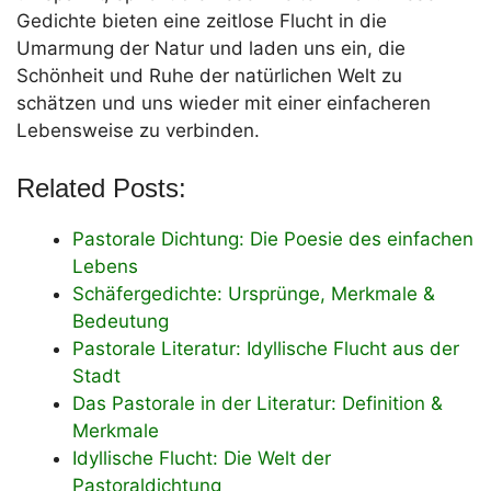
Gedichte bieten eine zeitlose Flucht in die
Umarmung der Natur und laden uns ein, die
Schönheit und Ruhe der natürlichen Welt zu
schätzen und uns wieder mit einer einfacheren
Lebensweise zu verbinden.
Related Posts:
Pastorale Dichtung: Die Poesie des einfachen
Lebens
Schäfergedichte: Ursprünge, Merkmale &
Bedeutung
Pastorale Literatur: Idyllische Flucht aus der
Stadt
Das Pastorale in der Literatur: Definition &
Merkmale
Idyllische Flucht: Die Welt der
Pastoraldichtung