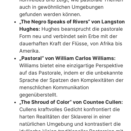
auch in gewöhnlichen Umgebungen
gefunden werden können.
„The Negro Speaks of Rivers“ von Langston
Hughes:
Hughes beansprucht die pastorale
Form neu und verbindet sein Erbe mit der
dauerhaften Kraft der Flüsse, von Afrika bis
Amerika.
„Pastoral“ von William Carlos Williams:
Williams bietet eine einzigartige Perspektive
auf das Pastorale, indem er die unbekannte
Sprache der Spatzen den Komplexitäten der
menschlichen Kommunikation
gegenüberstellt.
„The Shroud of Color“ von Countee Cullen:
Cullens kraftvolles Gedicht konfrontiert die
harten Realitäten der Sklaverei in einer
natürlichen Umgebung und kontrastiert die