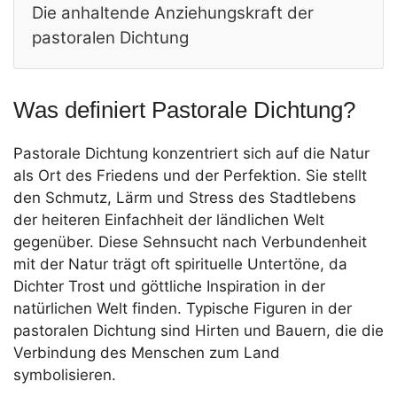
Die anhaltende Anziehungskraft der
pastoralen Dichtung
Was definiert Pastorale Dichtung?
Pastorale Dichtung konzentriert sich auf die Natur
als Ort des Friedens und der Perfektion. Sie stellt
den Schmutz, Lärm und Stress des Stadtlebens
der heiteren Einfachheit der ländlichen Welt
gegenüber. Diese Sehnsucht nach Verbundenheit
mit der Natur trägt oft spirituelle Untertöne, da
Dichter Trost und göttliche Inspiration in der
natürlichen Welt finden. Typische Figuren in der
pastoralen Dichtung sind Hirten und Bauern, die die
Verbindung des Menschen zum Land
symbolisieren.