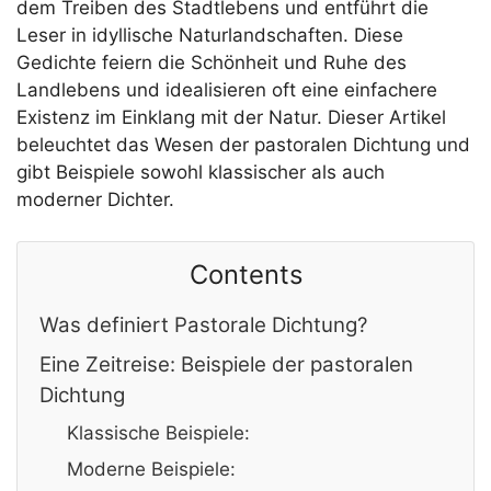
dem Treiben des Stadtlebens und entführt die
Leser in idyllische Naturlandschaften. Diese
Gedichte feiern die Schönheit und Ruhe des
Landlebens und idealisieren oft eine einfachere
Existenz im Einklang mit der Natur. Dieser Artikel
beleuchtet das Wesen der pastoralen Dichtung und
gibt Beispiele sowohl klassischer als auch
moderner Dichter.
Contents
Was definiert Pastorale Dichtung?
Eine Zeitreise: Beispiele der pastoralen
Dichtung
Klassische Beispiele:
Moderne Beispiele: