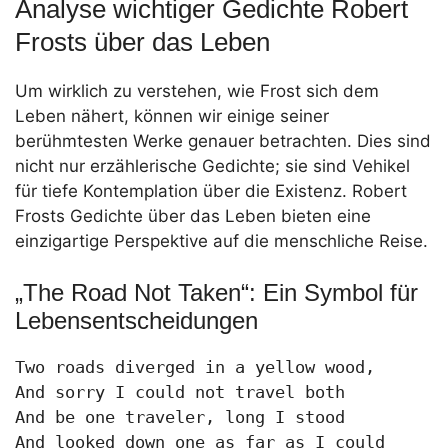
Analyse wichtiger Gedichte Robert
Frosts über das Leben
Um wirklich zu verstehen, wie Frost sich dem
Leben nähert, können wir einige seiner
berühmtesten Werke genauer betrachten. Dies sind
nicht nur erzählerische Gedichte; sie sind Vehikel
für tiefe Kontemplation über die Existenz. Robert
Frosts Gedichte über das Leben bieten eine
einzigartige Perspektive auf die menschliche Reise.
„The Road Not Taken“: Ein Symbol für
Lebensentscheidungen
Two roads diverged in a yellow wood,

And sorry I could not travel both

And be one traveler, long I stood

And looked down one as far as I could
