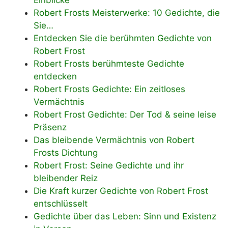
Einblicke
Robert Frosts Meisterwerke: 10 Gedichte, die
Sie…
Entdecken Sie die berühmten Gedichte von
Robert Frost
Robert Frosts berühmteste Gedichte
entdecken
Robert Frosts Gedichte: Ein zeitloses
Vermächtnis
Robert Frost Gedichte: Der Tod & seine leise
Präsenz
Das bleibende Vermächtnis von Robert
Frosts Dichtung
Robert Frost: Seine Gedichte und ihr
bleibender Reiz
Die Kraft kurzer Gedichte von Robert Frost
entschlüsselt
Gedichte über das Leben: Sinn und Existenz