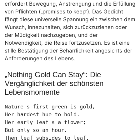
erfordert Bewegung, Anstrengung und die Erfüllung
von Pflichten („promises to keep“). Das Gedicht
fängt diese universelle Spannung ein zwischen dem
Wunsch, innezuhalten, sich zurückzuziehen oder
der Müdigkeit nachzugeben, und der
Notwendigkeit, die Reise fortzusetzen. Es ist eine
stille Bestätigung der Beharrlichkeit angesichts der
Anforderungen des Lebens.
„Nothing Gold Can Stay“: Die
Vergänglichkeit der schönsten
Lebensmomente
Nature's first green is gold,

Her hardest hue to hold.

Her early leaf's a flower;

But only so an hour.

Then leaf subsides to leaf.
