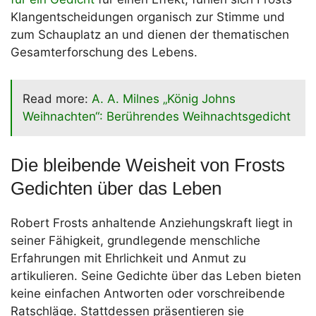
Klangentscheidungen organisch zur Stimme und
zum Schauplatz an und dienen der thematischen
Gesamterforschung des Lebens.
Read more:
A. A. Milnes „König Johns
Weihnachten“: Berührendes Weihnachtsgedicht
Die bleibende Weisheit von Frosts
Gedichten über das Leben
Robert Frosts anhaltende Anziehungskraft liegt in
seiner Fähigkeit, grundlegende menschliche
Erfahrungen mit Ehrlichkeit und Anmut zu
artikulieren. Seine Gedichte über das Leben bieten
keine einfachen Antworten oder vorschreibende
Ratschläge. Stattdessen präsentieren sie