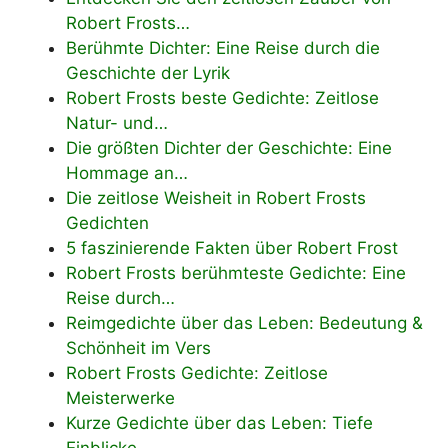
Robert Frosts…
Berühmte Dichter: Eine Reise durch die
Geschichte der Lyrik
Robert Frosts beste Gedichte: Zeitlose
Natur- und…
Die größten Dichter der Geschichte: Eine
Hommage an…
Die zeitlose Weisheit in Robert Frosts
Gedichten
5 faszinierende Fakten über Robert Frost
Robert Frosts berühmteste Gedichte: Eine
Reise durch…
Reimgedichte über das Leben: Bedeutung &
Schönheit im Vers
Robert Frosts Gedichte: Zeitlose
Meisterwerke
Kurze Gedichte über das Leben: Tiefe