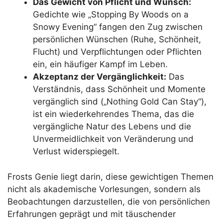
Das Gewicht von Pflicht und Wunsch:
Gedichte wie „Stopping By Woods on a
Snowy Evening“ fangen den Zug zwischen
persönlichen Wünschen (Ruhe, Schönheit,
Flucht) und Verpflichtungen oder Pflichten
ein, ein häufiger Kampf im Leben.
Akzeptanz der Vergänglichkeit:
Das
Verständnis, dass Schönheit und Momente
vergänglich sind („Nothing Gold Can Stay“),
ist ein wiederkehrendes Thema, das die
vergängliche Natur des Lebens und die
Unvermeidlichkeit von Veränderung und
Verlust widerspiegelt.
Frosts Genie liegt darin, diese gewichtigen Themen
nicht als akademische Vorlesungen, sondern als
Beobachtungen darzustellen, die von persönlichen
Erfahrungen geprägt und mit täuschender