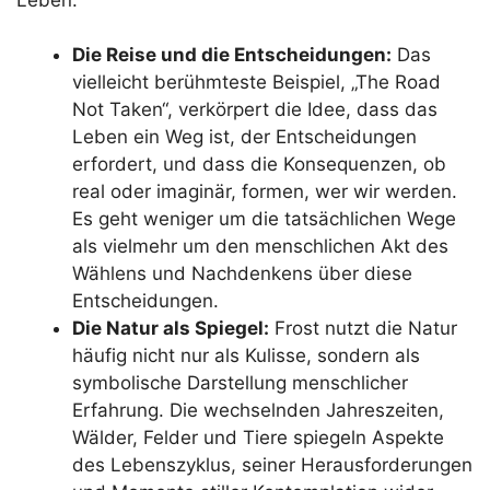
Die Reise und die Entscheidungen:
Das
vielleicht berühmteste Beispiel, „The Road
Not Taken“, verkörpert die Idee, dass das
Leben ein Weg ist, der Entscheidungen
erfordert, und dass die Konsequenzen, ob
real oder imaginär, formen, wer wir werden.
Es geht weniger um die tatsächlichen Wege
als vielmehr um den menschlichen Akt des
Wählens und Nachdenkens über diese
Entscheidungen.
Die Natur als Spiegel:
Frost nutzt die Natur
häufig nicht nur als Kulisse, sondern als
symbolische Darstellung menschlicher
Erfahrung. Die wechselnden Jahreszeiten,
Wälder, Felder und Tiere spiegeln Aspekte
des Lebenszyklus, seiner Herausforderungen