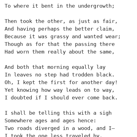
To where it bent in the undergrowth;

Then took the other, as just as fair,

And having perhaps the better claim,

Because it was grassy and wanted wear;

Though as for that the passing there

Had worn them really about the same,

And both that morning equally lay

In leaves no step had trodden black.

Oh, I kept the first for another day!

Yet knowing how way leads on to way,

I doubted if I should ever come back.

I shall be telling this with a sigh

Somewhere ages and ages hence:

Two roads diverged in a wood, and I—

I took the one less traveled by,
