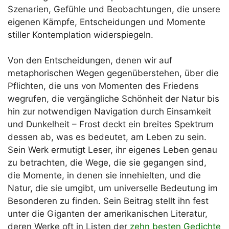
Szenarien, Gefühle und Beobachtungen, die unsere
eigenen Kämpfe, Entscheidungen und Momente
stiller Kontemplation widerspiegeln.
Von den Entscheidungen, denen wir auf
metaphorischen Wegen gegenüberstehen, über die
Pflichten, die uns von Momenten des Friedens
wegrufen, die vergängliche Schönheit der Natur bis
hin zur notwendigen Navigation durch Einsamkeit
und Dunkelheit – Frost deckt ein breites Spektrum
dessen ab, was es bedeutet, am Leben zu sein.
Sein Werk ermutigt Leser, ihr eigenes Leben genau
zu betrachten, die Wege, die sie gegangen sind,
die Momente, in denen sie innehielten, und die
Natur, die sie umgibt, um universelle Bedeutung im
Besonderen zu finden. Sein Beitrag stellt ihn fest
unter die Giganten der amerikanischen Literatur,
deren Werke oft in Listen der
zehn besten Gedichte