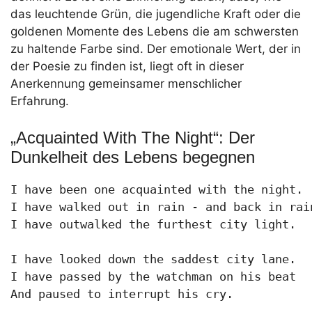
das leuchtende Grün, die jugendliche Kraft oder die
goldenen Momente des Lebens die am schwersten
zu haltende Farbe sind. Der emotionale Wert, der in
der Poesie zu finden ist, liegt oft in dieser
Anerkennung gemeinsamer menschlicher
Erfahrung.
„Acquainted With The Night“: Der
Dunkelheit des Lebens begegnen
I have been one acquainted with the night.

I have walked out in rain - and back in rain
I have outwalked the furthest city light.

I have looked down the saddest city lane.

I have passed by the watchman on his beat

And paused to interrupt his cry.
