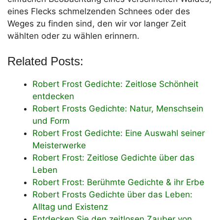
eines Flecks schmelzenden Schnees oder des
Weges zu finden sind, den wir vor langer Zeit
wählten oder zu wählen erinnern.
Related Posts:
Robert Frost Gedichte: Zeitlose Schönheit
entdecken
Robert Frosts Gedichte: Natur, Menschsein
und Form
Robert Frost Gedichte: Eine Auswahl seiner
Meisterwerke
Robert Frost: Zeitlose Gedichte über das
Leben
Robert Frost: Berühmte Gedichte & ihr Erbe
Robert Frosts Gedichte über das Leben:
Alltag und Existenz
Entdecken Sie den zeitlosen Zauber von