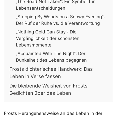
„The Road Not Taken“: Ein Symbol für
Lebensentscheidungen
„Stopping By Woods on a Snowy Evening“:
Der Ruf der Ruhe vs. die Verantwortung
„Nothing Gold Can Stay“: Die
Vergänglichkeit der schönsten
Lebensmomente
„Acquainted With The Night“: Der
Dunkelheit des Lebens begegnen
Frosts dichterisches Handwerk: Das
Leben in Verse fassen
Die bleibende Weisheit von Frosts
Gedichten über das Leben
Frosts Herangehensweise an das Leben in der