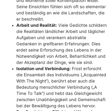
und Momente stiller Kontemplation wider.
Seine Einsichten fühlen sich oft so elementar
und beständig an wie die Landschaften, die
er beschreibt.
Arbeit und Realität:
Viele Gedichte schildern
die Realitäten ländlicher Arbeit und täglicher
Aufgaben und verankern abstrakte
Gedanken in greifbaren Erfahrungen. Dies
erdet seine Erforschung des Lebens in der
Notwendigkeit von Arbeit, Beharrlichkeit und
der Akzeptanz der Dinge, wie sie sind.
Isolation und Verbindung:
Frost erforscht
die Einsamkeit des Individuums („Acquainted
With The Night“), berührt aber auch die
Bedeutung menschlicher Verbindung („A
Time To Talk“) und hebt das Gleichgewicht
zwischen Unabhängigkeit und Gemeinschaft
bei der Bewältigung des Lebens hervor.