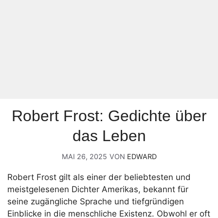
Robert Frost: Gedichte über
das Leben
MAI 26, 2025
VON
EDWARD
Robert Frost gilt als einer der beliebtesten und
meistgelesenen Dichter Amerikas, bekannt für
seine zugängliche Sprache und tiefgründigen
Einblicke in die menschliche Existenz. Obwohl er oft