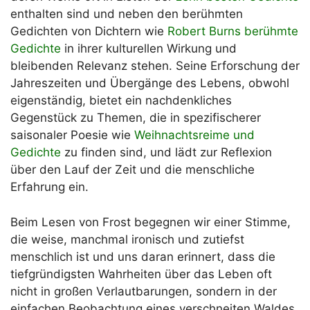
enthalten sind und neben den berühmten
Gedichten von Dichtern wie
Robert Burns berühmte
Gedichte
in ihrer kulturellen Wirkung und
bleibenden Relevanz stehen. Seine Erforschung der
Jahreszeiten und Übergänge des Lebens, obwohl
eigenständig, bietet ein nachdenkliches
Gegenstück zu Themen, die in spezifischerer
saisonaler Poesie wie
Weihnachtsreime und
Gedichte
zu finden sind, und lädt zur Reflexion
über den Lauf der Zeit und die menschliche
Erfahrung ein.
Beim Lesen von Frost begegnen wir einer Stimme,
die weise, manchmal ironisch und zutiefst
menschlich ist und uns daran erinnert, dass die
tiefgründigsten Wahrheiten über das Leben oft
nicht in großen Verlautbarungen, sondern in der
einfachen Beobachtung eines verschneiten Waldes,