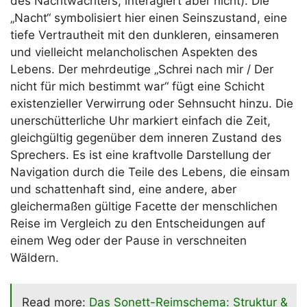
des Nachtwächters, interagiert aber nicht). Die
„Nacht“ symbolisiert hier einen Seinszustand, eine
tiefe Vertrautheit mit den dunkleren, einsameren
und vielleicht melancholischen Aspekten des
Lebens. Der mehrdeutige „Schrei nach mir / Der
nicht für mich bestimmt war“ fügt eine Schicht
existenzieller Verwirrung oder Sehnsucht hinzu. Die
unerschütterliche Uhr markiert einfach die Zeit,
gleichgültig gegenüber dem inneren Zustand des
Sprechers. Es ist eine kraftvolle Darstellung der
Navigation durch die Teile des Lebens, die einsam
und schattenhaft sind, eine andere, aber
gleichermaßen gültige Facette der menschlichen
Reise im Vergleich zu den Entscheidungen auf
einem Weg oder der Pause in verschneiten
Wäldern.
Read more:
Das Sonett-Reimschema: Struktur &