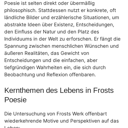
Poesie ist selten direkt oder übermäßig
philosophisch. Stattdessen nutzt er konkrete, oft
ländliche Bilder und erzählerische Situationen, um
abstrakte Ideen über Existenz, Entscheidungen,
den Einfluss der Natur und den Platz des
Individuums in der Welt zu erforschen. Er fängt die
Spannung zwischen menschlichen Wünschen und
äußeren Realitäten, das Gewicht von
Entscheidungen und die einfachen, aber
tiefgründigen Wahrheiten ein, die sich durch
Beobachtung und Reflexion offenbaren.
Kernthemen des Lebens in Frosts
Poesie
Die Untersuchung von Frosts Werk offenbart
wiederkehrende Motive und Perspektiven auf das
Leben: