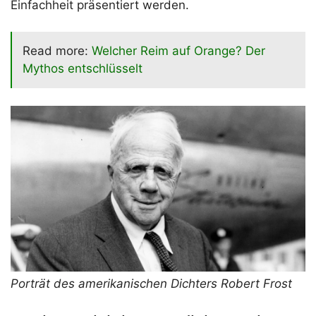
Einfachheit präsentiert werden.
Read more:
Welcher Reim auf Orange? Der
Mythos entschlüsselt
Porträt des amerikanischen Dichters Robert Frost