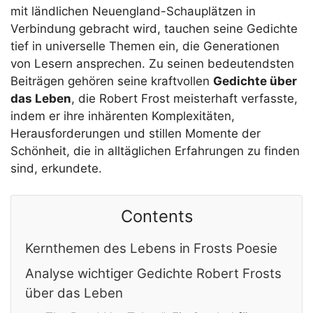
mit ländlichen Neuengland-Schauplätzen in
Verbindung gebracht wird, tauchen seine Gedichte
tief in universelle Themen ein, die Generationen
von Lesern ansprechen. Zu seinen bedeutendsten
Beiträgen gehören seine kraftvollen
Gedichte über
das Leben
, die Robert Frost meisterhaft verfasste,
indem er ihre inhärenten Komplexitäten,
Herausforderungen und stillen Momente der
Schönheit, die in alltäglichen Erfahrungen zu finden
sind, erkundete.
Contents
Kernthemen des Lebens in Frosts Poesie
Analyse wichtiger Gedichte Robert Frosts
über das Leben