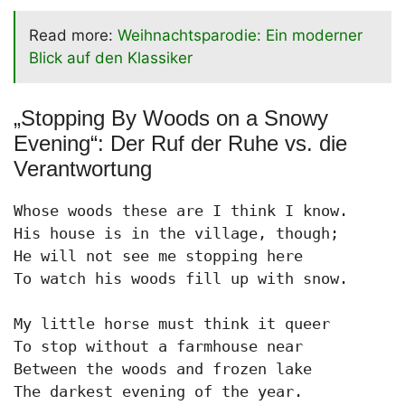
Read more:
Weihnachtsparodie: Ein moderner
Blick auf den Klassiker
„Stopping By Woods on a Snowy
Evening“: Der Ruf der Ruhe vs. die
Verantwortung
Whose woods these are I think I know.

His house is in the village, though;

He will not see me stopping here

To watch his woods fill up with snow.

My little horse must think it queer

To stop without a farmhouse near

Between the woods and frozen lake

The darkest evening of the year.
