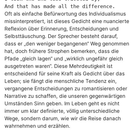
And that has made all the difference.
Oft als einfache Befürwortung des Individualismus
missinterpretiert, ist dieses Gedicht eine nuancierte
Reflexion über Erinnerung, Entscheidungen und
Selbsttäuschung. Der Sprecher besteht darauf,
dass er „den weniger begangenen“ Weg genommen
hat, doch frühere Strophen bemerken, dass die
Pfade „gleich lagen“ und „wirklich ungefähr gleich
ausgetreten waren“. Diese Mehrdeutigkeit ist
entscheidend für seine Kraft als Gedicht über das
Leben; sie fängt die menschliche Tendenz ein,
vergangene Entscheidungen zu romantisieren oder
Narrative zu schaffen, die unseren gegenwärtigen
Umständen Sinn geben. Im Leben geht es nicht
immer um klar definierte, völlig unterschiedliche
Wege, sondern darum, wie wir die Reise danach
wahrnehmen und erzählen.