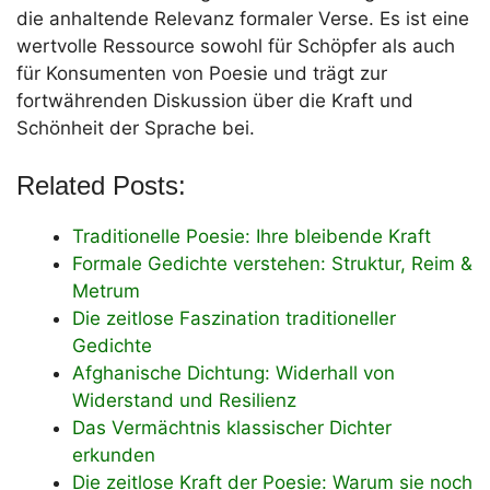
die anhaltende Relevanz formaler Verse. Es ist eine
wertvolle Ressource sowohl für Schöpfer als auch
für Konsumenten von Poesie und trägt zur
fortwährenden Diskussion über die Kraft und
Schönheit der Sprache bei.
Related Posts:
Traditionelle Poesie: Ihre bleibende Kraft
Formale Gedichte verstehen: Struktur, Reim &
Metrum
Die zeitlose Faszination traditioneller
Gedichte
Afghanische Dichtung: Widerhall von
Widerstand und Resilienz
Das Vermächtnis klassischer Dichter
erkunden
Die zeitlose Kraft der Poesie: Warum sie noch