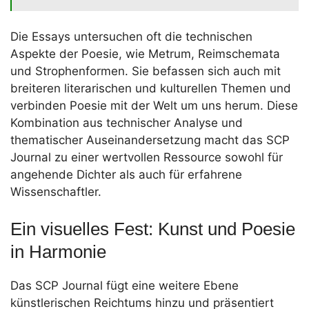
Die Essays untersuchen oft die technischen
Aspekte der Poesie, wie Metrum, Reimschemata
und Strophenformen. Sie befassen sich auch mit
breiteren literarischen und kulturellen Themen und
verbinden Poesie mit der Welt um uns herum. Diese
Kombination aus technischer Analyse und
thematischer Auseinandersetzung macht das SCP
Journal zu einer wertvollen Ressource sowohl für
angehende Dichter als auch für erfahrene
Wissenschaftler.
Ein visuelles Fest: Kunst und Poesie
in Harmonie
Das SCP Journal fügt eine weitere Ebene
künstlerischen Reichtums hinzu und präsentiert