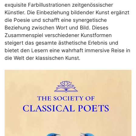
exquisite Farbillustrationen zeitgenössischer
Künstler. Die Einbeziehung bildender Kunst ergänzt
die Poesie und schafft eine synergetische
Beziehung zwischen Wort und Bild. Dieses
Zusammenspiel verschiedener Kunstformen
steigert das gesamte ästhetische Erlebnis und
bietet den Lesern eine wahrhaft immersive Reise in
die Welt der klassischen Kunst.