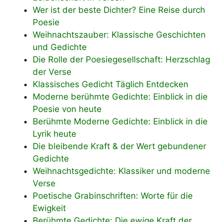
Wer ist der beste Dichter? Eine Reise durch
Poesie
Weihnachtszauber: Klassische Geschichten
und Gedichte
Die Rolle der Poesiegesellschaft: Herzschlag
der Verse
Klassisches Gedicht Täglich Entdecken
Moderne berühmte Gedichte: Einblick in die
Poesie von heute
Berühmte Moderne Gedichte: Einblick in die
Lyrik heute
Die bleibende Kraft & der Wert gebundener
Gedichte
Weihnachtsgedichte: Klassiker und moderne
Verse
Poetische Grabinschriften: Worte für die
Ewigkeit
Berühmte Gedichte: Die ewige Kraft der