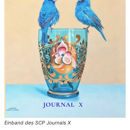
Einband des SCP Journals X