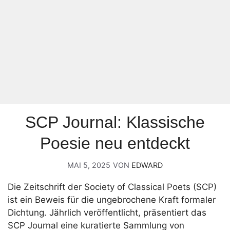
SCP Journal: Klassische
Poesie neu entdeckt
MAI 5, 2025
VON
EDWARD
Die Zeitschrift der Society of Classical Poets (SCP)
ist ein Beweis für die ungebrochene Kraft formaler
Dichtung. Jährlich veröffentlicht, präsentiert das
SCP Journal eine kuratierte Sammlung von