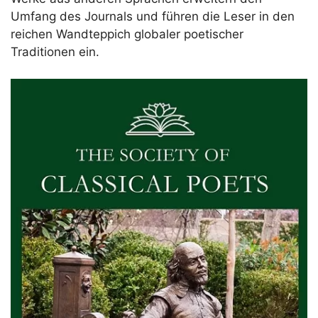
Umfang des Journals und führen die Leser in den
reichen Wandteppich globaler poetischer
Traditionen ein.