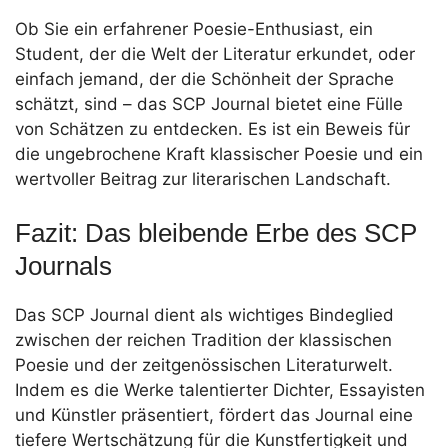
Ob Sie ein erfahrener Poesie-Enthusiast, ein
Student, der die Welt der Literatur erkundet, oder
einfach jemand, der die Schönheit der Sprache
schätzt, sind – das SCP Journal bietet eine Fülle
von Schätzen zu entdecken. Es ist ein Beweis für
die ungebrochene Kraft klassischer Poesie und ein
wertvoller Beitrag zur literarischen Landschaft.
Fazit: Das bleibende Erbe des SCP
Journals
Das SCP Journal dient als wichtiges Bindeglied
zwischen der reichen Tradition der klassischen
Poesie und der zeitgenössischen Literaturwelt.
Indem es die Werke talentierter Dichter, Essayisten
und Künstler präsentiert, fördert das Journal eine
tiefere Wertschätzung für die Kunstfertigkeit und