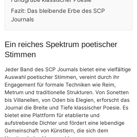
Fazit: Das bleibende Erbe des SCP
Journals
Ein reiches Spektrum poetischer
Stimmen
Jeder Band des SCP Journals bietet eine vielfältige
Auswahl poetischer Stimmen, vereint durch ihr
Engagement für formale Techniken wie Reim,
Metrum und traditionelle Strukturen. Von Sonetten
bis Villanellen, von Oden bis Elegien, erforscht das
Journal die Breite und Tiefe klassischer Poesie. Es
bietet eine Plattform für etablierte und
aufstrebende Dichter und fördert eine lebendige
Gemeinschaft von Künstlern, die sich dem