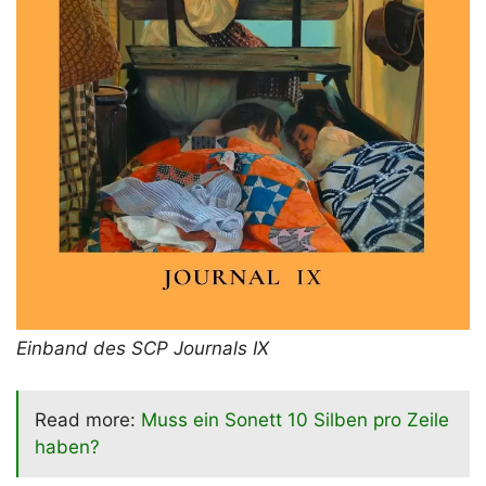
Einband des SCP Journals IX
Read more:
Muss ein Sonett 10 Silben pro Zeile
haben?