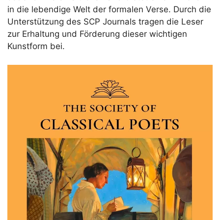
in die lebendige Welt der formalen Verse. Durch die
Unterstützung des SCP Journals tragen die Leser
zur Erhaltung und Förderung dieser wichtigen
Kunstform bei.