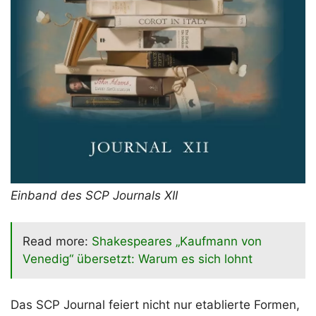
Einband des SCP Journals XII
Read more:
Shakespeares „Kaufmann von
Venedig“ übersetzt: Warum es sich lohnt
Das SCP Journal feiert nicht nur etablierte Formen,