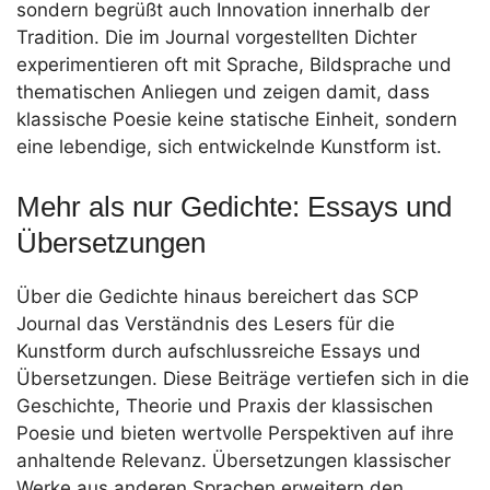
sondern begrüßt auch Innovation innerhalb der
Tradition. Die im Journal vorgestellten Dichter
experimentieren oft mit Sprache, Bildsprache und
thematischen Anliegen und zeigen damit, dass
klassische Poesie keine statische Einheit, sondern
eine lebendige, sich entwickelnde Kunstform ist.
Mehr als nur Gedichte: Essays und
Übersetzungen
Über die Gedichte hinaus bereichert das SCP
Journal das Verständnis des Lesers für die
Kunstform durch aufschlussreiche Essays und
Übersetzungen. Diese Beiträge vertiefen sich in die
Geschichte, Theorie und Praxis der klassischen
Poesie und bieten wertvolle Perspektiven auf ihre
anhaltende Relevanz. Übersetzungen klassischer
Werke aus anderen Sprachen erweitern den