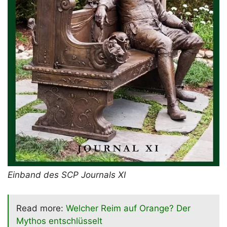
Einband des SCP Journals XI
Read more:
Welcher Reim auf Orange? Der
Mythos entschlüsselt