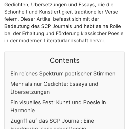
Gedichten, Übersetzungen und Essays, die die
Schönheit und Kunstfertigkeit traditioneller Verse
feiern. Dieser Artikel befasst sich mit der
Bedeutung des SCP Journals und hebt seine Rolle
bei der Erhaltung und Förderung klassischer Poesie
in der modernen Literaturlandschaft hervor.
Contents
Ein reiches Spektrum poetischer Stimmen
Mehr als nur Gedichte: Essays und
Übersetzungen
Ein visuelles Fest: Kunst und Poesie in
Harmonie
Zugriff auf das SCP Journal: Eine
Fundgrube klassischer Poesie