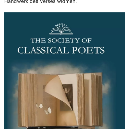
Handwerk des Verses widmen.