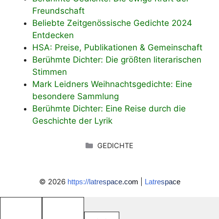
Freundschaft
Beliebte Zeitgenössische Gedichte 2024
Entdecken
HSA: Preise, Publikationen & Gemeinschaft
Berühmte Dichter: Die größten literarischen
Stimmen
Mark Leidners Weihnachtsgedichte: Eine
besondere Sammlung
Berühmte Dichter: Eine Reise durch die
Geschichte der Lyrik
KATEGORIEN
GEDICHTE
© 2026
|
https://latrespace.com
Latrespace