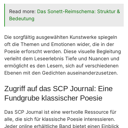
Read more:
Das Sonett-Reimschema: Struktur &
Bedeutung
Die sorgfältig ausgewählten Kunstwerke spiegeln
oft die Themen und Emotionen wider, die in der
Poesie erforscht werden. Diese visuelle Begleitung
verleiht dem Leseerlebnis Tiefe und Nuancen und
ermöglicht es den Lesern, sich auf verschiedenen
Ebenen mit den Gedichten auseinanderzusetzen.
Zugriff auf das SCP Journal: Eine
Fundgrube klassischer Poesie
Das SCP Journal ist eine wertvolle Ressource für
alle, die sich für klassische Poesie interessieren.
Jeder online erhältliche Band bietet einen Einblick