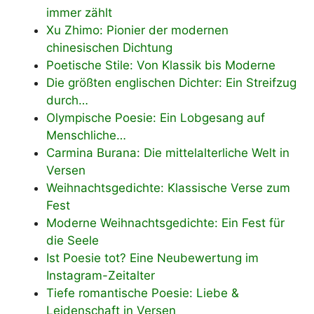
immer zählt
Xu Zhimo: Pionier der modernen
chinesischen Dichtung
Poetische Stile: Von Klassik bis Moderne
Die größten englischen Dichter: Ein Streifzug
durch…
Olympische Poesie: Ein Lobgesang auf
Menschliche…
Carmina Burana: Die mittelalterliche Welt in
Versen
Weihnachtsgedichte: Klassische Verse zum
Fest
Moderne Weihnachtsgedichte: Ein Fest für
die Seele
Ist Poesie tot? Eine Neubewertung im
Instagram-Zeitalter
Tiefe romantische Poesie: Liebe &
Leidenschaft in Versen