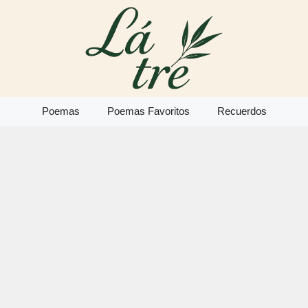
Poemas
Poemas Favoritos
Recuerdos