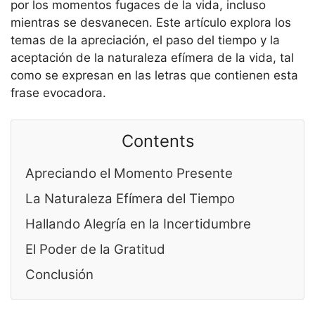
por los momentos fugaces de la vida, incluso
mientras se desvanecen. Este artículo explora los
temas de la apreciación, el paso del tiempo y la
aceptación de la naturaleza efímera de la vida, tal
como se expresan en las letras que contienen esta
frase evocadora.
Contents
Apreciando el Momento Presente
La Naturaleza Efímera del Tiempo
Hallando Alegría en la Incertidumbre
El Poder de la Gratitud
Conclusión