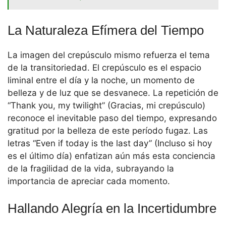
La Naturaleza Efímera del Tiempo
La imagen del crepúsculo mismo refuerza el tema
de la transitoriedad. El crepúsculo es el espacio
liminal entre el día y la noche, un momento de
belleza y de luz que se desvanece. La repetición de
“Thank you, my twilight” (Gracias, mi crepúsculo)
reconoce el inevitable paso del tiempo, expresando
gratitud por la belleza de este período fugaz. Las
letras “Even if today is the last day” (Incluso si hoy
es el último día) enfatizan aún más esta conciencia
de la fragilidad de la vida, subrayando la
importancia de apreciar cada momento.
Hallando Alegría en la Incertidumbre