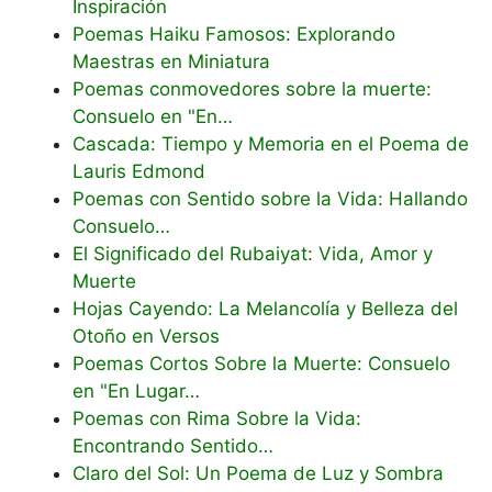
Inspiración
Poemas Haiku Famosos: Explorando
Maestras en Miniatura
Poemas conmovedores sobre la muerte:
Consuelo en "En…
Cascada: Tiempo y Memoria en el Poema de
Lauris Edmond
Poemas con Sentido sobre la Vida: Hallando
Consuelo…
El Significado del Rubaiyat: Vida, Amor y
Muerte
Hojas Cayendo: La Melancolía y Belleza del
Otoño en Versos
Poemas Cortos Sobre la Muerte: Consuelo
en "En Lugar…
Poemas con Rima Sobre la Vida:
Encontrando Sentido…
Claro del Sol: Un Poema de Luz y Sombra