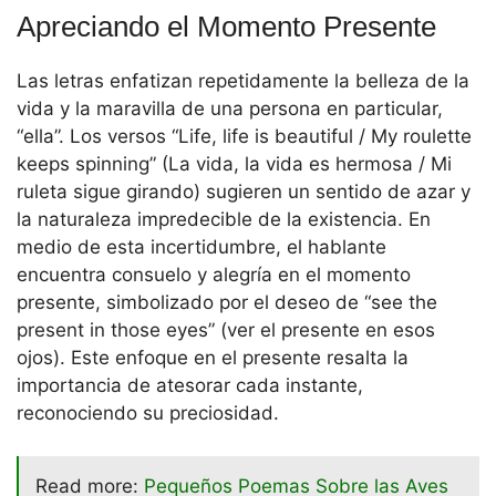
Apreciando el Momento Presente
Las letras enfatizan repetidamente la belleza de la
vida y la maravilla de una persona en particular,
“ella”. Los versos “Life, life is beautiful / My roulette
keeps spinning” (La vida, la vida es hermosa / Mi
ruleta sigue girando) sugieren un sentido de azar y
la naturaleza impredecible de la existencia. En
medio de esta incertidumbre, el hablante
encuentra consuelo y alegría en el momento
presente, simbolizado por el deseo de “see the
present in those eyes” (ver el presente en esos
ojos). Este enfoque en el presente resalta la
importancia de atesorar cada instante,
reconociendo su preciosidad.
Read more:
Pequeños Poemas Sobre las Aves