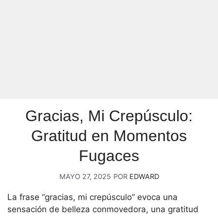
Gracias, Mi Crepúsculo:
Gratitud en Momentos
Fugaces
MAYO 27, 2025
POR
EDWARD
La frase “gracias, mi crepúsculo” evoca una
sensación de belleza conmovedora, una gratitud