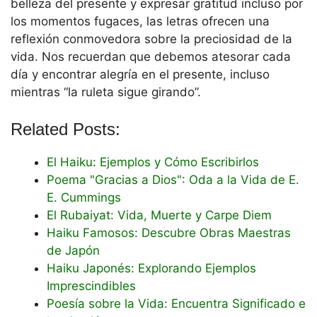
belleza del presente y expresar gratitud incluso por
los momentos fugaces, las letras ofrecen una
reflexión conmovedora sobre la preciosidad de la
vida. Nos recuerdan que debemos atesorar cada
día y encontrar alegría en el presente, incluso
mientras “la ruleta sigue girando”.
Related Posts:
El Haiku: Ejemplos y Cómo Escribirlos
Poema "Gracias a Dios": Oda a la Vida de E.
E. Cummings
El Rubaiyat: Vida, Muerte y Carpe Diem
Haiku Famosos: Descubre Obras Maestras
de Japón
Haiku Japonés: Explorando Ejemplos
Imprescindibles
Poesía sobre la Vida: Encuentra Significado e