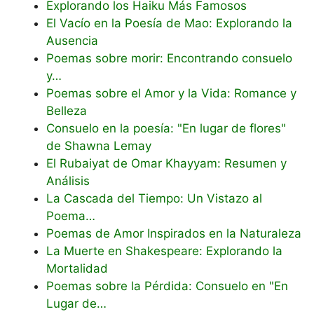
Explorando los Haiku Más Famosos
El Vacío en la Poesía de Mao: Explorando la
Ausencia
Poemas sobre morir: Encontrando consuelo
y…
Poemas sobre el Amor y la Vida: Romance y
Belleza
Consuelo en la poesía: "En lugar de flores"
de Shawna Lemay
El Rubaiyat de Omar Khayyam: Resumen y
Análisis
La Cascada del Tiempo: Un Vistazo al
Poema…
Poemas de Amor Inspirados en la Naturaleza
La Muerte en Shakespeare: Explorando la
Mortalidad
Poemas sobre la Pérdida: Consuelo en "En
Lugar de…