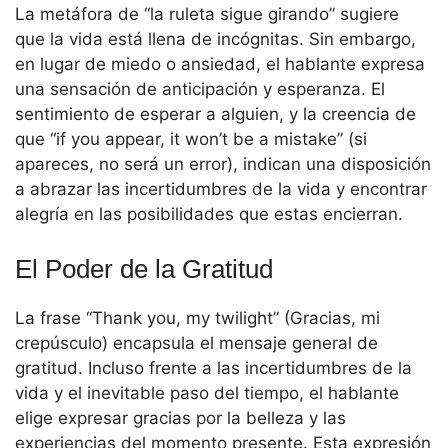
La metáfora de “la ruleta sigue girando” sugiere
que la vida está llena de incógnitas. Sin embargo,
en lugar de miedo o ansiedad, el hablante expresa
una sensación de anticipación y esperanza. El
sentimiento de esperar a alguien, y la creencia de
que “if you appear, it won’t be a mistake” (si
apareces, no será un error), indican una disposición
a abrazar las incertidumbres de la vida y encontrar
alegría en las posibilidades que estas encierran.
El Poder de la Gratitud
La frase “Thank you, my twilight” (Gracias, mi
crepúsculo) encapsula el mensaje general de
gratitud. Incluso frente a las incertidumbres de la
vida y el inevitable paso del tiempo, el hablante
elige expresar gracias por la belleza y las
experiencias del momento presente. Esta expresión