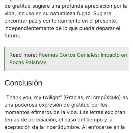
de gratitud sugiere una profunda apreciación por la
vida, incluso en su naturaleza fugaz. Sugiere
encontrar paz y contentamiento en el presente,
independientemente de lo que pueda deparar el
futuro.
Read more:
Poemas Cortos Geniales: Impacto en
Pocas Palabras
Conclusión
“Thank you, my twilight” (Gracias, mi crepúsculo) es
una poderosa expresión de gratitud por los
momentos efímeros de la vida. Las letras exploran
temas de apreciación, el paso del tiempo y la
aceptación de la incertidumbre. Al enfocarse en la