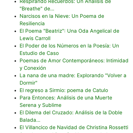
Respirando Recuerdos: Un Análisis de
"Breathe" de…
Narcisos en la Nieve: Un Poema de
Resiliencia
El Poema "Beatriz": Una Oda Angelical de
Lewis Carroll
El Poder de los Números en la Poesía: Un
Estudio de Caso
Poemas de Amor Contemporáneos: Intimidad
y Conexión
La nana de una madre: Explorando "Volver a
Dormir"
El regreso a Sirmio: poema de Catulo
Para Entonces: Análisis de una Muerte
Serena y Sublime
El Dilema del Cruzado: Análisis de la Doble
Balada…
El Villancico de Navidad de Christina Rossetti