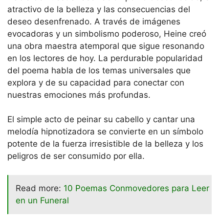
atractivo de la belleza y las consecuencias del
deseo desenfrenado. A través de imágenes
evocadoras y un simbolismo poderoso, Heine creó
una obra maestra atemporal que sigue resonando
en los lectores de hoy. La perdurable popularidad
del poema habla de los temas universales que
explora y de su capacidad para conectar con
nuestras emociones más profundas.
El simple acto de peinar su cabello y cantar una
melodía hipnotizadora se convierte en un símbolo
potente de la fuerza irresistible de la belleza y los
peligros de ser consumido por ella.
Read more:
10 Poemas Conmovedores para Leer
en un Funeral