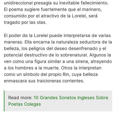
unidireccional presagia su inevitable fallecimiento.
El poema sugiere fuertemente que el marinero,
consumido por el atractivo de la Lorelei, será
tragado por las olas.
El poder de la Lorelei puede interpretarse de varias
maneras. Ella encarna la naturaleza seductora de la
belleza, los peligros del deseo desenfrenado y el
potencial destructivo de lo sobrenatural. Algunos la
ven como una figura similar a una sirena, atrayendo
a los hombres a la muerte. Otros la interpretan
como un símbolo del propio Rin, cuya belleza
enmascara sus traicioneras corrientes.
Read more:
10 Grandes Sonetos Ingleses Sobre
Poetas Colegas