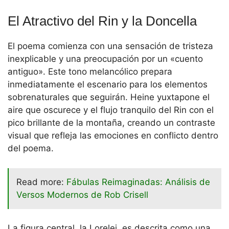
El Atractivo del Rin y la Doncella
El poema comienza con una sensación de tristeza
inexplicable y una preocupación por un «cuento
antiguo». Este tono melancólico prepara
inmediatamente el escenario para los elementos
sobrenaturales que seguirán. Heine yuxtapone el
aire que oscurece y el flujo tranquilo del Rin con el
pico brillante de la montaña, creando un contraste
visual que refleja las emociones en conflicto dentro
del poema.
Read more:
Fábulas Reimaginadas: Análisis de
Versos Modernos de Rob Crisell
La figura central, la Lorelei, es descrita como una