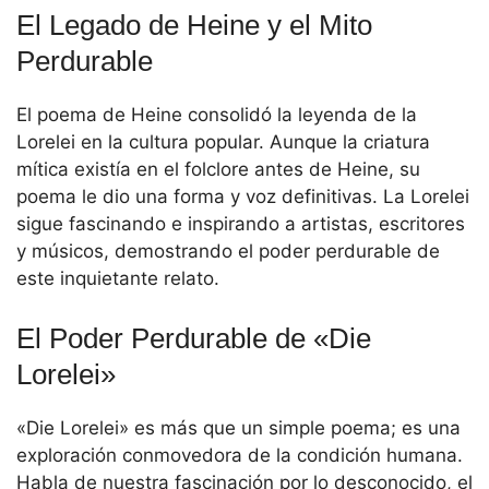
El Legado de Heine y el Mito
Perdurable
El poema de Heine consolidó la leyenda de la
Lorelei en la cultura popular. Aunque la criatura
mítica existía en el folclore antes de Heine, su
poema le dio una forma y voz definitivas. La Lorelei
sigue fascinando e inspirando a artistas, escritores
y músicos, demostrando el poder perdurable de
este inquietante relato.
El Poder Perdurable de «Die
Lorelei»
«Die Lorelei» es más que un simple poema; es una
exploración conmovedora de la condición humana.
Habla de nuestra fascinación por lo desconocido, el