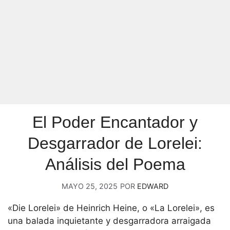
El Poder Encantador y
Desgarrador de Lorelei:
Análisis del Poema
MAYO 25, 2025
POR
EDWARD
«Die Lorelei» de Heinrich Heine, o «La Lorelei», es
una balada inquietante y desgarradora arraigada