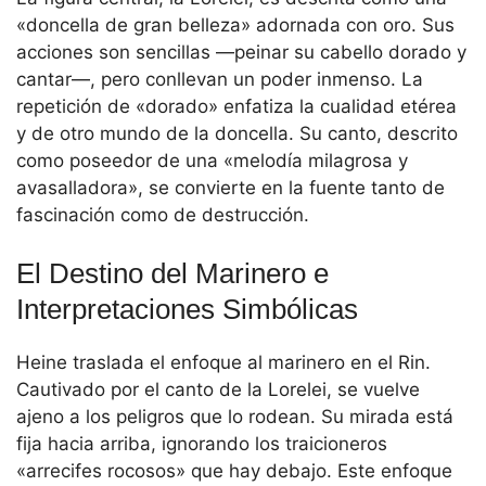
«doncella de gran belleza» adornada con oro. Sus
acciones son sencillas —peinar su cabello dorado y
cantar—, pero conllevan un poder inmenso. La
repetición de «dorado» enfatiza la cualidad etérea
y de otro mundo de la doncella. Su canto, descrito
como poseedor de una «melodía milagrosa y
avasalladora», se convierte en la fuente tanto de
fascinación como de destrucción.
El Destino del Marinero e
Interpretaciones Simbólicas
Heine traslada el enfoque al marinero en el Rin.
Cautivado por el canto de la Lorelei, se vuelve
ajeno a los peligros que lo rodean. Su mirada está
fija hacia arriba, ignorando los traicioneros
«arrecifes rocosos» que hay debajo. Este enfoque