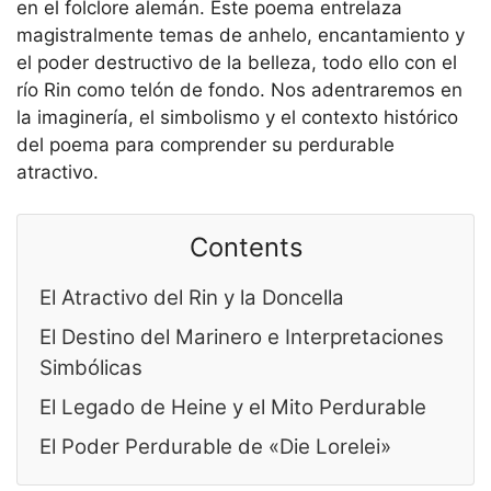
en el folclore alemán. Este poema entrelaza
magistralmente temas de anhelo, encantamiento y
el poder destructivo de la belleza, todo ello con el
río Rin como telón de fondo. Nos adentraremos en
la imaginería, el simbolismo y el contexto histórico
del poema para comprender su perdurable
atractivo.
Contents
El Atractivo del Rin y la Doncella
El Destino del Marinero e Interpretaciones
Simbólicas
El Legado de Heine y el Mito Perdurable
El Poder Perdurable de «Die Lorelei»