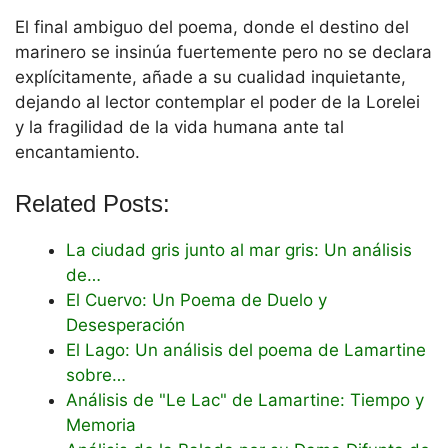
El final ambiguo del poema, donde el destino del
marinero se insinúa fuertemente pero no se declara
explícitamente, añade a su cualidad inquietante,
dejando al lector contemplar el poder de la Lorelei
y la fragilidad de la vida humana ante tal
encantamiento.
Related Posts:
La ciudad gris junto al mar gris: Un análisis
de…
El Cuervo: Un Poema de Duelo y
Desesperación
El Lago: Un análisis del poema de Lamartine
sobre…
Análisis de "Le Lac" de Lamartine: Tiempo y
Memoria