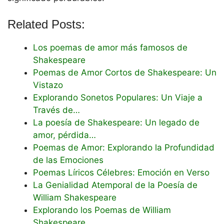
Related Posts:
Los poemas de amor más famosos de
Shakespeare
Poemas de Amor Cortos de Shakespeare: Un
Vistazo
Explorando Sonetos Populares: Un Viaje a
Través de…
La poesía de Shakespeare: Un legado de
amor, pérdida…
Poemas de Amor: Explorando la Profundidad
de las Emociones
Poemas Líricos Célebres: Emoción en Verso
La Genialidad Atemporal de la Poesía de
William Shakespeare
Explorando los Poemas de William
Shakespeare