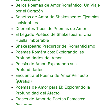
Bellos Poemas de Amor Romántico: Un Viaje
por el Corazón
Sonetos de Amor de Shakespeare: Ejemplos
Inolvidables
Diferentes Tipos de Poemas de Amor
El Legado Poético de Shakespeare: Una
Huella Imborrable
Shakespeare: Precursor del Romanticismo
Poemas Románticos: Explorando las
Profundidades del Amor
Poesía de Amor: Explorando sus
Profundidades
Encuentra el Poema de Amor Perfecto
(¡Gratis!)
Poemas de Amor para Él: Explorando la
Profundidad del Afecto
Frases de Amor de Poetas Famosos:
Palabras…