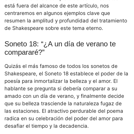
está fuera del alcance de este artículo, nos
centraremos en algunos ejemplos clave que
resumen la amplitud y profundidad del tratamiento
de Shakespeare sobre este tema eterno.
Soneto 18: “¿A un día de verano te
compararé?”
Quizás el más famoso de todos los sonetos de
Shakespeare, el Soneto 18 establece el poder de la
poesía para inmortalizar la belleza y el amor. El
hablante se pregunta si debería comparar a su
amado con un día de verano, y finalmente decide
que su belleza trasciende la naturaleza fugaz de
las estaciones. El atractivo perdurable del poema
radica en su celebración del poder del amor para
desafiar el tiempo y la decadencia.