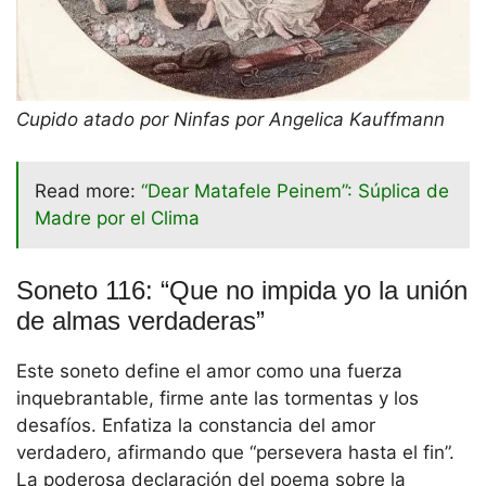
Cupido atado por Ninfas por Angelica Kauffmann
Read more:
“Dear Matafele Peinem”: Súplica de
Madre por el Clima
Soneto 116: “Que no impida yo la unión
de almas verdaderas”
Este soneto define el amor como una fuerza
inquebrantable, firme ante las tormentas y los
desafíos. Enfatiza la constancia del amor
verdadero, afirmando que “persevera hasta el fin”.
La poderosa declaración del poema sobre la