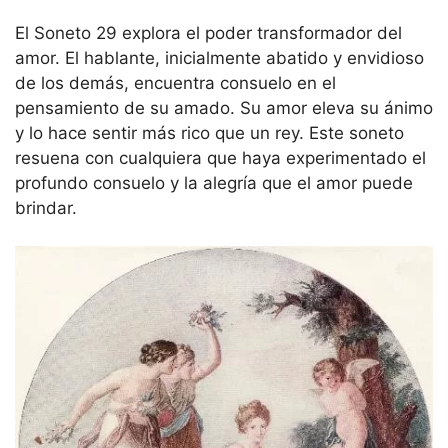
El Soneto 29 explora el poder transformador del
amor. El hablante, inicialmente abatido y envidioso
de los demás, encuentra consuelo en el
pensamiento de su amado. Su amor eleva su ánimo
y lo hace sentir más rico que un rey. Este soneto
resuena con cualquiera que haya experimentado el
profundo consuelo y la alegría que el amor puede
brindar.