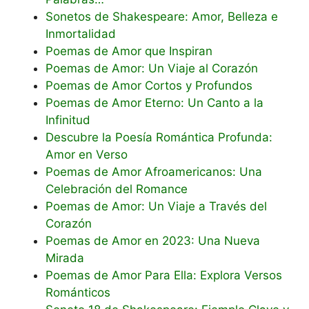
Sonetos de Shakespeare: Amor, Belleza e
Inmortalidad
Poemas de Amor que Inspiran
Poemas de Amor: Un Viaje al Corazón
Poemas de Amor Cortos y Profundos
Poemas de Amor Eterno: Un Canto a la
Infinitud
Descubre la Poesía Romántica Profunda:
Amor en Verso
Poemas de Amor Afroamericanos: Una
Celebración del Romance
Poemas de Amor: Un Viaje a Través del
Corazón
Poemas de Amor en 2023: Una Nueva
Mirada
Poemas de Amor Para Ella: Explora Versos
Románticos