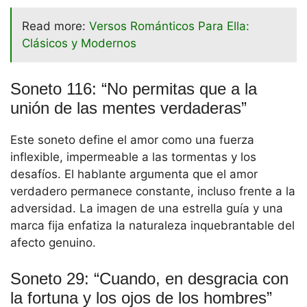
Read more:
Versos Románticos Para Ella:
Clásicos y Modernos
Soneto 116: “No permitas que a la
unión de las mentes verdaderas”
Este soneto define el amor como una fuerza
inflexible, impermeable a las tormentas y los
desafíos. El hablante argumenta que el amor
verdadero permanece constante, incluso frente a la
adversidad. La imagen de una estrella guía y una
marca fija enfatiza la naturaleza inquebrantable del
afecto genuino.
Soneto 29: “Cuando, en desgracia con
la fortuna y los ojos de los hombres”