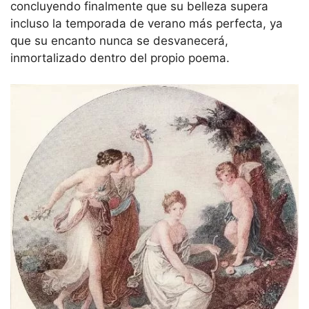
concluyendo finalmente que su belleza supera
incluso la temporada de verano más perfecta, ya
que su encanto nunca se desvanecerá,
inmortalizado dentro del propio poema.