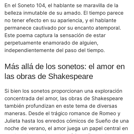
En el Soneto 104, el hablante se maravilla de la
belleza inmutable de su amado. El tiempo parece
no tener efecto en su apariencia, y el hablante
permanece cautivado por su encanto atemporal.
Este poema captura la sensación de estar
perpetuamente enamorado de alguien,
independientemente del paso del tiempo.
Más allá de los sonetos: el amor en
las obras de Shakespeare
Si bien los sonetos proporcionan una exploración
concentrada del amor, las obras de Shakespeare
también profundizan en este tema de diversas
maneras. Desde el trágico romance de Romeo y
Julieta hasta los enredos cómicos de Sueño de una
noche de verano, el amor juega un papel central en