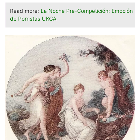
Read more:
La Noche Pre-Competición: Emoción
de Porristas UKCA