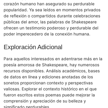
corazón humano han asegurado su perdurable
popularidad. Ya sea leídos en momentos privados
de reflexión o compartidos durante celebraciones
públicas del amor, las palabras de Shakespeare
ofrecen un testimonio poderoso y perdurable del
poder imperecedero de la conexión humana.
Exploración Adicional
Para aquellos interesados en adentrarse más en la
poesía amorosa de Shakespeare, hay numerosos
recursos disponibles. Análisis académicos, bases
de datos en línea y ediciones anotadas de los
sonetos proporcionan contexto y perspectivas
valiosas. Explorar el contexto histórico en el que
fueron escritos estos poemas puede mejorar la
comprensión y apreciación de su belleza y
significado perdurables.