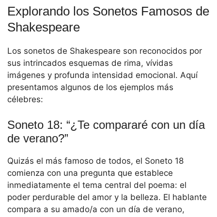
Explorando los Sonetos Famosos de
Shakespeare
Los sonetos de Shakespeare son reconocidos por
sus intrincados esquemas de rima, vívidas
imágenes y profunda intensidad emocional. Aquí
presentamos algunos de los ejemplos más
célebres:
Soneto 18: “¿Te compararé con un día
de verano?”
Quizás el más famoso de todos, el Soneto 18
comienza con una pregunta que establece
inmediatamente el tema central del poema: el
poder perdurable del amor y la belleza. El hablante
compara a su amado/a con un día de verano,