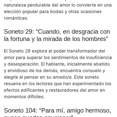
naturaleza perdurable del amor lo convierte en una
elección popular para bodas y otras ocasiones
románticas.
Soneto 29: “Cuando, en desgracia con
la fortuna y la mirada de los hombres”
El Soneto 29 explora el poder transformador del
amor para superar los sentimientos de insuficiencia
y desesperación. El hablante, inicialmente abatido
y envidioso de los demás, encuentra consuelo y
alegría al pensar en su amado/a. Este soneto
resuena en los lectores que han experimentado los
efectos edificantes y restauradores del amor en
momentos difíciles.
Soneto 104: “Para mí, amigo hermoso,