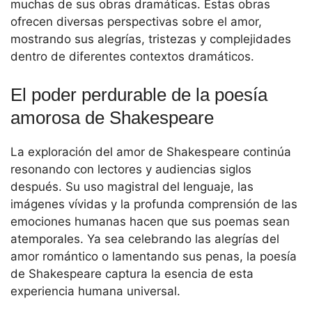
muchas de sus obras dramáticas. Estas obras
ofrecen diversas perspectivas sobre el amor,
mostrando sus alegrías, tristezas y complejidades
dentro de diferentes contextos dramáticos.
El poder perdurable de la poesía
amorosa de Shakespeare
La exploración del amor de Shakespeare continúa
resonando con lectores y audiencias siglos
después. Su uso magistral del lenguaje, las
imágenes vívidas y la profunda comprensión de las
emociones humanas hacen que sus poemas sean
atemporales. Ya sea celebrando las alegrías del
amor romántico o lamentando sus penas, la poesía
de Shakespeare captura la esencia de esta
experiencia humana universal.