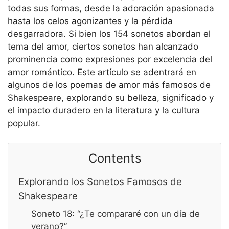
todas sus formas, desde la adoración apasionada
hasta los celos agonizantes y la pérdida
desgarradora. Si bien los 154 sonetos abordan el
tema del amor, ciertos sonetos han alcanzado
prominencia como expresiones por excelencia del
amor romántico. Este artículo se adentrará en
algunos de los poemas de amor más famosos de
Shakespeare, explorando su belleza, significado y
el impacto duradero en la literatura y la cultura
popular.
Contents
Explorando los Sonetos Famosos de
Shakespeare
Soneto 18: “¿Te compararé con un día de
verano?”