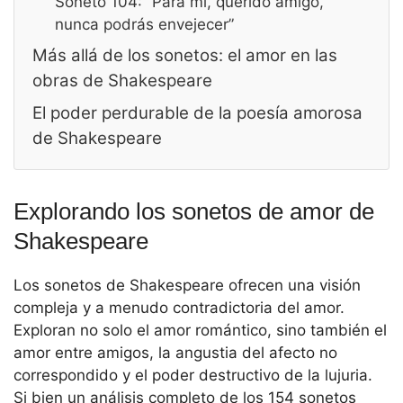
Soneto 104: “Para mí, querido amigo,
nunca podrás envejecer”
Más allá de los sonetos: el amor en las
obras de Shakespeare
El poder perdurable de la poesía amorosa
de Shakespeare
Explorando los sonetos de amor de
Shakespeare
Los sonetos de Shakespeare ofrecen una visión
compleja y a menudo contradictoria del amor.
Exploran no solo el amor romántico, sino también el
amor entre amigos, la angustia del afecto no
correspondido y el poder destructivo de la lujuria.
Si bien un análisis completo de los 154 sonetos