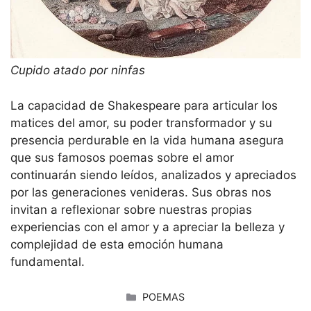
Cupido atado por ninfas
La capacidad de Shakespeare para articular los
matices del amor, su poder transformador y su
presencia perdurable en la vida humana asegura
que sus famosos poemas sobre el amor
continuarán siendo leídos, analizados y apreciados
por las generaciones venideras. Sus obras nos
invitan a reflexionar sobre nuestras propias
experiencias con el amor y a apreciar la belleza y
complejidad de esta emoción humana
fundamental.
CATEGORÍAS
POEMAS