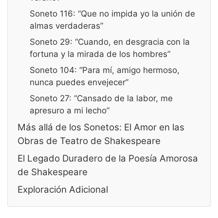
Soneto 116: “Que no impida yo la unión de
almas verdaderas”
Soneto 29: “Cuando, en desgracia con la
fortuna y la mirada de los hombres”
Soneto 104: “Para mí, amigo hermoso,
nunca puedes envejecer”
Soneto 27: “Cansado de la labor, me
apresuro a mi lecho”
Más allá de los Sonetos: El Amor en las
Obras de Teatro de Shakespeare
El Legado Duradero de la Poesía Amorosa
de Shakespeare
Exploración Adicional