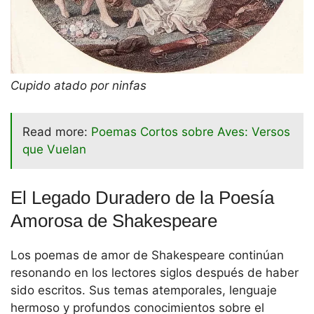
Cupido atado por ninfas
Read more:
Poemas Cortos sobre Aves: Versos
que Vuelan
El Legado Duradero de la Poesía
Amorosa de Shakespeare
Los poemas de amor de Shakespeare continúan
resonando en los lectores siglos después de haber
sido escritos. Sus temas atemporales, lenguaje
hermoso y profundos conocimientos sobre el