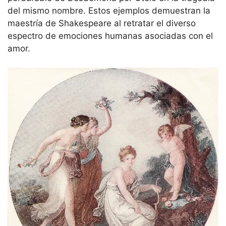
del mismo nombre. Estos ejemplos demuestran la
maestría de Shakespeare al retratar el diverso
espectro de emociones humanas asociadas con el
amor.