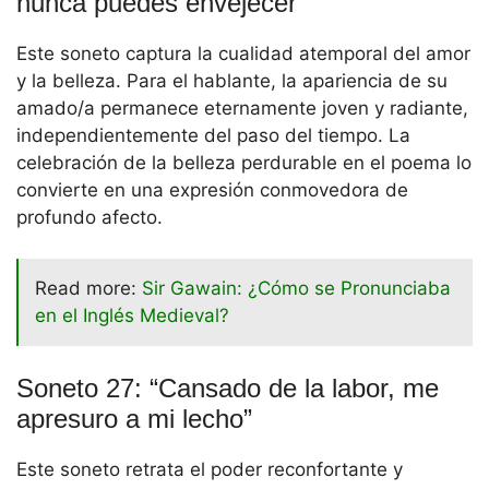
nunca puedes envejecer”
Este soneto captura la cualidad atemporal del amor
y la belleza. Para el hablante, la apariencia de su
amado/a permanece eternamente joven y radiante,
independientemente del paso del tiempo. La
celebración de la belleza perdurable en el poema lo
convierte en una expresión conmovedora de
profundo afecto.
Read more:
Sir Gawain: ¿Cómo se Pronunciaba
en el Inglés Medieval?
Soneto 27: “Cansado de la labor, me
apresuro a mi lecho”
Este soneto retrata el poder reconfortante y