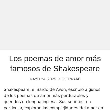
Los poemas de amor más
famosos de Shakespeare
MAYO 24, 2025
POR
EDWARD
Shakespeare, el Bardo de Avon, escribió algunos
de los poemas de amor más perdurables y
queridos en lengua inglesa. Sus sonetos, en
particular, exploran las complejidades del amor en