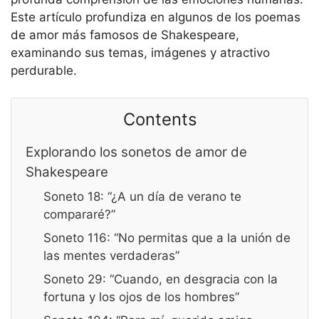
Este artículo profundiza en algunos de los poemas
de amor más famosos de Shakespeare,
examinando sus temas, imágenes y atractivo
perdurable.
Contents
Explorando los sonetos de amor de
Shakespeare
Soneto 18: “¿A un día de verano te
compararé?”
Soneto 116: “No permitas que a la unión de
las mentes verdaderas”
Soneto 29: “Cuando, en desgracia con la
fortuna y los ojos de los hombres”