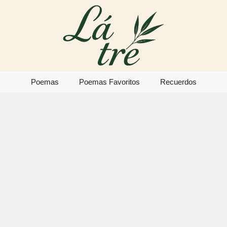
Poemas
Poemas Favoritos
Recuerdos