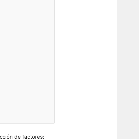
ción de factores: