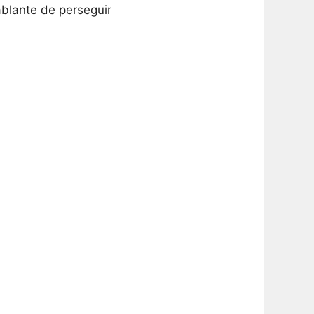
ablante de perseguir