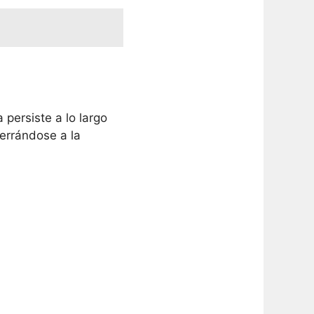
persiste a lo largo
ferrándose a la