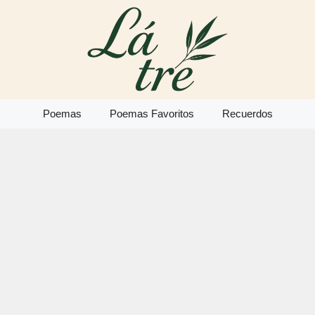
Poemas
Poemas Favoritos
Recuerdos