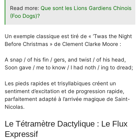
Read more:
Que sont les Lions Gardiens Chinois
(Foo Dogs)?
Un exemple classique est tiré de « ‘Twas the Night
Before Christmas » de Clement Clarke Moore :
A snap / of his fin / gers, and twist / of his head,
Soon gave / me to know / I had noth / ing to dread;
Les pieds rapides et trisyllabiques créent un
sentiment d’excitation et de progression rapide,
parfaitement adapté à l’arrivée magique de Saint-
Nicolas.
Le Tétramètre Dactylique : Le Flux
Expressif