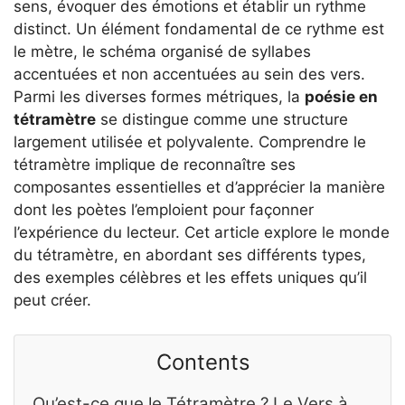
sens, évoquer des émotions et établir un rythme
distinct. Un élément fondamental de ce rythme est
le mètre, le schéma organisé de syllabes
accentuées et non accentuées au sein des vers.
Parmi les diverses formes métriques, la
poésie en
tétramètre
se distingue comme une structure
largement utilisée et polyvalente. Comprendre le
tétramètre implique de reconnaître ses
composantes essentielles et d’apprécier la manière
dont les poètes l’emploient pour façonner
l’expérience du lecteur. Cet article explore le monde
du tétramètre, en abordant ses différents types,
des exemples célèbres et les effets uniques qu’il
peut créer.
Contents
Qu’est-ce que le Tétramètre ? Le Vers à