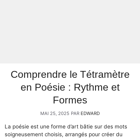
Comprendre le Tétramètre
en Poésie : Rythme et
Formes
MAI 25, 2025
PAR
EDWARD
La poésie est une forme d’art bâtie sur des mots
soigneusement choisis, arrangés pour créer du