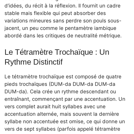
d’idées, du récit à la réflexion. Il fournit un cadre
stable mais flexible qui peut absorber des
variations mineures sans perdre son pouls sous-
jacent, un peu comme le pentamètre iambique
abordé dans les critiques de neutralité métrique.
Le Tétramètre Trochaïque : Un
Rythme Distinctif
Le tétramètre trochaïque est composé de quatre
pieds trochaïques (DUM-da DUM-da DUM-da
DUM-da). Cela crée un rythme descendant ou
entraînant, commençant par une accentuation. Un
vers complet aurait huit syllabes avec une
accentuation alternée, mais souvent la dernière
syllabe non accentuée est omise, ce qui donne un
vers de sept syllabes (parfois appelé tétramètre