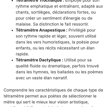
Tétramètre Trochaïque :
Employé pour son
rythme emphatique et entraînant, adapté aux
chants, sortilèges, déclarations fortes, ou
pour créer un sentiment d’énergie ou de
malaise. Sa distinction le fait ressortir.
Tétramètre Anapestique :
Privilégié pour
son rythme rapide et léger, souvent utilisé
dans les vers humoristiques, la poésie pour
enfants, ou les récits nécessitant un élan
rapide.
Tétramètre Dactylique :
Utilisé pour sa
qualité fluide ou dramatique, parfois trouvé
dans les hymnes, les ballades ou les poèmes
avec un vaste élan narratif.
Comprendre les caractéristiques de chaque type de
tétramètre permet aux poètes de sélectionner le
mètre qui sert le mieux leur vision artistique,