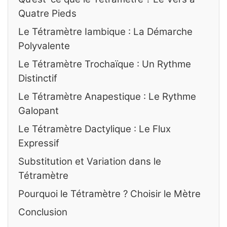
Quatre Pieds
Le Tétramètre Iambique : La Démarche
Polyvalente
Le Tétramètre Trochaïque : Un Rythme
Distinctif
Le Tétramètre Anapestique : Le Rythme
Galopant
Le Tétramètre Dactylique : Le Flux
Expressif
Substitution et Variation dans le
Tétramètre
Pourquoi le Tétramètre ? Choisir le Mètre
Conclusion