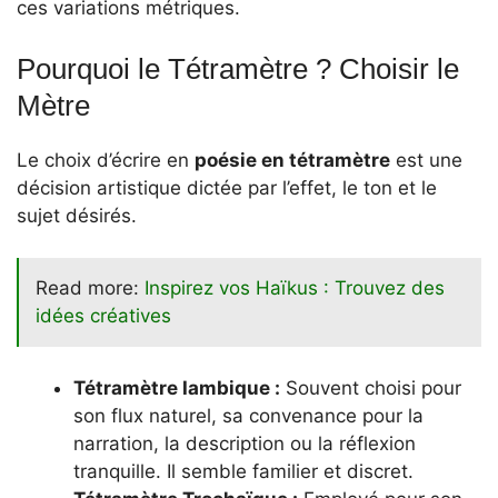
ces variations métriques.
Pourquoi le Tétramètre ? Choisir le
Mètre
Le choix d’écrire en
poésie en tétramètre
est une
décision artistique dictée par l’effet, le ton et le
sujet désirés.
Read more:
Inspirez vos Haïkus : Trouvez des
idées créatives
Tétramètre Iambique :
Souvent choisi pour
son flux naturel, sa convenance pour la
narration, la description ou la réflexion
tranquille. Il semble familier et discret.