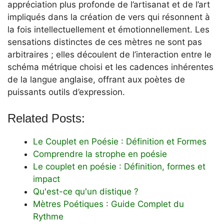
appréciation plus profonde de l’artisanat et de l’art
impliqués dans la création de vers qui résonnent à
la fois intellectuellement et émotionnellement. Les
sensations distinctes de ces mètres ne sont pas
arbitraires ; elles découlent de l’interaction entre le
schéma métrique choisi et les cadences inhérentes
de la langue anglaise, offrant aux poètes de
puissants outils d’expression.
Related Posts:
Le Couplet en Poésie : Définition et Formes
Comprendre la strophe en poésie
Le couplet en poésie : Définition, formes et
impact
Qu'est-ce qu'un distique ?
Mètres Poétiques : Guide Complet du
Rythme