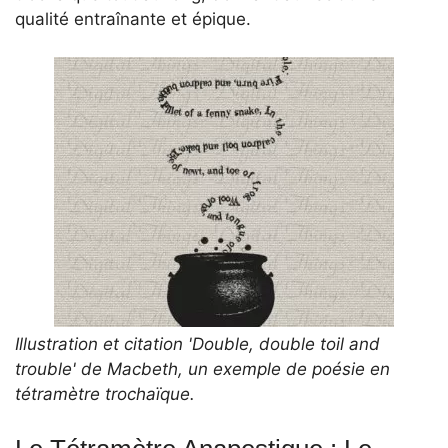
qualité entraînante et épique.
Illustration et citation 'Double, double toil and
trouble' de Macbeth, un exemple de poésie en
tétramètre trochaïque.