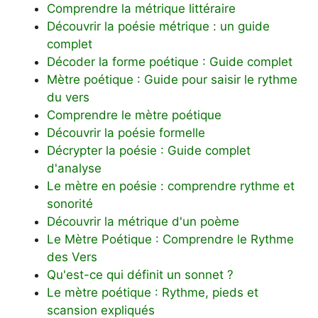
Comprendre la métrique littéraire
Découvrir la poésie métrique : un guide
complet
Décoder la forme poétique : Guide complet
Mètre poétique : Guide pour saisir le rythme
du vers
Comprendre le mètre poétique
Découvrir la poésie formelle
Décrypter la poésie : Guide complet
d'analyse
Le mètre en poésie : comprendre rythme et
sonorité
Découvrir la métrique d'un poème
Le Mètre Poétique : Comprendre le Rythme
des Vers
Qu'est-ce qui définit un sonnet ?
Le mètre poétique : Rythme, pieds et
scansion expliqués