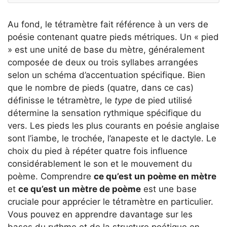
Au fond, le tétramètre fait référence à un vers de
poésie contenant quatre pieds métriques. Un « pied
» est une unité de base du mètre, généralement
composée de deux ou trois syllabes arrangées
selon un schéma d’accentuation spécifique. Bien
que le nombre de pieds (quatre, dans ce cas)
définisse le tétramètre, le
type
de pied utilisé
détermine la sensation rythmique spécifique du
vers. Les pieds les plus courants en poésie anglaise
sont l’iambe, le trochée, l’anapeste et le dactyle. Le
choix du pied à répéter quatre fois influence
considérablement le son et le mouvement du
poème. Comprendre
ce qu’est un poème en mètre
et
ce qu’est un mètre de poème
est une base
cruciale pour apprécier le tétramètre en particulier.
Vous pouvez en apprendre davantage sur les