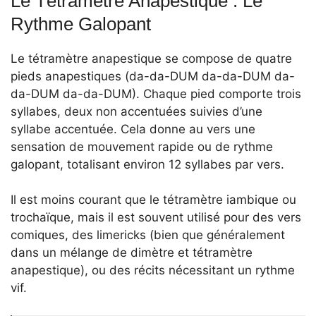
Le Tétramètre Anapestique : Le
Rythme Galopant
Le tétramètre anapestique se compose de quatre
pieds anapestiques (da-da-DUM da-da-DUM da-
da-DUM da-da-DUM). Chaque pied comporte trois
syllabes, deux non accentuées suivies d’une
syllabe accentuée. Cela donne au vers une
sensation de mouvement rapide ou de rythme
galopant, totalisant environ 12 syllabes par vers.
Il est moins courant que le tétramètre iambique ou
trochaïque, mais il est souvent utilisé pour des vers
comiques, des limericks (bien que généralement
dans un mélange de dimètre et tétramètre
anapestique), ou des récits nécessitant un rythme
vif.