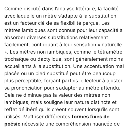
Comme discuté dans l’analyse littéraire, la facilité
avec laquelle un mètre s’adapte à la substitution
est un facteur clé de sa flexibilité perçue. Les
mètres iambiques sont connus pour leur capacité à
absorber diverses substitutions relativement
facilement, contribuant à leur sensation « naturelle
». Les mètres non iambiques, comme le tétramètre
trochaïque ou dactylique, sont généralement moins
accueillants à la substitution. Une accentuation mal
placée ou un pied substitué peut être beaucoup
plus perceptible, forçant parfois le lecteur à ajuster
sa prononciation pour s’adapter au mètre attendu.
Cela ne diminue pas la valeur des mètres non
iambiques, mais souligne leur nature distincte et
l’effet délibéré qu’ils créent souvent lorsqu’ils sont
utilisés. Maîtriser différentes
formes fixes de
poésie
nécessite une compréhension nuancée de