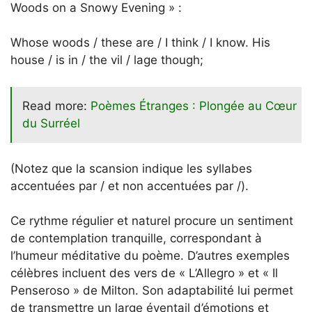
Woods on a Snowy Evening » :
Whose woods / these are / I think / I know. His
house / is in / the vil / lage though;
Read more:
Poèmes Étranges : Plongée au Cœur
du Surréel
(Notez que la scansion indique les syllabes
accentuées par / et non accentuées par /).
Ce rythme régulier et naturel procure un sentiment
de contemplation tranquille, correspondant à
l’humeur méditative du poème. D’autres exemples
célèbres incluent des vers de « L’Allegro » et « Il
Penseroso » de Milton. Son adaptabilité lui permet
de transmettre un large éventail d’émotions et