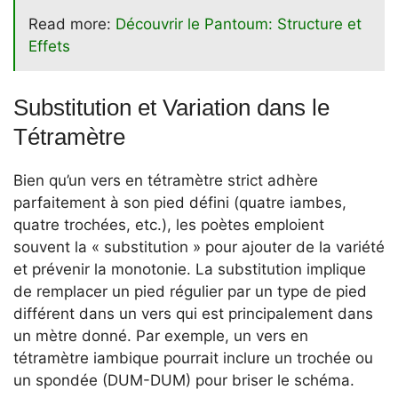
Read more:
Découvrir le Pantoum: Structure et
Effets
Substitution et Variation dans le
Tétramètre
Bien qu’un vers en tétramètre strict adhère
parfaitement à son pied défini (quatre iambes,
quatre trochées, etc.), les poètes emploient
souvent la « substitution » pour ajouter de la variété
et prévenir la monotonie. La substitution implique
de remplacer un pied régulier par un type de pied
différent dans un vers qui est principalement dans
un mètre donné. Par exemple, un vers en
tétramètre iambique pourrait inclure un trochée ou
un spondée (DUM-DUM) pour briser le schéma.