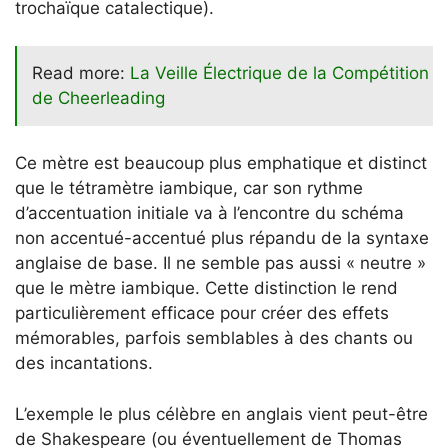
trochaïque catalectique).
Read more:
La Veille Électrique de la Compétition
de Cheerleading
Ce mètre est beaucoup plus emphatique et distinct
que le tétramètre iambique, car son rythme
d’accentuation initiale va à l’encontre du schéma
non accentué-accentué plus répandu de la syntaxe
anglaise de base. Il ne semble pas aussi « neutre »
que le mètre iambique. Cette distinction le rend
particulièrement efficace pour créer des effets
mémorables, parfois semblables à des chants ou
des incantations.
L’exemple le plus célèbre en anglais vient peut-être
de Shakespeare (ou éventuellement de Thomas