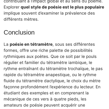
contribuant à l’impact global et au sens du poème.
Explorer
quel style de poésie est le plus populaire
implique souvent d’examiner la prévalence des
différents mètres.
Conclusion
La
poésie en tétramètre
, sous ses différentes
formes, offre une riche palette de possibilités
rythmiques aux poètes. Que ce soit par le pouls
régulier et familier du tétramètre iambique, le
rythme entraînant du tétramètre trochaïque, le pas
rapide du tétramètre anapestique, ou le rythme
fluide du tétramètre dactylique, le choix du mètre
façonne profondément l’expérience du lecteur. En
étudiant des exemples et en comprenant la
mécanique de ces vers à quatre pieds, les
amateurs de poésie peuvent acquérir une