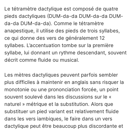
Le tétramètre dactylique est composé de quatre
pieds dactyliques (DUM-da-da DUM-da-da DUM-
da-da DUM-da-da). Comme le tétramètre
anapestique, il utilise des pieds de trois syllabes,
ce qui donne des vers de généralement 12
syllabes. L’accentuation tombe sur la première
syllabe, lui donnant un rythme descendant, souvent
décrit comme fluide ou musical.
Les mètres dactyliques peuvent parfois sembler
plus difficiles à maintenir en anglais sans risquer la
monotonie ou une prononciation forcée, un point
souvent soulevé dans les discussions sur le «
naturel » métrique et la substitution. Alors que
substituer un pied variant est relativement fluide
dans les vers iambiques, le faire dans un vers
dactylique peut être beaucoup plus discordante et