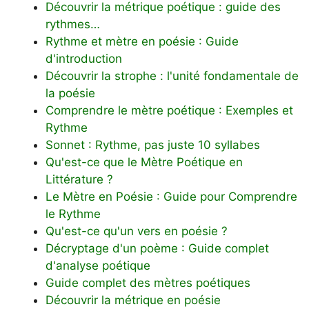
Découvrir la métrique poétique : guide des
rythmes…
Rythme et mètre en poésie : Guide
d'introduction
Découvrir la strophe : l'unité fondamentale de
la poésie
Comprendre le mètre poétique : Exemples et
Rythme
Sonnet : Rythme, pas juste 10 syllabes
Qu'est-ce que le Mètre Poétique en
Littérature ?
Le Mètre en Poésie : Guide pour Comprendre
le Rythme
Qu'est-ce qu'un vers en poésie ?
Décryptage d'un poème : Guide complet
d'analyse poétique
Guide complet des mètres poétiques
Découvrir la métrique en poésie