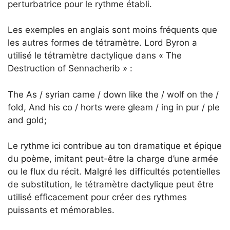
perturbatrice pour le rythme établi.
Les exemples en anglais sont moins fréquents que
les autres formes de tétramètre. Lord Byron a
utilisé le tétramètre dactylique dans « The
Destruction of Sennacherib » :
The As / syrian came / down like the / wolf on the /
fold, And his co / horts were gleam / ing in pur / ple
and gold;
Le rythme ici contribue au ton dramatique et épique
du poème, imitant peut-être la charge d’une armée
ou le flux du récit. Malgré les difficultés potentielles
de substitution, le tétramètre dactylique peut être
utilisé efficacement pour créer des rythmes
puissants et mémorables.