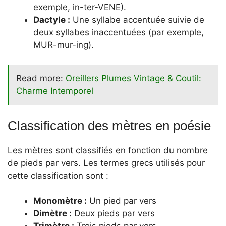
exemple, in-ter-VENE).
Dactyle :
Une syllabe accentuée suivie de
deux syllabes inaccentuées (par exemple,
MUR-mur-ing).
Read more:
Oreillers Plumes Vintage & Coutil:
Charme Intemporel
Classification des mètres en poésie
Les mètres sont classifiés en fonction du nombre
de pieds par vers. Les termes grecs utilisés pour
cette classification sont :
Monomètre :
Un pied par vers
Dimètre :
Deux pieds par vers