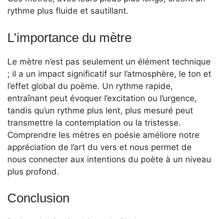
rythme plus fluide et sautillant.
L’importance du mètre
Le mètre n’est pas seulement un élément technique
; il a un impact significatif sur l’atmosphère, le ton et
l’effet global du poème. Un rythme rapide,
entraînant peut évoquer l’excitation ou l’urgence,
tandis qu’un rythme plus lent, plus mesuré peut
transmettre la contemplation ou la tristesse.
Comprendre les mètres en poésie améliore notre
appréciation de l’art du vers et nous permet de
nous connecter aux intentions du poète à un niveau
plus profond.
Conclusion