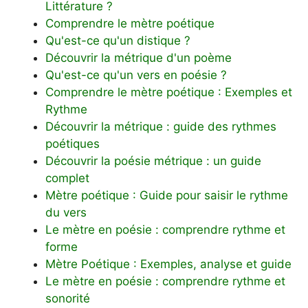
Littérature ?
Comprendre le mètre poétique
Qu'est-ce qu'un distique ?
Découvrir la métrique d'un poème
Qu'est-ce qu'un vers en poésie ?
Comprendre le mètre poétique : Exemples et
Rythme
Découvrir la métrique : guide des rythmes
poétiques
Découvrir la poésie métrique : un guide
complet
Mètre poétique : Guide pour saisir le rythme
du vers
Le mètre en poésie : comprendre rythme et
forme
Mètre Poétique : Exemples, analyse et guide
Le mètre en poésie : comprendre rythme et
sonorité