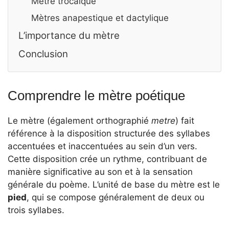
Mètre trocaïque
Mètres anapestique et dactylique
L’importance du mètre
Conclusion
Comprendre le mètre poétique
Le mètre (également orthographié
metre
) fait
référence à la disposition structurée des syllabes
accentuées et inaccentuées au sein d’un vers.
Cette disposition crée un rythme, contribuant de
manière significative au son et à la sensation
générale du poème. L’unité de base du mètre est le
pied
, qui se compose généralement de deux ou
trois syllabes.