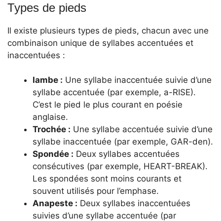
Types de pieds
Il existe plusieurs types de pieds, chacun avec une
combinaison unique de syllabes accentuées et
inaccentuées :
Iambe :
Une syllabe inaccentuée suivie d’une
syllabe accentuée (par exemple, a-RISE).
C’est le pied le plus courant en poésie
anglaise.
Trochée :
Une syllabe accentuée suivie d’une
syllabe inaccentuée (par exemple, GAR-den).
Spondée :
Deux syllabes accentuées
consécutives (par exemple, HEART-BREAK).
Les spondées sont moins courants et
souvent utilisés pour l’emphase.
Anapeste :
Deux syllabes inaccentuées
suivies d’une syllabe accentuée (par