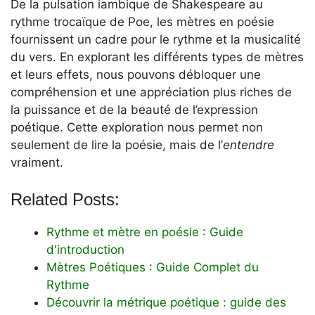
De la pulsation iambique de Shakespeare au
rythme trocaïque de Poe, les mètres en poésie
fournissent un cadre pour le rythme et la musicalité
du vers. En explorant les différents types de mètres
et leurs effets, nous pouvons débloquer une
compréhension et une appréciation plus riches de
la puissance et de la beauté de l’expression
poétique. Cette exploration nous permet non
seulement de lire la poésie, mais de l’
entendre
vraiment.
Related Posts:
Rythme et mètre en poésie : Guide
d'introduction
Mètres Poétiques : Guide Complet du
Rythme
Découvrir la métrique poétique : guide des