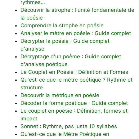
rythmes…
Découvrir la strophe : l'unité fondamentale de
la poésie
Comprendre la strophe en poésie
Analyser le mètre en poésie : Guide complet
Décrypter la poésie : Guide complet
d'analyse
Décryptage d'un poème : Guide complet
d'analyse poétique
Le Couplet en Poésie : Définition et Formes
Qu'est-ce que le mètre poétique ? Rythme et
structure
Découvrir la métrique en poésie
Décoder la forme poétique : Guide complet
Le couplet en poésie : Définition, formes et
impact
Sonnet : Rythme, pas juste 10 syllabes
Qu'est-ce que le Mètre Poétique en