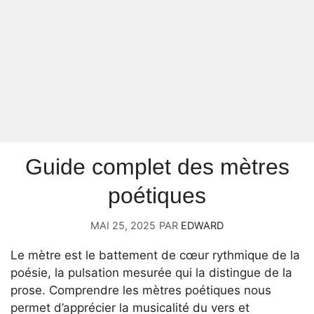
Guide complet des mètres
poétiques
MAI 25, 2025
PAR
EDWARD
Le mètre est le battement de cœur rythmique de la
poésie, la pulsation mesurée qui la distingue de la
prose. Comprendre les mètres poétiques nous
permet d’apprécier la musicalité du vers et