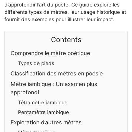
d’approfondir l’art du poète. Ce guide explore les
différents types de mètres, leur usage historique et
fournit des exemples pour illustrer leur impact.
Contents
Comprendre le mètre poétique
Types de pieds
Classification des mètres en poésie
Mètre iambique : Un examen plus
approfondi
Tétramètre iambique
Pentamètre iambique
Exploration d’autres mètres