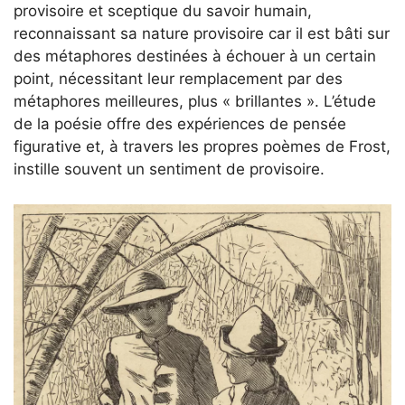
provisoire et sceptique du savoir humain,
reconnaissant sa nature provisoire car il est bâti sur
des métaphores destinées à échouer à un certain
point, nécessitant leur remplacement par des
métaphores meilleures, plus « brillantes ». L’étude
de la poésie offre des expériences de pensée
figurative et, à travers les propres poèmes de Frost,
instille souvent un sentiment de provisoire.