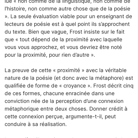
lue « non comme de la linguistique, non comme de
l’histoire, non comme autre chose que de la poésie
». La seule évaluation viable pour un enseignant de
lecteurs de poésie est à quel point ils s’approchent
du texte. Bien que vague, Frost insiste sur le fait
que « tout dépend de la proximité avec laquelle
vous vous approchez, et vous devriez être noté
pour la proximité, pour rien d’autre ».
La preuve de cette « proximité » avec la véritable
nature de la poésie (et donc avec la métaphore) est
qualifiée de forme de « croyance ». Frost décrit cinq
de ces formes, chacune enracinée dans une
conviction née de la perception d’une connexion
métaphorique entre deux choses. Donner crédit à
cette connexion perçue, argumente-t-il, peut
conduire à sa réalisation.