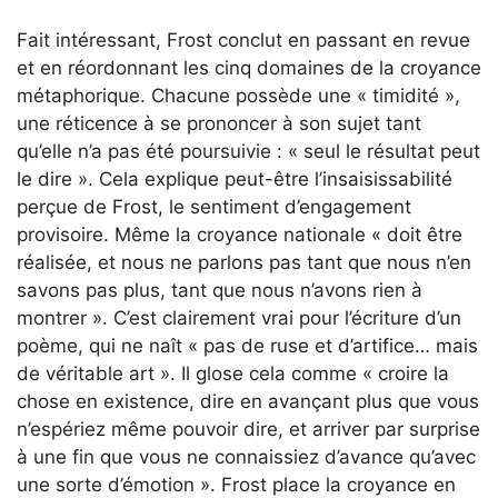
Fait intéressant, Frost conclut en passant en revue
et en réordonnant les cinq domaines de la croyance
métaphorique. Chacune possède une « timidité »,
une réticence à se prononcer à son sujet tant
qu’elle n’a pas été poursuivie : « seul le résultat peut
le dire ». Cela explique peut-être l’insaisissabilité
perçue de Frost, le sentiment d’engagement
provisoire. Même la croyance nationale « doit être
réalisée, et nous ne parlons pas tant que nous n’en
savons pas plus, tant que nous n’avons rien à
montrer ». C’est clairement vrai pour l’écriture d’un
poème, qui ne naît « pas de ruse et d’artifice… mais
de véritable art ». Il glose cela comme « croire la
chose en existence, dire en avançant plus que vous
n’espériez même pouvoir dire, et arriver par surprise
à une fin que vous ne connaissiez d’avance qu’avec
une sorte d’émotion ». Frost place la croyance en