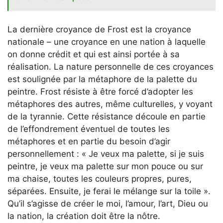
La dernière croyance de Frost est la croyance
nationale – une croyance en une nation à laquelle
on donne crédit et qui est ainsi portée à sa
réalisation. La nature personnelle de ces croyances
est soulignée par la métaphore de la palette du
peintre. Frost résiste à être forcé d’adopter les
métaphores des autres, même culturelles, y voyant
de la tyrannie. Cette résistance découle en partie
de l’effondrement éventuel de toutes les
métaphores et en partie du besoin d’agir
personnellement : « Je veux ma palette, si je suis
peintre, je veux ma palette sur mon pouce ou sur
ma chaise, toutes les couleurs propres, pures,
séparées. Ensuite, je ferai le mélange sur la toile ».
Qu’il s’agisse de créer le moi, l’amour, l’art, Dieu ou
la nation, la création doit être la nôtre.