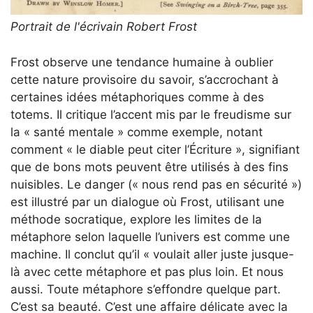
Portrait de l'écrivain Robert Frost
Frost observe une tendance humaine à oublier
cette nature provisoire du savoir, s’accrochant à
certaines idées métaphoriques comme à des
totems. Il critique l’accent mis par le freudisme sur
la « santé mentale » comme exemple, notant
comment « le diable peut citer l’Écriture », signifiant
que de bons mots peuvent être utilisés à des fins
nuisibles. Le danger (« nous rend pas en sécurité »)
est illustré par un dialogue où Frost, utilisant une
méthode socratique, explore les limites de la
métaphore selon laquelle l’univers est comme une
machine. Il conclut qu’il « voulait aller juste jusque-
là avec cette métaphore et pas plus loin. Et nous
aussi. Toute métaphore s’effondre quelque part.
C’est sa beauté. C’est une affaire délicate avec la