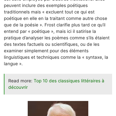
peuvent inclure des exemples poétiques
traditionnels mais « excluent tout ce qui est
poétique en elle en la traitant comme autre chose
que de la poésie ». Frost clarifie plus tard ce qu’il
entend par « poétique », mais ici il satirise la
pratique d’analyser les poèmes comme s’ils étaient
des textes factuels ou scientifiques, ou de les
examiner simplement pour des éléments
linguistiques et techniques comme la « syntaxe, la
langue ».
Read more:
Top 10 des classiques littéraires à
découvrir