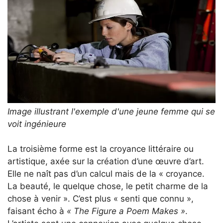
Image illustrant l'exemple d'une jeune femme qui se
voit ingénieure
La troisième forme est la croyance littéraire ou
artistique, axée sur la création d’une œuvre d’art.
Elle ne naît pas d’un calcul mais de la « croyance.
La beauté, le quelque chose, le petit charme de la
chose à venir ». C’est plus « senti que connu »,
faisant écho à
« The Figure a Poem Makes »
.