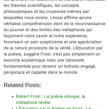
les théories scientifiques, les concepts
philosophiques et les croyances mêmes par
lesquelles nous vivons. L’essai affirme qu’une
véritable compréhension vient de la reconnaissance
du pouvoir et des limites des métaphores qui
façonnent notre savoir et notre expérience,
favorisant un sain scepticisme et une appréciation
de la nature provisoire de la vérité. L’éducation par
la poésie, suggère Frost, n’est pas simplement un
exercice académique mais une nécessité
fondamentale pour devenir un individu engagé,
perspicace et capable dans le monde.
Related Posts:
Robert Frost : La poésie éduque, la
métaphore révèle
L'Éducation par la Poésie de Frost : Le