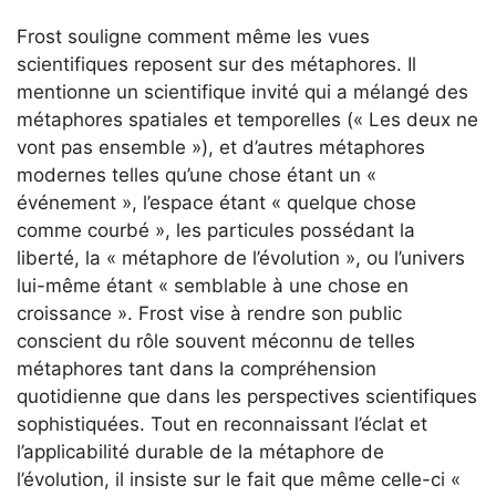
Frost souligne comment même les vues
scientifiques reposent sur des métaphores. Il
mentionne un scientifique invité qui a mélangé des
métaphores spatiales et temporelles (« Les deux ne
vont pas ensemble »), et d’autres métaphores
modernes telles qu’une chose étant un «
événement », l’espace étant « quelque chose
comme courbé », les particules possédant la
liberté, la « métaphore de l’évolution », ou l’univers
lui-même étant « semblable à une chose en
croissance ». Frost vise à rendre son public
conscient du rôle souvent méconnu de telles
métaphores tant dans la compréhension
quotidienne que dans les perspectives scientifiques
sophistiquées. Tout en reconnaissant l’éclat et
l’applicabilité durable de la métaphore de
l’évolution, il insiste sur le fait que même celle-ci «