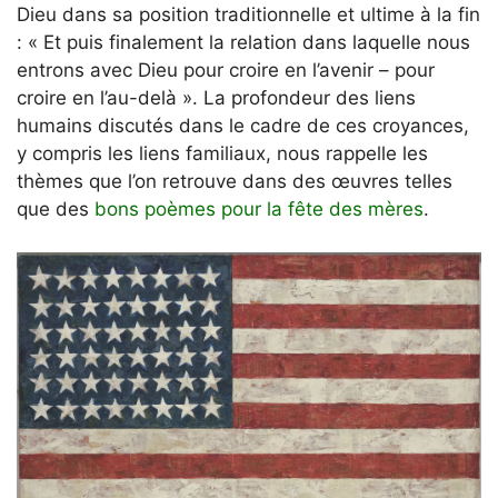
Dieu dans sa position traditionnelle et ultime à la fin
: « Et puis finalement la relation dans laquelle nous
entrons avec Dieu pour croire en l’avenir – pour
croire en l’au-delà ». La profondeur des liens
humains discutés dans le cadre de ces croyances,
y compris les liens familiaux, nous rappelle les
thèmes que l’on retrouve dans des œuvres telles
que des
bons poèmes pour la fête des mères
.