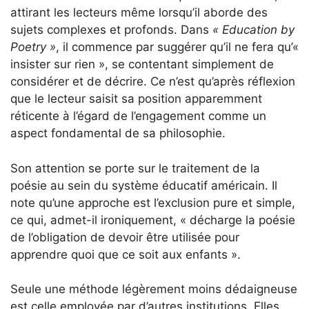
attirant les lecteurs même lorsqu’il aborde des
sujets complexes et profonds. Dans
« Education by
Poetry »
, il commence par suggérer qu’il ne fera qu’«
insister sur rien », se contentant simplement de
considérer et de décrire. Ce n’est qu’après réflexion
que le lecteur saisit sa position apparemment
réticente à l’égard de l’engagement comme un
aspect fondamental de sa philosophie.
Son attention se porte sur le traitement de la
poésie au sein du système éducatif américain. Il
note qu’une approche est l’exclusion pure et simple,
ce qui, admet-il ironiquement, « décharge la poésie
de l’obligation de devoir être utilisée pour
apprendre quoi que ce soit aux enfants ».
Seule une méthode légèrement moins dédaigneuse
est celle employée par d’autres institutions. Elles