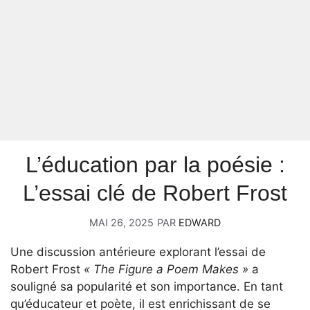
L’éducation par la poésie :
L’essai clé de Robert Frost
MAI 26, 2025
PAR
EDWARD
Une discussion antérieure explorant l’essai de
Robert Frost
« The Figure a Poem Makes »
a
souligné sa popularité et son importance. En tant
qu’éducateur et poète, il est enrichissant de se