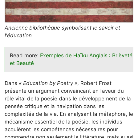
Ancienne bibliothèque symbolisant le savoir et
l'éducation
Read more:
Exemples de Haïku Anglais : Brièveté
et Beauté
Dans
« Education by Poetry »
, Robert Frost
présente un argument convaincant en faveur du
rôle vital de la poésie dans le développement de la
pensée critique et la navigation dans les
complexités de la vie. En analysant la métaphore, le
mécanisme essentiel de la poésie, les individus
acquièrent les compétences nécessaires pour
comprendre non seulement la littérature, mais aussi