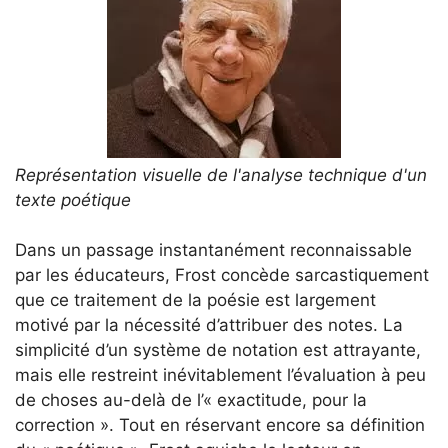
Représentation visuelle de l'analyse technique d'un
texte poétique
Dans un passage instantanément reconnaissable
par les éducateurs, Frost concède sarcastiquement
que ce traitement de la poésie est largement
motivé par la nécessité d’attribuer des notes. La
simplicité d’un système de notation est attrayante,
mais elle restreint inévitablement l’évaluation à peu
de choses au-delà de l’« exactitude, pour la
correction ». Tout en réservant encore sa définition