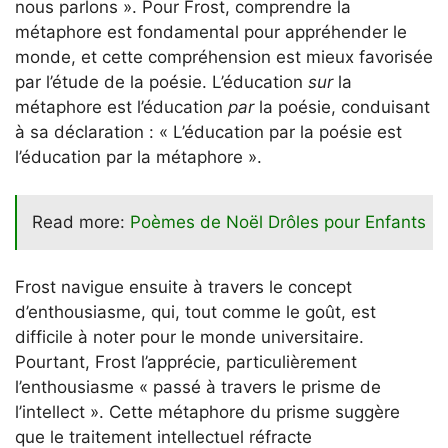
nous parlons ». Pour Frost, comprendre la
métaphore est fondamental pour appréhender le
monde, et cette compréhension est mieux favorisée
par l’étude de la poésie. L’éducation
sur
la
métaphore est l’éducation
par
la poésie, conduisant
à sa déclaration : « L’éducation par la poésie est
l’éducation par la métaphore ».
Read more:
Poèmes de Noël Drôles pour Enfants
Frost navigue ensuite à travers le concept
d’enthousiasme, qui, tout comme le goût, est
difficile à noter pour le monde universitaire.
Pourtant, Frost l’apprécie, particulièrement
l’enthousiasme « passé à travers le prisme de
l’intellect ». Cette métaphore du prisme suggère
que le traitement intellectuel réfracte