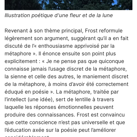
Illustration poétique d'une fleur et de la lune
Revenant à son thème principal, Frost reformule
légèrement son argument, suggérant qu’il a en fait
discuté de l’« enthousiasme apprivoisé par la
métaphore ». Il énonce ensuite son point plus
explicitement : « Je ne pense pas que quiconque
connaisse jamais l’usage discret de la métaphore,
la sienne et celle des autres, le maniement discret
de la métaphore, à moins d’avoir été correctement
éduqué en poésie ». La métaphore, traitée par
l’intellect (une idée), sert de lentille à travers
laquelle les réponses émotionnelles peuvent
produire des connaissances. Frost est convaincu
que cette conscience n’est pas universelle et que
l’éducation axée sur la poésie peut l’améliorer