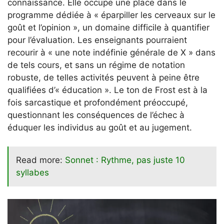
connaissance. Elle occupe une place dans le
programme dédiée à « éparpiller les cerveaux sur le
goût et l’opinion », un domaine difficile à quantifier
pour l’évaluation. Les enseignants pourraient
recourir à « une note indéfinie générale de X » dans
de tels cours, et sans un régime de notation
robuste, de telles activités peuvent à peine être
qualifiées d’« éducation ». Le ton de Frost est à la
fois sarcastique et profondément préoccupé,
questionnant les conséquences de l’échec à
éduquer les individus au goût et au jugement.
Read more:
Sonnet : Rythme, pas juste 10
syllabes