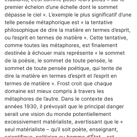
premier échelon d’une échelle dont le sommet
dépasse le ciel ». L’exemple le plus significatif d’une
telle pensée métaphorique est « la tentative
philosophique de dire la matière en termes d’esprit,
ou l’esprit en termes de matière ». Cette tentative,
comme toutes les métaphores, est finalement
destinée à échouer mais représente « le sommet
de la poésie, le sommet de toute pensée, le
sommet de toute pensée poétique, qui tente de
dire la matière en termes d’esprit et l’esprit en
termes de matière ». Frost croit que chaque
domaine est mieux compris à travers les
métaphores de l’autre. Dans le contexte des
années 1930, il prévoyait que le principal danger
serait une vision du monde potentiellement
excessivement matérialiste, avertissant que le «
seul matérialiste – qu’il soit poète, enseignant,