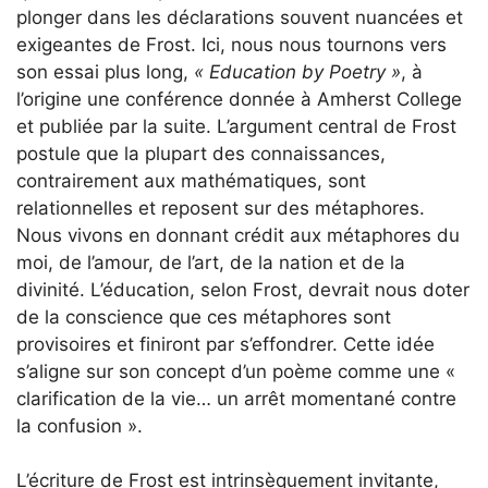
plonger dans les déclarations souvent nuancées et
exigeantes de Frost. Ici, nous nous tournons vers
son essai plus long,
« Education by Poetry »
, à
l’origine une conférence donnée à Amherst College
et publiée par la suite. L’argument central de Frost
postule que la plupart des connaissances,
contrairement aux mathématiques, sont
relationnelles et reposent sur des métaphores.
Nous vivons en donnant crédit aux métaphores du
moi, de l’amour, de l’art, de la nation et de la
divinité. L’éducation, selon Frost, devrait nous doter
de la conscience que ces métaphores sont
provisoires et finiront par s’effondrer. Cette idée
s’aligne sur son concept d’un poème comme une «
clarification de la vie… un arrêt momentané contre
la confusion ».
L’écriture de Frost est intrinsèquement invitante,