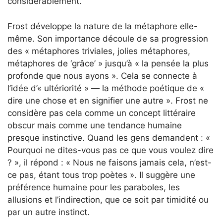
considérablement.
Frost développe la nature de la métaphore elle-
même. Son importance découle de sa progression
des « métaphores triviales, jolies métaphores,
métaphores de ‘grâce’ » jusqu’à « la pensée la plus
profonde que nous ayons ». Cela se connecte à
l’idée d’« ultériorité » — la méthode poétique de «
dire une chose et en signifier une autre ». Frost ne
considère pas cela comme un concept littéraire
obscur mais comme une tendance humaine
presque instinctive. Quand les gens demandent : «
Pourquoi ne dites-vous pas ce que vous voulez dire
? », il répond : « Nous ne faisons jamais cela, n’est-
ce pas, étant tous trop poètes ». Il suggère une
préférence humaine pour les paraboles, les
allusions et l’indirection, que ce soit par timidité ou
par un autre instinct.