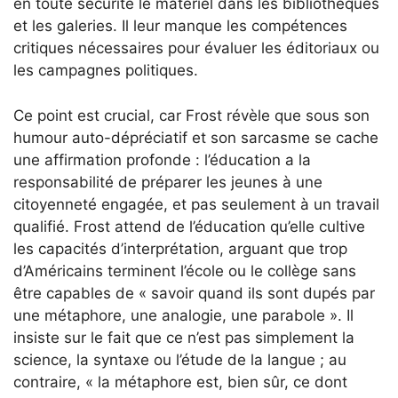
en toute sécurité le matériel dans les bibliothèques
et les galeries. Il leur manque les compétences
critiques nécessaires pour évaluer les éditoriaux ou
les campagnes politiques.
Ce point est crucial, car Frost révèle que sous son
humour auto-dépréciatif et son sarcasme se cache
une affirmation profonde : l’éducation a la
responsabilité de préparer les jeunes à une
citoyenneté engagée, et pas seulement à un travail
qualifié. Frost attend de l’éducation qu’elle cultive
les capacités d’interprétation, arguant que trop
d’Américains terminent l’école ou le collège sans
être capables de « savoir quand ils sont dupés par
une métaphore, une analogie, une parabole ». Il
insiste sur le fait que ce n’est pas simplement la
science, la syntaxe ou l’étude de la langue ; au
contraire, « la métaphore est, bien sûr, ce dont