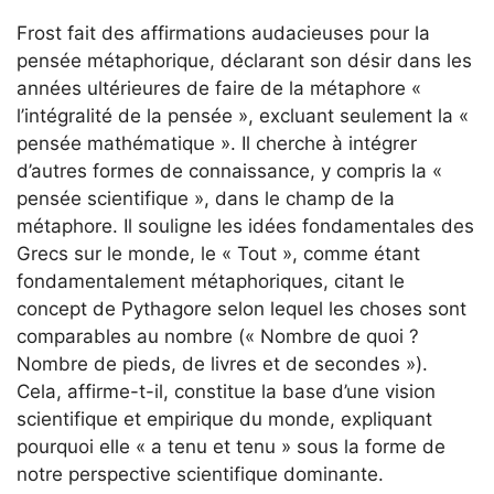
Frost fait des affirmations audacieuses pour la
pensée métaphorique, déclarant son désir dans les
années ultérieures de faire de la métaphore «
l’intégralité de la pensée », excluant seulement la «
pensée mathématique ». Il cherche à intégrer
d’autres formes de connaissance, y compris la «
pensée scientifique », dans le champ de la
métaphore. Il souligne les idées fondamentales des
Grecs sur le monde, le « Tout », comme étant
fondamentalement métaphoriques, citant le
concept de Pythagore selon lequel les choses sont
comparables au nombre (« Nombre de quoi ?
Nombre de pieds, de livres et de secondes »).
Cela, affirme-t-il, constitue la base d’une vision
scientifique et empirique du monde, expliquant
pourquoi elle « a tenu et tenu » sous la forme de
notre perspective scientifique dominante.