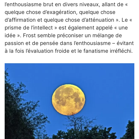
l’enthousiasme brut en divers niveaux, allant de «
quelque chose d’exagération, quelque chose
d’affirmation et quelque chose d’atténuation ». Le «
prisme de l’intellect » est également appelé « une
idée ». Frost semble préconiser un mélange de
passion et de pensée dans l’enthousiasme – évitant
à la fois l’évaluation froide et le fanatisme irréfléchi.