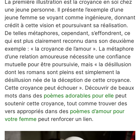
La première illustration est la croyance en soi chez
une jeune personne. Il présente l’exemple d’une
jeune femme se voyant comme ingénieure, donnant
crédit à cette vision et poursuivant sa réalisation.
De telles métaphores, cependant, s’effondrent, ce
qui est plus clairement reconnu dans son deuxième
exemple : « la croyance de l’amour ». La métaphore
d’une relation amoureuse nécessite une confiance
mutuelle pour être poursuivie, mais « la désillusion
dont les romans sont pleins est simplement la
désillusion née de la déception de cette croyance.
Cette croyance peut échouer ». Découvrir de beaux
mots dans des
poèmes adorables pour elle
peut
soutenir cette croyance, tout comme trouver des
vers appropriés dans des
poèmes d’amour pour
votre femme
peut renforcer un lien.