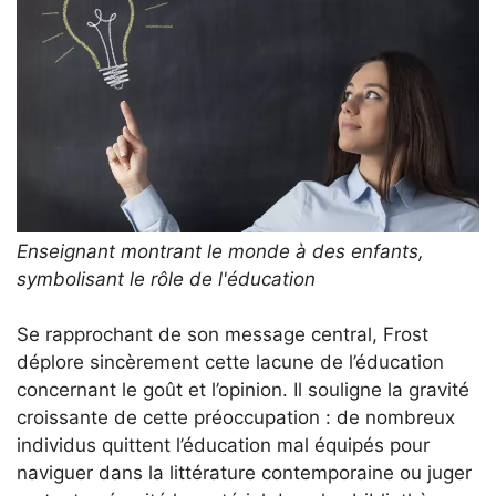
Enseignant montrant le monde à des enfants,
symbolisant le rôle de l'éducation
Se rapprochant de son message central, Frost
déplore sincèrement cette lacune de l’éducation
concernant le goût et l’opinion. Il souligne la gravité
croissante de cette préoccupation : de nombreux
individus quittent l’éducation mal équipés pour
naviguer dans la littérature contemporaine ou juger