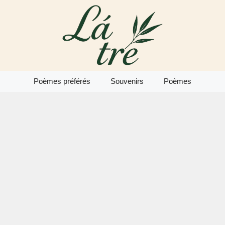
Poèmes préférés
Souvenirs
Poèmes