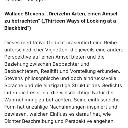
Wallace Stevens, „Dreizehn Arten, einen Amsel
zu betrachten“ („Thirteen Ways of Looking at a
Blackbird“)
Dieses meditative Gedicht präsentiert eine Reihe
unterschiedlicher Vignetten, die jeweils eine andere
Perspektive auf einen Amsel bieten und die
Beziehung zwischen Beobachter und
Beobachtetem, Realität und Vorstellung erkunden.
Stevens‘ philosophische und doch eindrucksvolle
Sprache und die einzigartige Struktur des Gedichts
laden die Leser ein, die vielschichtige Natur der
Wahrnehmung zu betrachten. Seine einflussreiche
Form hat unzählige Nachahmungen inspiriert und
bewiesen, welchen Einfluss es darauf hat, wie
Dichter Beschreibung und Perspektive angehen.