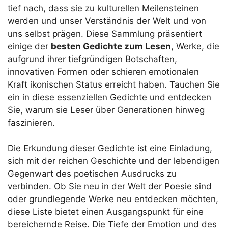
tief nach, dass sie zu kulturellen Meilensteinen
werden und unser Verständnis der Welt und von
uns selbst prägen. Diese Sammlung präsentiert
einige der
besten Gedichte zum Lesen
, Werke, die
aufgrund ihrer tiefgründigen Botschaften,
innovativen Formen oder schieren emotionalen
Kraft ikonischen Status erreicht haben. Tauchen Sie
ein in diese essenziellen Gedichte und entdecken
Sie, warum sie Leser über Generationen hinweg
faszinieren.
Die Erkundung dieser Gedichte ist eine Einladung,
sich mit der reichen Geschichte und der lebendigen
Gegenwart des poetischen Ausdrucks zu
verbinden. Ob Sie neu in der Welt der Poesie sind
oder grundlegende Werke neu entdecken möchten,
diese Liste bietet einen Ausgangspunkt für eine
bereichernde Reise. Die Tiefe der Emotion und des