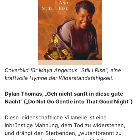
Coverbild für Maya Angelous "Still I Rise", eine
kraftvolle Hymne der Widerstandsfähigkeit.
Dylan Thomas, „Geh nicht sanft in diese gute
Nacht“ („Do Not Go Gentle into That Good Night“)
Diese leidenschaftliche Villanelle ist eine
inbrünstige Mahnung, dem Tod zu widerstehen,
und drängt den Sterbenden, „wutentbrannt zu