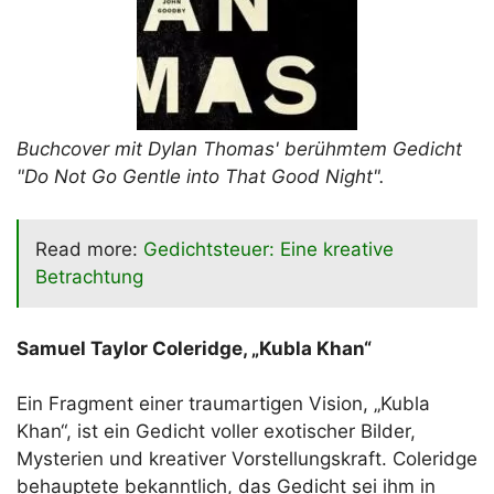
Buchcover mit Dylan Thomas' berühmtem Gedicht
"Do Not Go Gentle into That Good Night".
Read more:
Gedichtsteuer: Eine kreative
Betrachtung
Samuel Taylor Coleridge, „Kubla Khan“
Ein Fragment einer traumartigen Vision, „Kubla
Khan“, ist ein Gedicht voller exotischer Bilder,
Mysterien und kreativer Vorstellungskraft. Coleridge
behauptete bekanntlich, das Gedicht sei ihm in