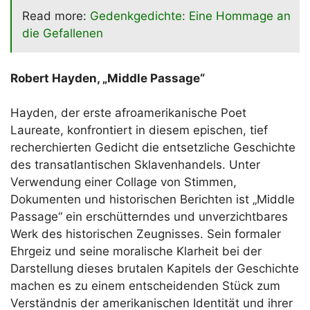
Read more:
Gedenkgedichte: Eine Hommage an
die Gefallenen
Robert Hayden, „Middle Passage“
Hayden, der erste afroamerikanische Poet
Laureate, konfrontiert in diesem epischen, tief
recherchierten Gedicht die entsetzliche Geschichte
des transatlantischen Sklavenhandels. Unter
Verwendung einer Collage von Stimmen,
Dokumenten und historischen Berichten ist „Middle
Passage“ ein erschütterndes und unverzichtbares
Werk des historischen Zeugnisses. Sein formaler
Ehrgeiz und seine moralische Klarheit bei der
Darstellung dieses brutalen Kapitels der Geschichte
machen es zu einem entscheidenden Stück zum
Verständnis der amerikanischen Identität und ihrer