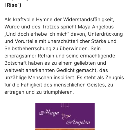
I Rise“)
Als kraftvolle Hymne der Widerstandsfähigkeit,
Würde und des Trotzes spricht Maya Angelous
„Und doch erhebe ich mich“ davon, Unterdrückung
und Vorurteile mit unerschütterlicher Stärke und
Selbstbeherrschung zu überwinden. Sein
einprägsamer Refrain und seine ermächtigende
Botschaft haben es zu einem geliebten und
weltweit anerkannten Gedicht gemacht, das
unzählige Menschen inspiriert. Es steht als Zeugnis
für die Fähigkeit des menschlichen Geistes, zu
ertragen und zu triumphieren.