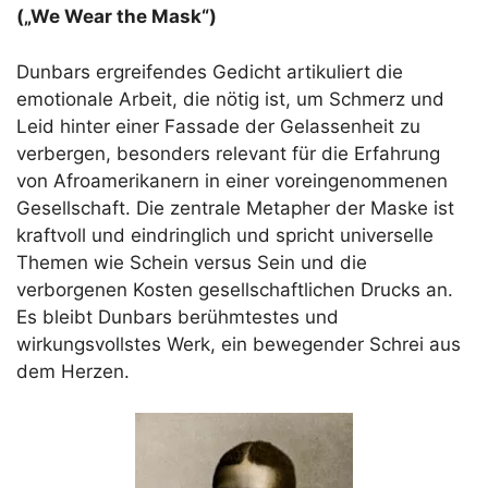
(„We Wear the Mask“)
Dunbars ergreifendes Gedicht artikuliert die
emotionale Arbeit, die nötig ist, um Schmerz und
Leid hinter einer Fassade der Gelassenheit zu
verbergen, besonders relevant für die Erfahrung
von Afroamerikanern in einer voreingenommenen
Gesellschaft. Die zentrale Metapher der Maske ist
kraftvoll und eindringlich und spricht universelle
Themen wie Schein versus Sein und die
verborgenen Kosten gesellschaftlichen Drucks an.
Es bleibt Dunbars berühmtestes und
wirkungsvollstes Werk, ein bewegender Schrei aus
dem Herzen.