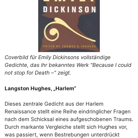
Coverbild für Emily Dickinsons vollständige
Gedichte, das ihr bekanntes Werk "Because I could
not stop for Death –" zeigt.
Langston Hughes, „Harlem“
Dieses zentrale Gedicht aus der Harlem
Renaissance stellt eine Reihe eindringlicher Fragen
nach dem Schicksal eines aufgeschobenen Traums.
Durch markante Vergleiche stellt sich Hughes vor,
was passiert, wenn Bestrebungen unterdrückt