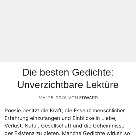
Die besten Gedichte:
Unverzichtbare Lektüre
MAI 25, 2025
VON
EDWARD
Poesie besitzt die Kraft, die Essenz menschlicher
Erfahrung einzufangen und Einblicke in Liebe,
Verlust, Natur, Gesellschaft und die Geheimnisse
der Existenz zu bieten. Manche Gedichte wirken so