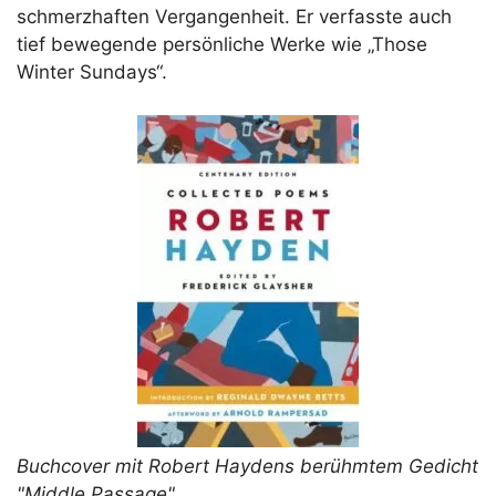
schmerzhaften Vergangenheit. Er verfasste auch
tief bewegende persönliche Werke wie „Those
Winter Sundays“.
Buchcover mit Robert Haydens berühmtem Gedicht
"Middle Passage".