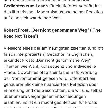
Gedichten zum Lesen
für ein tieferes Verständnis
des literarischen Modernismus und seiner Reaktion
auf eine sich wandelnde Welt.
Robert Frost, „Der nicht genommene Weg“ („The
Road Not Taken“)
Vielleicht eines der am häufigsten zitierten (und oft
falsch interpretierten) Gedichte im Englischen,
erkundet Frosts „Der nicht genommene Weg“
Themen wie Wahl, Konsequenz und individuelle
Pfade. Obwohl es oft als einfache Befürwortung
der Nonkonformität gelesen wird, offenbart ein
genauerer Blick eine nuanciertere Reflexion über
Erinnerung und die Geschichten, die wir uns selbst
über unsere vergangenen Entscheidungen
erzählen. Es ist ein mächtiges Beispiel für Frosts