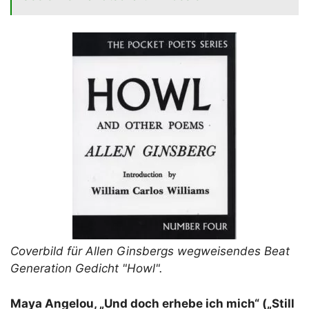
Coverbild für Allen Ginsbergs wegweisendes Beat
Generation Gedicht "Howl".
Maya Angelou, „Und doch erhebe ich mich“ („Still