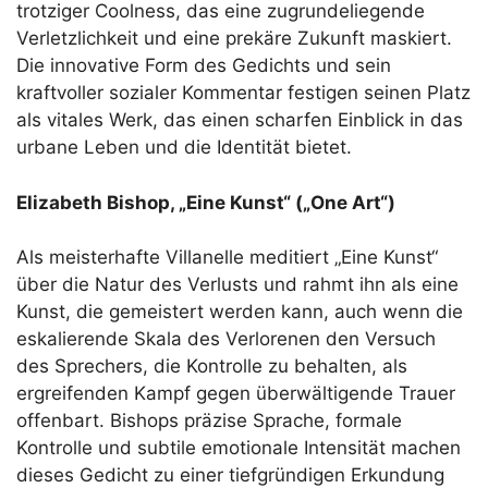
trotziger Coolness, das eine zugrundeliegende
Verletzlichkeit und eine prekäre Zukunft maskiert.
Die innovative Form des Gedichts und sein
kraftvoller sozialer Kommentar festigen seinen Platz
als vitales Werk, das einen scharfen Einblick in das
urbane Leben und die Identität bietet.
Elizabeth Bishop, „Eine Kunst“ („One Art“)
Als meisterhafte Villanelle meditiert „Eine Kunst“
über die Natur des Verlusts und rahmt ihn als eine
Kunst, die gemeistert werden kann, auch wenn die
eskalierende Skala des Verlorenen den Versuch
des Sprechers, die Kontrolle zu behalten, als
ergreifenden Kampf gegen überwältigende Trauer
offenbart. Bishops präzise Sprache, formale
Kontrolle und subtile emotionale Intensität machen
dieses Gedicht zu einer tiefgründigen Erkundung