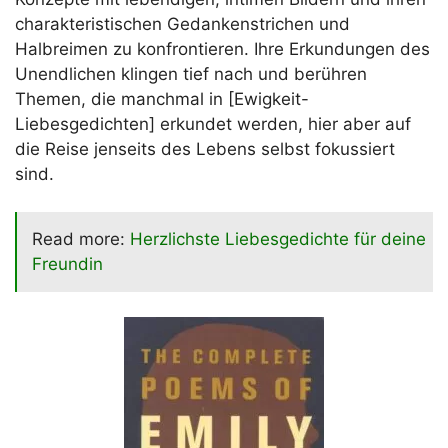
charakteristischen Gedankenstrichen und
Halbreimen zu konfrontieren. Ihre Erkundungen des
Unendlichen klingen tief nach und berühren
Themen, die manchmal in [Ewigkeit-
Liebesgedichten] erkundet werden, hier aber auf
die Reise jenseits des Lebens selbst fokussiert
sind.
Read more:
Herzlichste Liebesgedichte für deine
Freundin