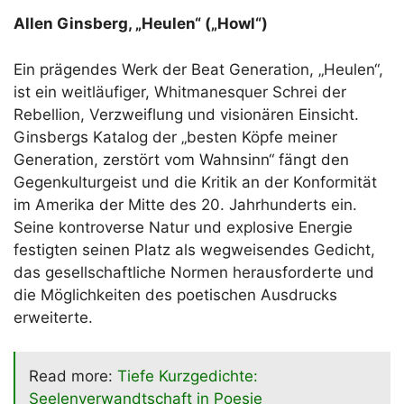
Allen Ginsberg, „Heulen“ („Howl“)
Ein prägendes Werk der Beat Generation, „Heulen“,
ist ein weitläufiger, Whitmanesquer Schrei der
Rebellion, Verzweiflung und visionären Einsicht.
Ginsbergs Katalog der „besten Köpfe meiner
Generation, zerstört vom Wahnsinn“ fängt den
Gegenkulturgeist und die Kritik an der Konformität
im Amerika der Mitte des 20. Jahrhunderts ein.
Seine kontroverse Natur und explosive Energie
festigten seinen Platz als wegweisendes Gedicht,
das gesellschaftliche Normen herausforderte und
die Möglichkeiten des poetischen Ausdrucks
erweiterte.
Read more:
Tiefe Kurzgedichte:
Seelenverwandtschaft in Poesie