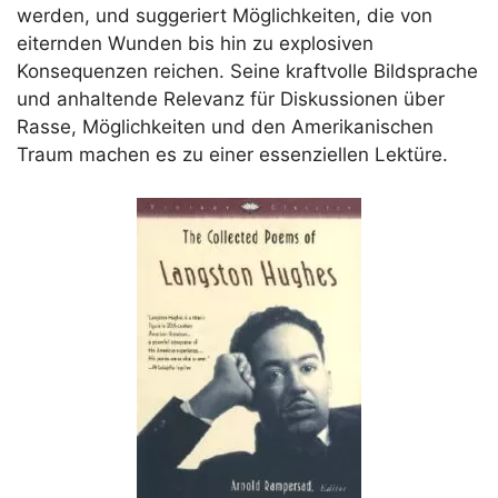
werden, und suggeriert Möglichkeiten, die von
eiternden Wunden bis hin zu explosiven
Konsequenzen reichen. Seine kraftvolle Bildsprache
und anhaltende Relevanz für Diskussionen über
Rasse, Möglichkeiten und den Amerikanischen
Traum machen es zu einer essenziellen Lektüre.