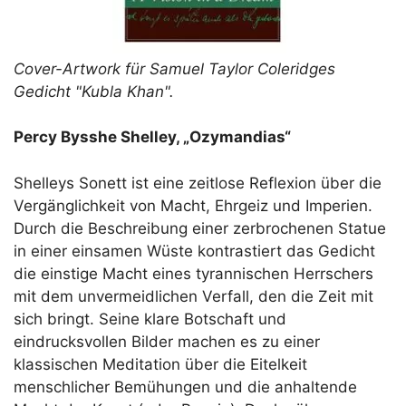
Cover-Artwork für Samuel Taylor Coleridges
Gedicht "Kubla Khan".
Percy Bysshe Shelley, „Ozymandias“
Shelleys Sonett ist eine zeitlose Reflexion über die
Vergänglichkeit von Macht, Ehrgeiz und Imperien.
Durch die Beschreibung einer zerbrochenen Statue
in einer einsamen Wüste kontrastiert das Gedicht
die einstige Macht eines tyrannischen Herrschers
mit dem unvermeidlichen Verfall, den die Zeit mit
sich bringt. Seine klare Botschaft und
eindrucksvollen Bilder machen es zu einer
klassischen Meditation über die Eitelkeit
menschlicher Bemühungen und die anhaltende