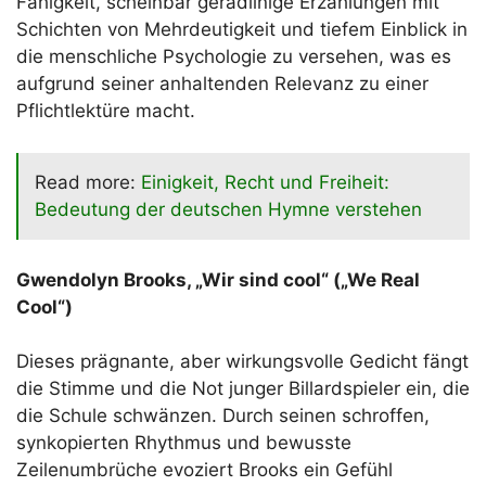
Fähigkeit, scheinbar geradlinige Erzählungen mit
Schichten von Mehrdeutigkeit und tiefem Einblick in
die menschliche Psychologie zu versehen, was es
aufgrund seiner anhaltenden Relevanz zu einer
Pflichtlektüre macht.
Read more:
Einigkeit, Recht und Freiheit:
Bedeutung der deutschen Hymne verstehen
Gwendolyn Brooks, „Wir sind cool“ („We Real
Cool“)
Dieses prägnante, aber wirkungsvolle Gedicht fängt
die Stimme und die Not junger Billardspieler ein, die
die Schule schwänzen. Durch seinen schroffen,
synkopierten Rhythmus und bewusste
Zeilenumbrüche evoziert Brooks ein Gefühl