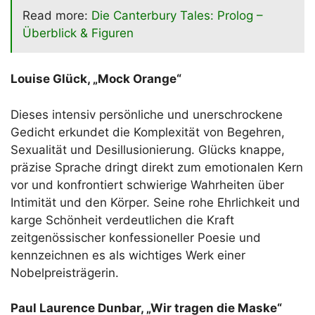
Read more:
Die Canterbury Tales: Prolog –
Überblick & Figuren
Louise Glück, „Mock Orange“
Dieses intensiv persönliche und unerschrockene
Gedicht erkundet die Komplexität von Begehren,
Sexualität und Desillusionierung. Glücks knappe,
präzise Sprache dringt direkt zum emotionalen Kern
vor und konfrontiert schwierige Wahrheiten über
Intimität und den Körper. Seine rohe Ehrlichkeit und
karge Schönheit verdeutlichen die Kraft
zeitgenössischer konfessioneller Poesie und
kennzeichnen es als wichtiges Werk einer
Nobelpreisträgerin.
Paul Laurence Dunbar, „Wir tragen die Maske“