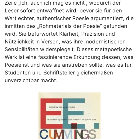
Zeile „Ich, auch ich mag es nicht“, wodurch der
Leser sofort entwaffnet wird, bevor sie für den
Wert echter, authentischer Poesie argumentiert, die
inmitten des „Rohmaterials der Poesie“ gefunden
wird. Sie befürwortet Klarheit, Präzision und
Nützlichkeit in Versen, was ihre modernistischen
Sensibilitäten widerspiegelt. Dieses metapoetische
Werk ist eine faszinierende Erkundung dessen, was
Poesie ist und was sie anstreben sollte, was es für
Studenten und Schriftsteller gleichermaßen
unverzichtbar macht.