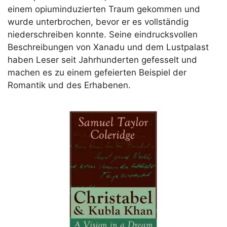
einem opiuminduzierten Traum gekommen und
wurde unterbrochen, bevor er es vollständig
niederschreiben konnte. Seine eindrucksvollen
Beschreibungen von Xanadu und dem Lustpalast
haben Leser seit Jahrhunderten gefesselt und
machen es zu einem gefeierten Beispiel der
Romantik und des Erhabenen.