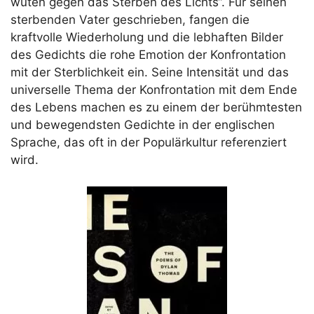
wüten gegen das Sterben des Lichts“. Für seinen
sterbenden Vater geschrieben, fangen die
kraftvolle Wiederholung und die lebhaften Bilder
des Gedichts die rohe Emotion der Konfrontation
mit der Sterblichkeit ein. Seine Intensität und das
universelle Thema der Konfrontation mit dem Ende
des Lebens machen es zu einem der berühmtesten
und bewegendsten Gedichte in der englischen
Sprache, das oft in der Populärkultur referenziert
wird.