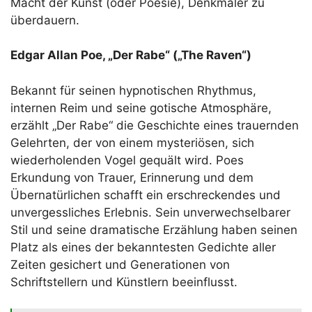
Macht der Kunst (oder Poesie), Denkmäler zu
überdauern.
Edgar Allan Poe, „Der Rabe“ („The Raven“)
Bekannt für seinen hypnotischen Rhythmus,
internen Reim und seine gotische Atmosphäre,
erzählt „Der Rabe“ die Geschichte eines trauernden
Gelehrten, der von einem mysteriösen, sich
wiederholenden Vogel gequält wird. Poes
Erkundung von Trauer, Erinnerung und dem
Übernatürlichen schafft ein erschreckendes und
unvergessliches Erlebnis. Sein unverwechselbarer
Stil und seine dramatische Erzählung haben seinen
Platz als eines der bekanntesten Gedichte aller
Zeiten gesichert und Generationen von
Schriftstellern und Künstlern beeinflusst.