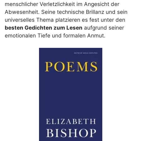
menschlicher Verletzlichkeit im Angesicht der
Abwesenheit. Seine technische Brillanz und sein
universelles Thema platzieren es fest unter den
besten Gedichten zum Lesen
aufgrund seiner
emotionalen Tiefe und formalen Anmut.