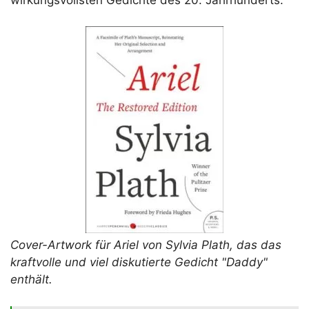
Cover-Artwork für Ariel von Sylvia Plath, das das
kraftvolle und viel diskutierte Gedicht "Daddy"
enthält.