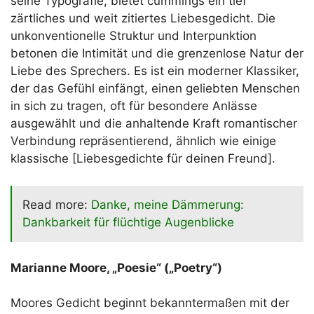
seine Typografie, bietet cummings ein tief
zärtliches und weit zitiertes Liebesgedicht. Die
unkonventionelle Struktur und Interpunktion
betonen die Intimität und die grenzenlose Natur der
Liebe des Sprechers. Es ist ein moderner Klassiker,
der das Gefühl einfängt, einen geliebten Menschen
in sich zu tragen, oft für besondere Anlässe
ausgewählt und die anhaltende Kraft romantischer
Verbindung repräsentierend, ähnlich wie einige
klassische [Liebesgedichte für deinen Freund].
Read more:
Danke, meine Dämmerung:
Dankbarkeit für flüchtige Augenblicke
Marianne Moore, „Poesie“ („Poetry“)
Moores Gedicht beginnt bekanntermaßen mit der