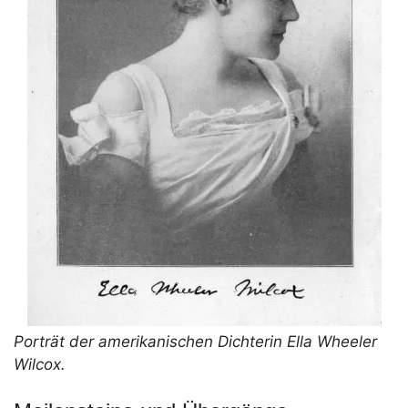
Porträt der amerikanischen Dichterin Ella Wheeler
Wilcox.