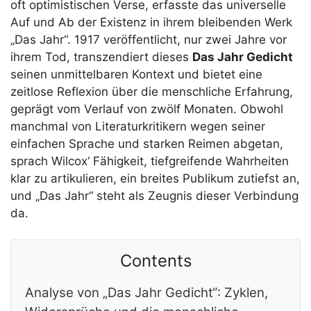
oft optimistischen Verse, erfasste das universelle
Auf und Ab der Existenz in ihrem bleibenden Werk
„Das Jahr“. 1917 veröffentlicht, nur zwei Jahre vor
ihrem Tod, transzendiert dieses
Das Jahr Gedicht
seinen unmittelbaren Kontext und bietet eine
zeitlose Reflexion über die menschliche Erfahrung,
geprägt vom Verlauf von zwölf Monaten. Obwohl
manchmal von Literaturkritikern wegen seiner
einfachen Sprache und starken Reimen abgetan,
sprach Wilcox‘ Fähigkeit, tiefgreifende Wahrheiten
klar zu artikulieren, ein breites Publikum zutiefst an,
und „Das Jahr“ steht als Zeugnis dieser Verbindung
da.
Contents
Analyse von „Das Jahr Gedicht“: Zyklen,