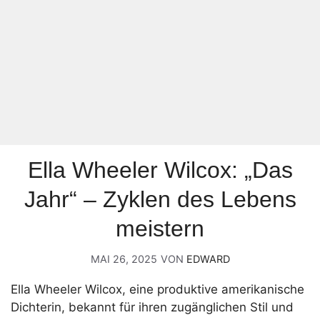
Ella Wheeler Wilcox: „Das
Jahr“ – Zyklen des Lebens
meistern
MAI 26, 2025
VON
EDWARD
Ella Wheeler Wilcox, eine produktive amerikanische
Dichterin, bekannt für ihren zugänglichen Stil und