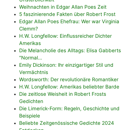
Weihnachten in Edgar Allan Poes Zeit
5 faszinierende Fakten über Robert Frost
Edgar Allan Poes Ehefrau: Wer war Virginia
Clemm?
H.W. Longfellow: Einflussreicher Dichter
Amerikas
Die Melancholie des Alltags: Elisa Gabberts
"Normal…
Emily Dickinson: Ihr einzigartiger Stil und
Vermächtnis
Wordsworth: Der revolutionäre Romantiker
H.W. Longfellow: Amerikas beliebter Barde
Die zeitlose Weisheit in Robert Frosts
Gedichten
Die Limerick-Form: Regeln, Geschichte und
Beispiele
Beliebte Zeitgenössische Gedichte 2024