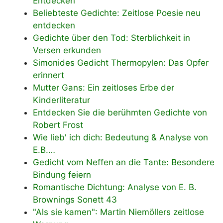
Entdecken
Beliebteste Gedichte: Zeitlose Poesie neu
entdecken
Gedichte über den Tod: Sterblichkeit in
Versen erkunden
Simonides Gedicht Thermopylen: Das Opfer
erinnert
Mutter Gans: Ein zeitloses Erbe der
Kinderliteratur
Entdecken Sie die berühmten Gedichte von
Robert Frost
Wie lieb' ich dich: Bedeutung & Analyse von
E.B.…
Gedicht vom Neffen an die Tante: Besondere
Bindung feiern
Romantische Dichtung: Analyse von E. B.
Brownings Sonett 43
"Als sie kamen": Martin Niemöllers zeitlose