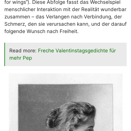
for wings“). Diese Abfolge fasst das Wechselspiel
menschlicher Interaktion mit der Realität wunderbar
zusammen – das Verlangen nach Verbindung, der
Schmerz, den sie verursachen kann, und der darauf
folgende Wunsch nach Freiheit.
Read more:
Freche Valentinstagsgedichte für
mehr Pep