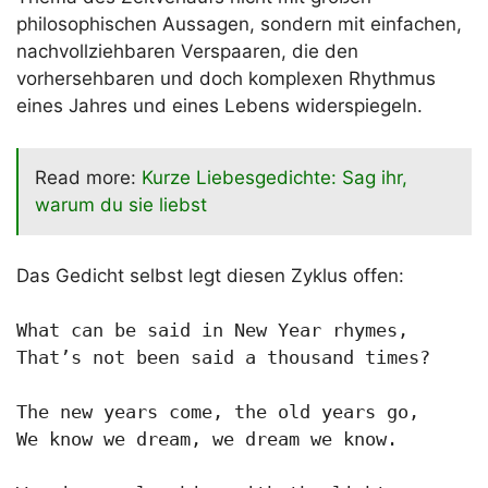
philosophischen Aussagen, sondern mit einfachen,
nachvollziehbaren Verspaaren, die den
vorhersehbaren und doch komplexen Rhythmus
eines Jahres und eines Lebens widerspiegeln.
Read more:
Kurze Liebesgedichte: Sag ihr,
warum du sie liebst
Das Gedicht selbst legt diesen Zyklus offen:
What can be said in New Year rhymes,

That’s not been said a thousand times?

The new years come, the old years go,

We know we dream, we dream we know.
