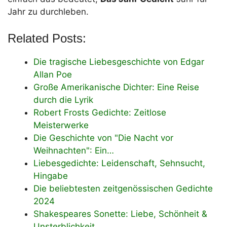
Jahr zu durchleben.
Related Posts:
Die tragische Liebesgeschichte von Edgar
Allan Poe
Große Amerikanische Dichter: Eine Reise
durch die Lyrik
Robert Frosts Gedichte: Zeitlose
Meisterwerke
Die Geschichte von "Die Nacht vor
Weihnachten": Ein…
Liebesgedichte: Leidenschaft, Sehnsucht,
Hingabe
Die beliebtesten zeitgenössischen Gedichte
2024
Shakespeares Sonette: Liebe, Schönheit &
Unsterblichkeit