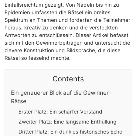
Einfallsreichtum gezeigt. Von Nadeln bis hin zu
Epidemien umfassten die Rätsel ein breites
Spektrum an Themen und forderten die Teilnehmer
heraus, kreativ zu denken und die versteckten
Antworten zu entschlüsseln. Dieser Artikel befasst
sich mit den Gewinnerbeiträgen und untersucht die
clevere Konstruktion und Bildsprache, die diese
Rätsel so fesselnd machte.
Contents
Ein genauerer Blick auf die Gewinner-
Rätsel
Erster Platz: Ein scharfer Verstand
Zweiter Platz: Eine langsame Enthüllung
Dritter Platz: Ein dunkles historisches Echo