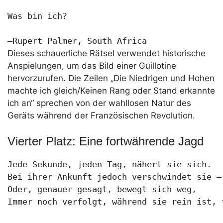
Was bin ich?

—Rupert Palmer, South Africa
Dieses schauerliche Rätsel verwendet historische
Anspielungen, um das Bild einer Guillotine
hervorzurufen. Die Zeilen „Die Niedrigen und Hohen
machte ich gleich/Keinen Rang oder Stand erkannte
ich an“ sprechen von der wahllosen Natur des
Geräts während der Französischen Revolution.
Vierter Platz: Eine fortwährende Jagd
Jede Sekunde, jeden Tag, nähert sie sich.

Bei ihrer Ankunft jedoch verschwindet sie –

Oder, genauer gesagt, bewegt sich weg,

Immer noch verfolgt, während sie rein ist, 