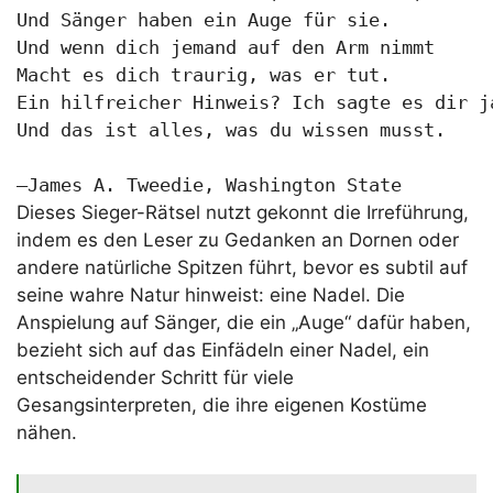
Und Sänger haben ein Auge für sie.

Und wenn dich jemand auf den Arm nimmt

Macht es dich traurig, was er tut.

Ein hilfreicher Hinweis? Ich sagte es dir ja
Und das ist alles, was du wissen musst.

—James A. Tweedie, Washington State
Dieses Sieger-Rätsel nutzt gekonnt die Irreführung,
indem es den Leser zu Gedanken an Dornen oder
andere natürliche Spitzen führt, bevor es subtil auf
seine wahre Natur hinweist: eine Nadel. Die
Anspielung auf Sänger, die ein „Auge“ dafür haben,
bezieht sich auf das Einfädeln einer Nadel, ein
entscheidender Schritt für viele
Gesangsinterpreten, die ihre eigenen Kostüme
nähen.