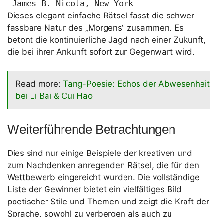
—James B. Nicola, New York
Dieses elegant einfache Rätsel fasst die schwer
fassbare Natur des „Morgens“ zusammen. Es
betont die kontinuierliche Jagd nach einer Zukunft,
die bei ihrer Ankunft sofort zur Gegenwart wird.
Read more:
Tang-Poesie: Echos der Abwesenheit
bei Li Bai & Cui Hao
Weiterführende Betrachtungen
Dies sind nur einige Beispiele der kreativen und
zum Nachdenken anregenden Rätsel, die für den
Wettbewerb eingereicht wurden. Die vollständige
Liste der Gewinner bietet ein vielfältiges Bild
poetischer Stile und Themen und zeigt die Kraft der
Sprache, sowohl zu verbergen als auch zu