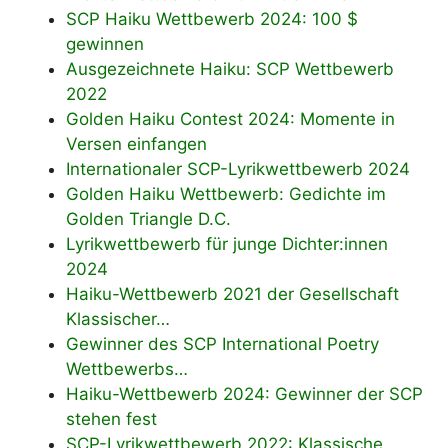
SCP Haiku Wettbewerb 2024: 100 $
gewinnen
Ausgezeichnete Haiku: SCP Wettbewerb
2022
Golden Haiku Contest 2024: Momente in
Versen einfangen
Internationaler SCP-Lyrikwettbewerb 2024
Golden Haiku Wettbewerb: Gedichte im
Golden Triangle D.C.
Lyrikwettbewerb für junge Dichter:innen
2024
Haiku-Wettbewerb 2021 der Gesellschaft
Klassischer…
Gewinner des SCP International Poetry
Wettbewerbs…
Haiku-Wettbewerb 2024: Gewinner der SCP
stehen fest
SCP-Lyrikwettbewerb 2022: Klassische