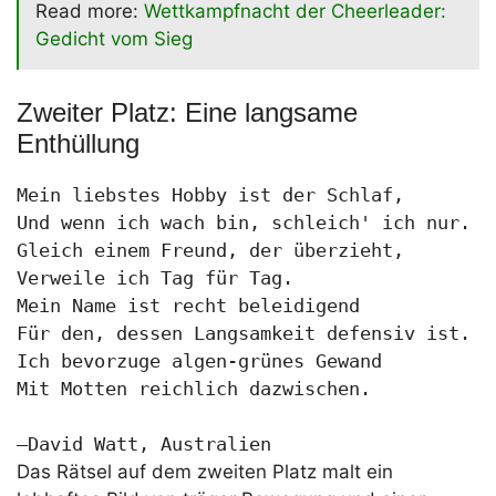
Read more:
Wettkampfnacht der Cheerleader:
Gedicht vom Sieg
Zweiter Platz: Eine langsame
Enthüllung
Mein liebstes Hobby ist der Schlaf,

Und wenn ich wach bin, schleich' ich nur.

Gleich einem Freund, der überzieht,

Verweile ich Tag für Tag.

Mein Name ist recht beleidigend

Für den, dessen Langsamkeit defensiv ist.

Ich bevorzuge algen-grünes Gewand

Mit Motten reichlich dazwischen.

—David Watt, Australien
Das Rätsel auf dem zweiten Platz malt ein