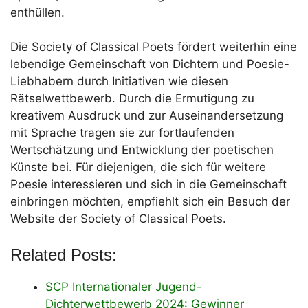
enthüllen.
Die Society of Classical Poets fördert weiterhin eine
lebendige Gemeinschaft von Dichtern und Poesie-
Liebhabern durch Initiativen wie diesen
Rätselwettbewerb. Durch die Ermutigung zu
kreativem Ausdruck und zur Auseinandersetzung
mit Sprache tragen sie zur fortlaufenden
Wertschätzung und Entwicklung der poetischen
Künste bei. Für diejenigen, die sich für weitere
Poesie interessieren und sich in die Gemeinschaft
einbringen möchten, empfiehlt sich ein Besuch der
Website der Society of Classical Poets.
Related Posts:
SCP Internationaler Jugend-
Dichterwettbewerb 2024: Gewinner