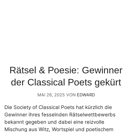
Rätsel & Poesie: Gewinner
der Classical Poets gekürt
MAI 26, 2025
VON
EDWARD
Die Society of Classical Poets hat kürzlich die
Gewinner ihres fesselnden Rätselwettbewerbs
bekannt gegeben und dabei eine reizvolle
Mischung aus Witz, Wortspiel und poetischem