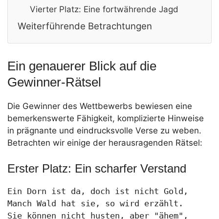
Vierter Platz: Eine fortwährende Jagd
Weiterführende Betrachtungen
Ein genauerer Blick auf die
Gewinner-Rätsel
Die Gewinner des Wettbewerbs bewiesen eine
bemerkenswerte Fähigkeit, komplizierte Hinweise
in prägnante und eindrucksvolle Verse zu weben.
Betrachten wir einige der herausragenden Rätsel:
Erster Platz: Ein scharfer Verstand
Ein Dorn ist da, doch ist nicht Gold,

Manch Wald hat sie, so wird erzählt.

Sie können nicht husten, aber "ähem",
