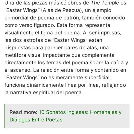
Una de las piezas más célebres de
The Temple
es
“Easter Wings” (Alas de Pascua), un ejemplo
primordial de poema de patrón, también conocido
como verso figurado. Esta forma representa
visualmente el tema del poema. Al ser impresas,
las dos estrofas de “Easter Wings” están
dispuestas para parecer pares de alas, una
metáfora visual impactante que complementa
directamente los temas del poema sobre la caída y
el ascenso. La relación entre forma y contenido en
“Easter Wings” no es meramente superficial;
funciona dinámicamente línea por línea, reflejando
la narrativa espiritual del poema.
Read more:
10 Sonetos Ingleses: Homenajes y
Diálogos Entre Poetas