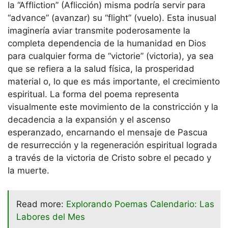
la “Affliction” (Aflicción) misma podría servir para
“advance” (avanzar) su “flight” (vuelo). Esta inusual
imaginería aviar transmite poderosamente la
completa dependencia de la humanidad en Dios
para cualquier forma de “victorie” (victoria), ya sea
que se refiera a la salud física, la prosperidad
material o, lo que es más importante, el crecimiento
espiritual. La forma del poema representa
visualmente este movimiento de la constricción y la
decadencia a la expansión y el ascenso
esperanzado, encarnando el mensaje de Pascua
de resurrección y la regeneración espiritual lograda
a través de la victoria de Cristo sobre el pecado y
la muerte.
Read more:
Explorando Poemas Calendario: Las
Labores del Mes