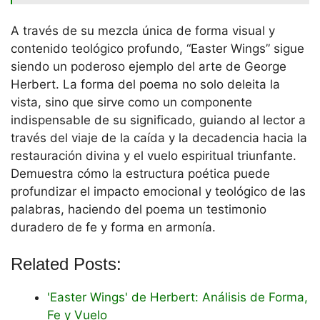
A través de su mezcla única de forma visual y
contenido teológico profundo, “Easter Wings” sigue
siendo un poderoso ejemplo del arte de George
Herbert. La forma del poema no solo deleita la
vista, sino que sirve como un componente
indispensable de su significado, guiando al lector a
través del viaje de la caída y la decadencia hacia la
restauración divina y el vuelo espiritual triunfante.
Demuestra cómo la estructura poética puede
profundizar el impacto emocional y teológico de las
palabras, haciendo del poema un testimonio
duradero de fe y forma en armonía.
Related Posts:
'Easter Wings' de Herbert: Análisis de Forma,
Fe y Vuelo