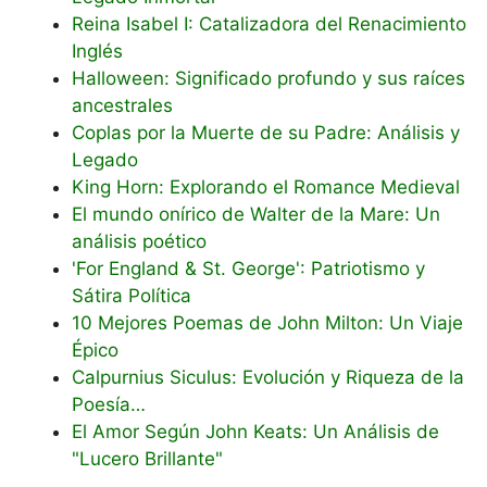
Reina Isabel I: Catalizadora del Renacimiento
Inglés
Halloween: Significado profundo y sus raíces
ancestrales
Coplas por la Muerte de su Padre: Análisis y
Legado
King Horn: Explorando el Romance Medieval
El mundo onírico de Walter de la Mare: Un
análisis poético
'For England & St. George': Patriotismo y
Sátira Política
10 Mejores Poemas de John Milton: Un Viaje
Épico
Calpurnius Siculus: Evolución y Riqueza de la
Poesía…
El Amor Según John Keats: Un Análisis de
"Lucero Brillante"