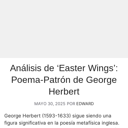
Análisis de ‘Easter Wings’:
Poema-Patrón de George
Herbert
MAYO 30, 2025
POR
EDWARD
George Herbert (1593-1633) sigue siendo una
figura significativa en la poesía metafísica inglesa.