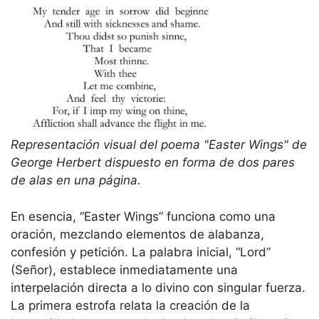
Representación visual del poema "Easter Wings" de
George Herbert dispuesto en forma de dos pares
de alas en una página.
En esencia, “Easter Wings” funciona como una
oración, mezclando elementos de alabanza,
confesión y petición. La palabra inicial, “Lord”
(Señor), establece inmediatamente una
interpelación directa a lo divino con singular fuerza.
La primera estrofa relata la creación de la