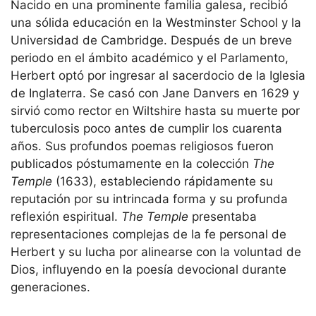
Nacido en una prominente familia galesa, recibió
una sólida educación en la Westminster School y la
Universidad de Cambridge. Después de un breve
periodo en el ámbito académico y el Parlamento,
Herbert optó por ingresar al sacerdocio de la Iglesia
de Inglaterra. Se casó con Jane Danvers en 1629 y
sirvió como rector en Wiltshire hasta su muerte por
tuberculosis poco antes de cumplir los cuarenta
años. Sus profundos poemas religiosos fueron
publicados póstumamente en la colección
The
Temple
(1633), estableciendo rápidamente su
reputación por su intrincada forma y su profunda
reflexión espiritual.
The Temple
presentaba
representaciones complejas de la fe personal de
Herbert y su lucha por alinearse con la voluntad de
Dios, influyendo en la poesía devocional durante
generaciones.