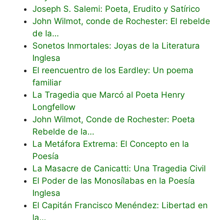
Joseph S. Salemi: Poeta, Erudito y Satírico
John Wilmot, conde de Rochester: El rebelde
de la…
Sonetos Inmortales: Joyas de la Literatura
Inglesa
El reencuentro de los Eardley: Un poema
familiar
La Tragedia que Marcó al Poeta Henry
Longfellow
John Wilmot, Conde de Rochester: Poeta
Rebelde de la…
La Metáfora Extrema: El Concepto en la
Poesía
La Masacre de Canicatti: Una Tragedia Civil
El Poder de las Monosílabas en la Poesía
Inglesa
El Capitán Francisco Menéndez: Libertad en
la…