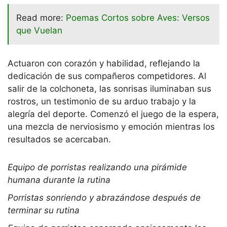
Read more:
Poemas Cortos sobre Aves: Versos
que Vuelan
Actuaron con corazón y habilidad, reflejando la
dedicación de sus compañeros competidores. Al
salir de la colchoneta, las sonrisas iluminaban sus
rostros, un testimonio de su arduo trabajo y la
alegría del deporte. Comenzó el juego de la espera,
una mezcla de nerviosismo y emoción mientras los
resultados se acercaban.
Equipo de porristas realizando una pirámide
humana durante la rutina
Porristas sonriendo y abrazándose después de
terminar su rutina