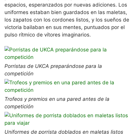
espacios, esperanzados por nuevas adiciones. Los
uniformes estaban bien guardados en las maletas,
los zapatos con los cordones listos, y los sueños de
victoria bailaban en sus mentes, puntuados por el
pulso rítmico de vítores imaginarios.
Porristas de UKCA preparándose para la
competición
Trofeos y premios en una pared antes de la
competición
Uniformes de porrista doblados en maletas listos