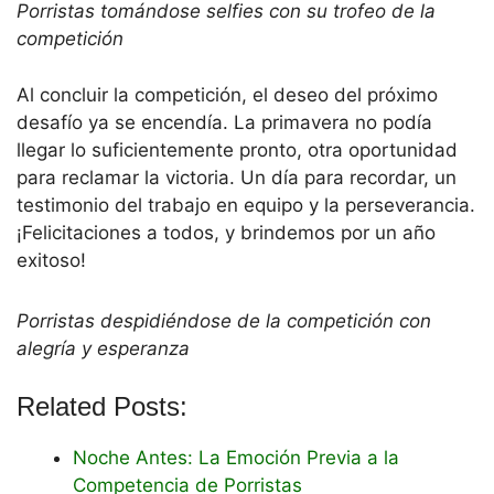
Porristas tomándose selfies con su trofeo de la
competición
Al concluir la competición, el deseo del próximo
desafío ya se encendía. La primavera no podía
llegar lo suficientemente pronto, otra oportunidad
para reclamar la victoria. Un día para recordar, un
testimonio del trabajo en equipo y la perseverancia.
¡Felicitaciones a todos, y brindemos por un año
exitoso!
Porristas despidiéndose de la competición con
alegría y esperanza
Related Posts:
Noche Antes: La Emoción Previa a la
Competencia de Porristas