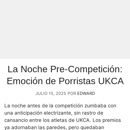
La Noche Pre-Competición:
Emoción de Porristas UKCA
JULIO 15, 2025
POR
EDWARD
La noche antes de la competición zumbaba con
una anticipación electrizante, sin rastro de
cansancio entre los atletas de UKCA. Los premios
ya adornaban las paredes, pero quedaban