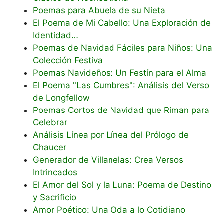
Poemas para Abuela de su Nieta
El Poema de Mi Cabello: Una Exploración de
Identidad…
Poemas de Navidad Fáciles para Niños: Una
Colección Festiva
Poemas Navideños: Un Festín para el Alma
El Poema "Las Cumbres": Análisis del Verso
de Longfellow
Poemas Cortos de Navidad que Riman para
Celebrar
Análisis Línea por Línea del Prólogo de
Chaucer
Generador de Villanelas: Crea Versos
Intrincados
El Amor del Sol y la Luna: Poema de Destino
y Sacrificio
Amor Poético: Una Oda a lo Cotidiano