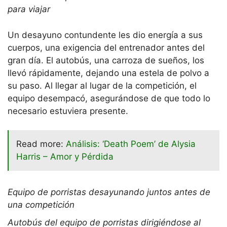
para viajar
Un desayuno contundente les dio energía a sus
cuerpos, una exigencia del entrenador antes del
gran día. El autobús, una carroza de sueños, los
llevó rápidamente, dejando una estela de polvo a
su paso. Al llegar al lugar de la competición, el
equipo desempacó, asegurándose de que todo lo
necesario estuviera presente.
Read more:
Análisis: ‘Death Poem’ de Alysia
Harris – Amor y Pérdida
Equipo de porristas desayunando juntos antes de
una competición
Autobús del equipo de porristas dirigiéndose al