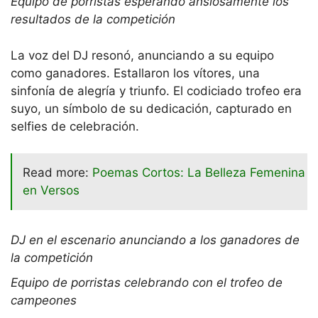
Equipo de porristas esperando ansiosamente los
resultados de la competición
La voz del DJ resonó, anunciando a su equipo
como ganadores. Estallaron los vítores, una
sinfonía de alegría y triunfo. El codiciado trofeo era
suyo, un símbolo de su dedicación, capturado en
selfies de celebración.
Read more:
Poemas Cortos: La Belleza Femenina
en Versos
DJ en el escenario anunciando a los ganadores de
la competición
Equipo de porristas celebrando con el trofeo de
campeones