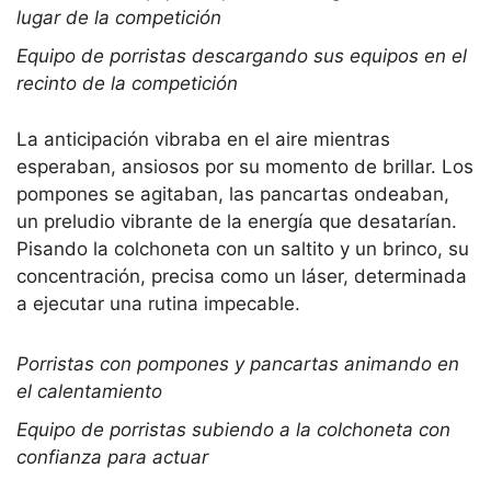
lugar de la competición
Equipo de porristas descargando sus equipos en el
recinto de la competición
La anticipación vibraba en el aire mientras
esperaban, ansiosos por su momento de brillar. Los
pompones se agitaban, las pancartas ondeaban,
un preludio vibrante de la energía que desatarían.
Pisando la colchoneta con un saltito y un brinco, su
concentración, precisa como un láser, determinada
a ejecutar una rutina impecable.
Porristas con pompones y pancartas animando en
el calentamiento
Equipo de porristas subiendo a la colchoneta con
confianza para actuar