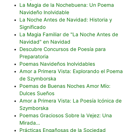
La Magia de la Nochebuena: Un Poema
Navideño Inolvidable
La Noche Antes de Navidad: Historia y
Significado
La Magia Familiar de "La Noche Antes de
Navidad" en Navidad
Descubre Concursos de Poesía para
Preparatoria
Poemas Navideños Inolvidables
Amor a Primera Vista: Explorando el Poema
de Szymborska
Poemas de Buenas Noches Amor Mío:
Dulces Sueños
Amor a Primera Vista: La Poesía Icónica de
Szymborska
Poemas Graciosos Sobre la Vejez: Una
Mirada…
Prácticas Engañosas de la Sociedad