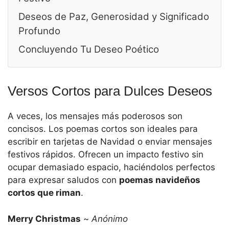
Deseos de Paz, Generosidad y Significado
Profundo
Concluyendo Tu Deseo Poético
Versos Cortos para Dulces Deseos
A veces, los mensajes más poderosos son
concisos. Los poemas cortos son ideales para
escribir en tarjetas de Navidad o enviar mensajes
festivos rápidos. Ofrecen un impacto festivo sin
ocupar demasiado espacio, haciéndolos perfectos
para expresar saludos con
poemas navideños
cortos que riman
.
Merry Christmas
~
Anónimo