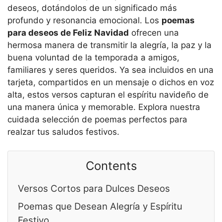
deseos, dotándolos de un significado más
profundo y resonancia emocional. Los
poemas
para deseos de Feliz Navidad
ofrecen una
hermosa manera de transmitir la alegría, la paz y la
buena voluntad de la temporada a amigos,
familiares y seres queridos. Ya sea incluidos en una
tarjeta, compartidos en un mensaje o dichos en voz
alta, estos versos capturan el espíritu navideño de
una manera única y memorable. Explora nuestra
cuidada selección de poemas perfectos para
realzar tus saludos festivos.
Contents
Versos Cortos para Dulces Deseos
Poemas que Desean Alegría y Espíritu
Festivo