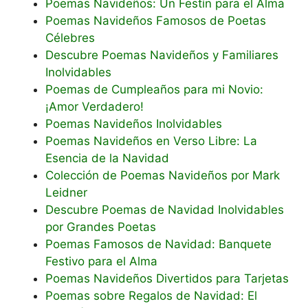
Poemas Navideños: Un Festín para el Alma
Poemas Navideños Famosos de Poetas
Célebres
Descubre Poemas Navideños y Familiares
Inolvidables
Poemas de Cumpleaños para mi Novio:
¡Amor Verdadero!
Poemas Navideños Inolvidables
Poemas Navideños en Verso Libre: La
Esencia de la Navidad
Colección de Poemas Navideños por Mark
Leidner
Descubre Poemas de Navidad Inolvidables
por Grandes Poetas
Poemas Famosos de Navidad: Banquete
Festivo para el Alma
Poemas Navideños Divertidos para Tarjetas
Poemas sobre Regalos de Navidad: El