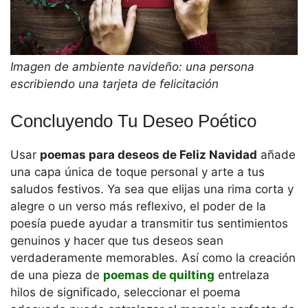
Imagen de ambiente navideño: una persona
escribiendo una tarjeta de felicitación
Concluyendo Tu Deseo Poético
Usar
poemas para deseos de Feliz Navidad
añade
una capa única de toque personal y arte a tus
saludos festivos. Ya sea que elijas una rima corta y
alegre o un verso más reflexivo, el poder de la
poesía puede ayudar a transmitir tus sentimientos
genuinos y hacer que tus deseos sean
verdaderamente memorables. Así como la creación
de una pieza de
poemas de quilting
entrelaza
hilos de significado, seleccionar el poema