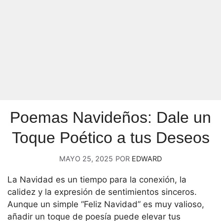
Poemas Navideños: Dale un
Toque Poético a tus Deseos
MAYO 25, 2025
POR
EDWARD
La Navidad es un tiempo para la conexión, la
calidez y la expresión de sentimientos sinceros.
Aunque un simple “Feliz Navidad” es muy valioso,
añadir un toque de poesía puede elevar tus