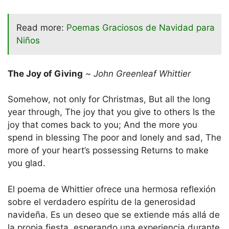
Read more:
Poemas Graciosos de Navidad para
Niños
The Joy of Giving
~
John Greenleaf Whittier
Somehow, not only for Christmas, But all the long
year through, The joy that you give to others Is the
joy that comes back to you; And the more you
spend in blessing The poor and lonely and sad, The
more of your heart’s possessing Returns to make
you glad.
El poema de Whittier ofrece una hermosa reflexión
sobre el verdadero espíritu de la generosidad
navideña. Es un deseo que se extiende más allá de
la propia fiesta, esperando una experiencia durante