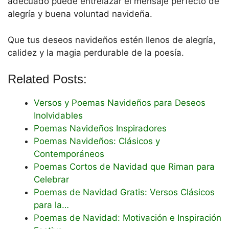
adecuado puede entrelazar el mensaje perfecto de
alegría y buena voluntad navideña.
Que tus deseos navideños estén llenos de alegría,
calidez y la magia perdurable de la poesía.
Related Posts:
Versos y Poemas Navideños para Deseos
Inolvidables
Poemas Navideños Inspiradores
Poemas Navideños: Clásicos y
Contemporáneos
Poemas Cortos de Navidad que Riman para
Celebrar
Poemas de Navidad Gratis: Versos Clásicos
para la…
Poemas de Navidad: Motivación e Inspiración