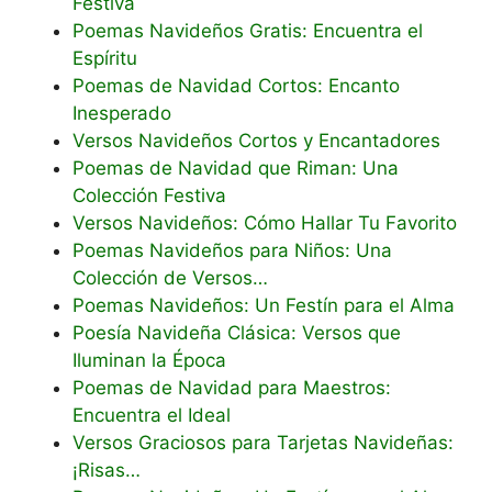
Festiva
Poemas Navideños Gratis: Encuentra el
Espíritu
Poemas de Navidad Cortos: Encanto
Inesperado
Versos Navideños Cortos y Encantadores
Poemas de Navidad que Riman: Una
Colección Festiva
Versos Navideños: Cómo Hallar Tu Favorito
Poemas Navideños para Niños: Una
Colección de Versos…
Poemas Navideños: Un Festín para el Alma
Poesía Navideña Clásica: Versos que
Iluminan la Época
Poemas de Navidad para Maestros:
Encuentra el Ideal
Versos Graciosos para Tarjetas Navideñas:
¡Risas…