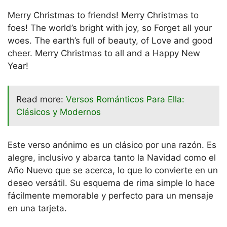
Merry Christmas to friends! Merry Christmas to
foes! The world’s bright with joy, so Forget all your
woes. The earth’s full of beauty, of Love and good
cheer. Merry Christmas to all and a Happy New
Year!
Read more:
Versos Románticos Para Ella:
Clásicos y Modernos
Este verso anónimo es un clásico por una razón. Es
alegre, inclusivo y abarca tanto la Navidad como el
Año Nuevo que se acerca, lo que lo convierte en un
deseo versátil. Su esquema de rima simple lo hace
fácilmente memorable y perfecto para un mensaje
en una tarjeta.