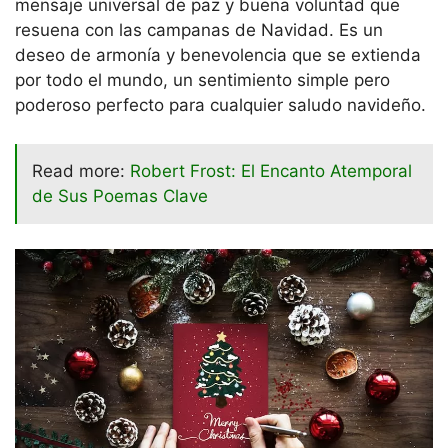
mensaje universal de paz y buena voluntad que
resuena con las campanas de Navidad. Es un
deseo de armonía y benevolencia que se extienda
por todo el mundo, un sentimiento simple pero
poderoso perfecto para cualquier saludo navideño.
Read more:
Robert Frost: El Encanto Atemporal
de Sus Poemas Clave