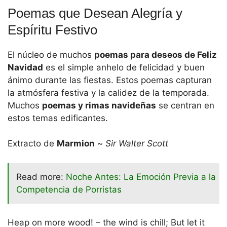
Poemas que Desean Alegría y
Espíritu Festivo
El núcleo de muchos
poemas para deseos de Feliz
Navidad
es el simple anhelo de felicidad y buen
ánimo durante las fiestas. Estos poemas capturan
la atmósfera festiva y la calidez de la temporada.
Muchos
poemas y rimas navideñas
se centran en
estos temas edificantes.
Extracto de
Marmion
~
Sir Walter Scott
Read more:
Noche Antes: La Emoción Previa a la
Competencia de Porristas
Heap on more wood! – the wind is chill; But let it