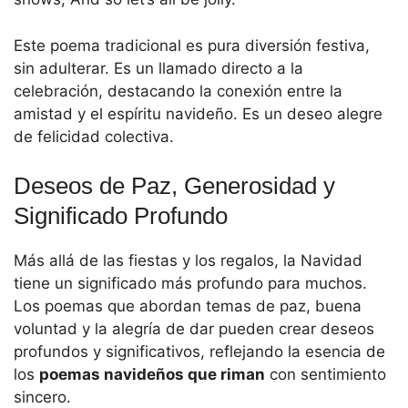
Este poema tradicional es pura diversión festiva,
sin adulterar. Es un llamado directo a la
celebración, destacando la conexión entre la
amistad y el espíritu navideño. Es un deseo alegre
de felicidad colectiva.
Deseos de Paz, Generosidad y
Significado Profundo
Más allá de las fiestas y los regalos, la Navidad
tiene un significado más profundo para muchos.
Los poemas que abordan temas de paz, buena
voluntad y la alegría de dar pueden crear deseos
profundos y significativos, reflejando la esencia de
los
poemas navideños que riman
con sentimiento
sincero.