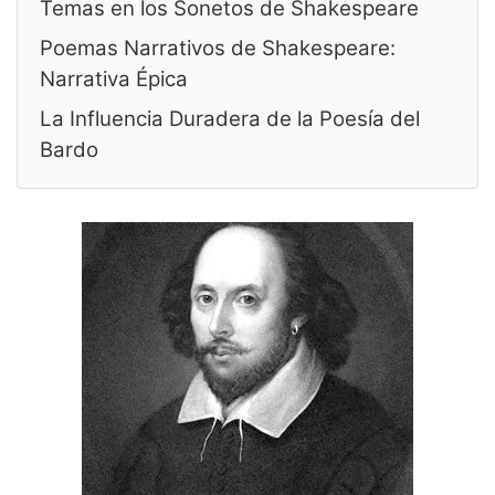
Temas en los Sonetos de Shakespeare
Poemas Narrativos de Shakespeare:
Narrativa Épica
La Influencia Duradera de la Poesía del
Bardo