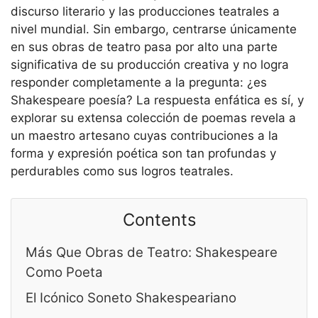
discurso literario y las producciones teatrales a
nivel mundial. Sin embargo, centrarse únicamente
en sus obras de teatro pasa por alto una parte
significativa de su producción creativa y no logra
responder completamente a la pregunta: ¿es
Shakespeare poesía? La respuesta enfática es sí, y
explorar su extensa colección de poemas revela a
un maestro artesano cuyas contribuciones a la
forma y expresión poética son tan profundas y
perdurables como sus logros teatrales.
Contents
Más Que Obras de Teatro: Shakespeare
Como Poeta
El Icónico Soneto Shakespeariano