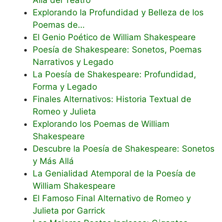
Allá del Teatro
Explorando la Profundidad y Belleza de los
Poemas de…
El Genio Poético de William Shakespeare
Poesía de Shakespeare: Sonetos, Poemas
Narrativos y Legado
La Poesía de Shakespeare: Profundidad,
Forma y Legado
Finales Alternativos: Historia Textual de
Romeo y Julieta
Explorando los Poemas de William
Shakespeare
Descubre la Poesía de Shakespeare: Sonetos
y Más Allá
La Genialidad Atemporal de la Poesía de
William Shakespeare
El Famoso Final Alternativo de Romeo y
Julieta por Garrick