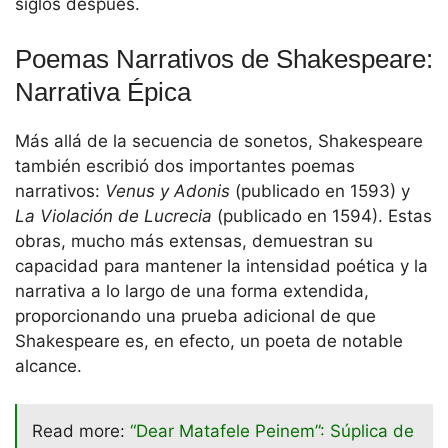
siglos después.
Poemas Narrativos de Shakespeare:
Narrativa Épica
Más allá de la secuencia de sonetos, Shakespeare
también escribió dos importantes poemas
narrativos:
Venus y Adonis
(publicado en 1593) y
La Violación de Lucrecia
(publicado en 1594). Estas
obras, mucho más extensas, demuestran su
capacidad para mantener la intensidad poética y la
narrativa a lo largo de una forma extendida,
proporcionando una prueba adicional de que
Shakespeare es, en efecto, un poeta de notable
alcance.
Read more:
“Dear Matafele Peinem”: Súplica de