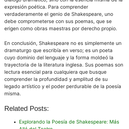
expresión poética. Para comprender
verdaderamente el genio de Shakespeare, uno
debe comprometerse con sus poemas, que se
erigen como obras maestras por derecho propio.
En conclusión, Shakespeare no es simplemente un
dramaturgo que escribía en verso; es un poeta
cuyo dominio del lenguaje y la forma moldeó la
trayectoria de la literatura inglesa. Sus poemas son
lectura esencial para cualquiera que busque
comprender la profundidad y amplitud de su
legado artístico y el poder perdurable de la poesía
misma.
Related Posts:
Explorando la Poesía de Shakespeare: Más