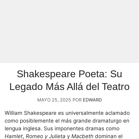
Shakespeare Poeta: Su
Legado Más Allá del Teatro
MAYO 25, 2025
POR
EDWARD
William Shakespeare es universalmente aclamado
como posiblemente el más grande dramaturgo en
lengua inglesa. Sus imponentes dramas como
Hamlet
,
Romeo y Julieta
y
Macbeth
dominan el