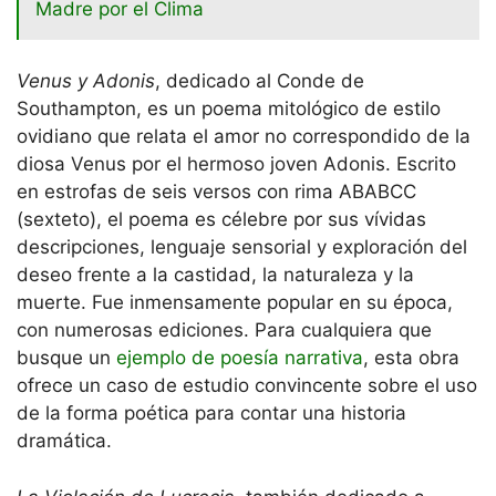
Madre por el Clima
Venus y Adonis
, dedicado al Conde de
Southampton, es un poema mitológico de estilo
ovidiano que relata el amor no correspondido de la
diosa Venus por el hermoso joven Adonis. Escrito
en estrofas de seis versos con rima ABABCC
(sexteto), el poema es célebre por sus vívidas
descripciones, lenguaje sensorial y exploración del
deseo frente a la castidad, la naturaleza y la
muerte. Fue inmensamente popular en su época,
con numerosas ediciones. Para cualquiera que
busque un
ejemplo de poesía narrativa
, esta obra
ofrece un caso de estudio convincente sobre el uso
de la forma poética para contar una historia
dramática.