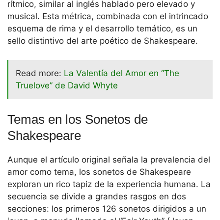
rítmico, similar al inglés hablado pero elevado y
musical. Esta métrica, combinada con el intrincado
esquema de rima y el desarrollo temático, es un
sello distintivo del arte poético de Shakespeare.
Read more:
La Valentía del Amor en “The
Truelove” de David Whyte
Temas en los Sonetos de
Shakespeare
Aunque el artículo original señala la prevalencia del
amor como tema, los sonetos de Shakespeare
exploran un rico tapiz de la experiencia humana. La
secuencia se divide a grandes rasgos en dos
secciones: los primeros 126 sonetos dirigidos a un