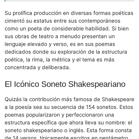
Su prolífica producción en diversas formas poéticas
cimentó su estatus entre sus contemporáneos
como un poeta de considerable habilidad. Si bien
sus obras de teatro a menudo presentan un
lenguaje elevado y verso, es en sus poemas
dedicados donde su exploración de la estructura
poética, la rima, la métrica y el tema es más
concentrada y deliberada.
El Icónico Soneto Shakespeariano
Quizás la contribución más famosa de Shakespeare
a la poesía sea su secuencia de 154 sonetos. Estos
poemas popularizaron y perfeccionaron una
estructura específica que ahora lleva su nombre: el
soneto shakespeariano o inglés. Esta forma consta
de 14 versos, típicamente escritos en pentámetro