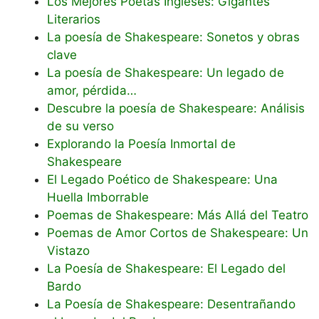
Los Mejores Poetas Ingleses: Gigantes
Literarios
La poesía de Shakespeare: Sonetos y obras
clave
La poesía de Shakespeare: Un legado de
amor, pérdida…
Descubre la poesía de Shakespeare: Análisis
de su verso
Explorando la Poesía Inmortal de
Shakespeare
El Legado Poético de Shakespeare: Una
Huella Imborrable
Poemas de Shakespeare: Más Allá del Teatro
Poemas de Amor Cortos de Shakespeare: Un
Vistazo
La Poesía de Shakespeare: El Legado del
Bardo
La Poesía de Shakespeare: Desentrañando