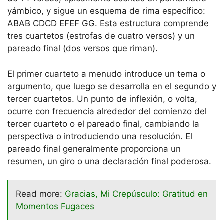
yámbico, y sigue un esquema de rima específico:
ABAB CDCD EFEF GG. Esta estructura comprende
tres cuartetos (estrofas de cuatro versos) y un
pareado final (dos versos que riman).
El primer cuarteto a menudo introduce un tema o
argumento, que luego se desarrolla en el segundo y
tercer cuartetos. Un punto de inflexión, o volta,
ocurre con frecuencia alrededor del comienzo del
tercer cuarteto o el pareado final, cambiando la
perspectiva o introduciendo una resolución. El
pareado final generalmente proporciona un
resumen, un giro o una declaración final poderosa.
Read more:
Gracias, Mi Crepúsculo: Gratitud en
Momentos Fugaces