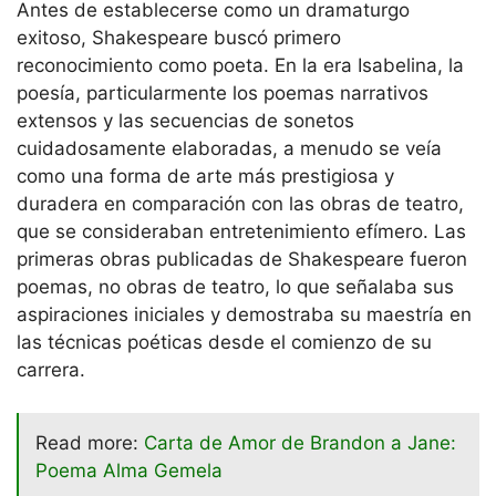
Antes de establecerse como un dramaturgo
exitoso, Shakespeare buscó primero
reconocimiento como poeta. En la era Isabelina, la
poesía, particularmente los poemas narrativos
extensos y las secuencias de sonetos
cuidadosamente elaboradas, a menudo se veía
como una forma de arte más prestigiosa y
duradera en comparación con las obras de teatro,
que se consideraban entretenimiento efímero. Las
primeras obras publicadas de Shakespeare fueron
poemas, no obras de teatro, lo que señalaba sus
aspiraciones iniciales y demostraba su maestría en
las técnicas poéticas desde el comienzo de su
carrera.
Read more:
Carta de Amor de Brandon a Jane:
Poema Alma Gemela