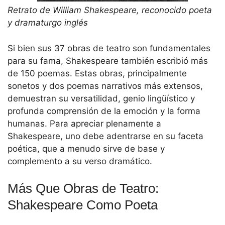
Retrato de William Shakespeare, reconocido poeta
y dramaturgo inglés
Si bien sus 37 obras de teatro son fundamentales
para su fama, Shakespeare también escribió más
de 150 poemas. Estas obras, principalmente
sonetos y dos poemas narrativos más extensos,
demuestran su versatilidad, genio lingüístico y
profunda comprensión de la emoción y la forma
humanas. Para apreciar plenamente a
Shakespeare, uno debe adentrarse en su faceta
poética, que a menudo sirve de base y
complemento a su verso dramático.
Más Que Obras de Teatro:
Shakespeare Como Poeta