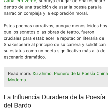
Caballero Verde
, subraya el lugar de Shakespeare
dentro de una tradición de usar la poesía para la
narración compleja y la exploración moral.
Estos poemas narrativos, aunque menos leídos hoy
que los sonetos o las obras de teatro, fueron
cruciales para establecer la reputación literaria de
Shakespeare al principio de su carrera y solidifican
su estatus como un poeta significativo más allá del
escenario dramático.
Read more:
Xu Zhimo: Pionero de la Poesía China
Moderna
La Influencia Duradera de la Poesía
del Bardo