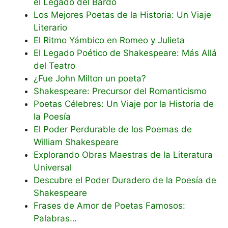
el Legado del Bardo
Los Mejores Poetas de la Historia: Un Viaje
Literario
El Ritmo Yámbico en Romeo y Julieta
El Legado Poético de Shakespeare: Más Allá
del Teatro
¿Fue John Milton un poeta?
Shakespeare: Precursor del Romanticismo
Poetas Célebres: Un Viaje por la Historia de
la Poesía
El Poder Perdurable de los Poemas de
William Shakespeare
Explorando Obras Maestras de la Literatura
Universal
Descubre el Poder Duradero de la Poesía de
Shakespeare
Frases de Amor de Poetas Famosos:
Palabras…