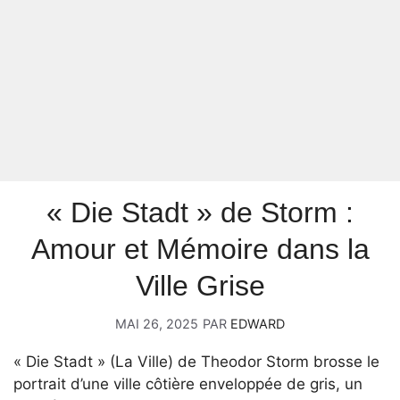
« Die Stadt » de Storm :
Amour et Mémoire dans la
Ville Grise
MAI 26, 2025
PAR
EDWARD
« Die Stadt » (La Ville) de Theodor Storm brosse le
portrait d’une ville côtière enveloppée de gris, un