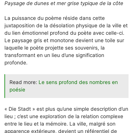
Paysage de dunes et mer grise typique de la côte
La puissance du poème réside dans cette
juxtaposition de la désolation physique de la ville et
du lien émotionnel profond du poète avec celle-ci.
Le paysage gris et monotone devient une toile sur
laquelle le poète projette ses souvenirs, la
transformant en un lieu d’une signification
profonde.
Read more:
Le sens profond des nombres en
poésie
« Die Stadt » est plus qu’une simple description d’un
lieu ; c’est une exploration de la relation complexe
entre le lieu et la mémoire. La ville, malgré son
apparence extérieure, devient un référentiel de