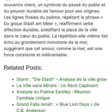
souvenirs chers, un symbole du passé du poète et
du pouvoir durable de l’amour pour ses origines.
Les lignes finales du poème, répétant la phrase «
Du graue Stadt am Meer », réaffirment cette
affection durable, solidifiant la place de la ville
dans le cœur du poète. La répétition elle-même fait
écho au grondement monotone de la mer,
suggérant que cet amour, comme la mer, est une
force constante et inébranlable.
Related Posts:
Storm : "Die Stadt" – Analyse de la ville grise
La Ville sans Miroirs : Un Récit Captivant
Analyse du Poème Eardley : Réunion
Familiale Unique
Grand Falls renaît : « Blue Lion Days » de
C.B. Anderson