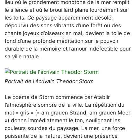
lieu où le grondement monotone de la mer remplit
le silence et où le brouillard plane lourdement sur
les toits. Ce paysage apparemment désolé,
dépourvu des sons vibrants d’une forêt ou des
chants joyeux d’oiseaux en mai, devient la toile de
fond d’une profonde méditation sur le pouvoir
durable de la mémoire et l’amour indéfectible pour
sa ville natale.
Portrait de l'écrivain Theodor Storm
Le poème de Storm commence par établir
l’atmosphère sombre de la ville. La répétition du
mot « gris » (« am grauen Strand, am grauen Meer
») donne immédiatement le ton, soulignant les
couleurs sourdes du paysage. La mer, une force
puissante de la nature, devient une présence