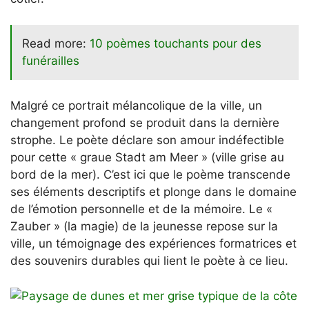
Read more:
10 poèmes touchants pour des
funérailles
Malgré ce portrait mélancolique de la ville, un
changement profond se produit dans la dernière
strophe. Le poète déclare son amour indéfectible
pour cette « graue Stadt am Meer » (ville grise au
bord de la mer). C’est ici que le poème transcende
ses éléments descriptifs et plonge dans le domaine
de l’émotion personnelle et de la mémoire. Le «
Zauber » (la magie) de la jeunesse repose sur la
ville, un témoignage des expériences formatrices et
des souvenirs durables qui lient le poète à ce lieu.