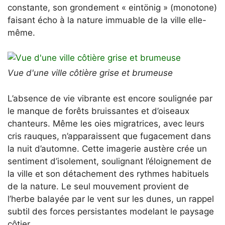
constante, son grondement « eintönig » (monotone)
faisant écho à la nature immuable de la ville elle-
même.
Vue d'une ville côtière grise et brumeuse
L’absence de vie vibrante est encore soulignée par
le manque de forêts bruissantes et d’oiseaux
chanteurs. Même les oies migratrices, avec leurs
cris rauques, n’apparaissent que fugacement dans
la nuit d’automne. Cette imagerie austère crée un
sentiment d’isolement, soulignant l’éloignement de
la ville et son détachement des rythmes habituels
de la nature. Le seul mouvement provient de
l’herbe balayée par le vent sur les dunes, un rappel
subtil des forces persistantes modelant le paysage
côtier.