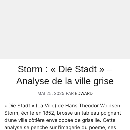
Storm : « Die Stadt » –
Analyse de la ville grise
MAI 25, 2025
PAR
EDWARD
« Die Stadt » (La Ville) de Hans Theodor Woldsen
Storm, écrite en 1852, brosse un tableau poignant
d’une ville côtière enveloppée de grisaille. Cette
analyse se penche sur l’imagerie du poème, ses