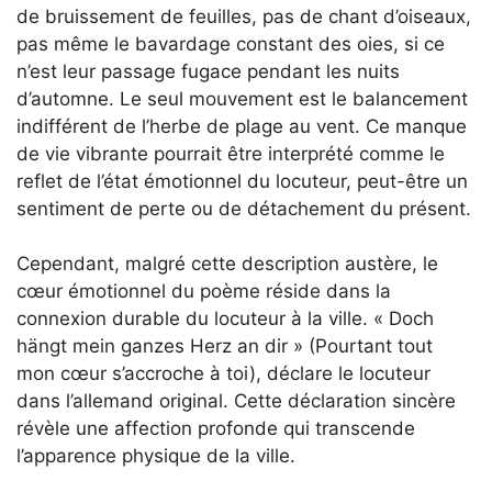
de bruissement de feuilles, pas de chant d’oiseaux,
pas même le bavardage constant des oies, si ce
n’est leur passage fugace pendant les nuits
d’automne. Le seul mouvement est le balancement
indifférent de l’herbe de plage au vent. Ce manque
de vie vibrante pourrait être interprété comme le
reflet de l’état émotionnel du locuteur, peut-être un
sentiment de perte ou de détachement du présent.
Cependant, malgré cette description austère, le
cœur émotionnel du poème réside dans la
connexion durable du locuteur à la ville. « Doch
hängt mein ganzes Herz an dir » (Pourtant tout
mon cœur s’accroche à toi), déclare le locuteur
dans l’allemand original. Cette déclaration sincère
révèle une affection profonde qui transcende
l’apparence physique de la ville.