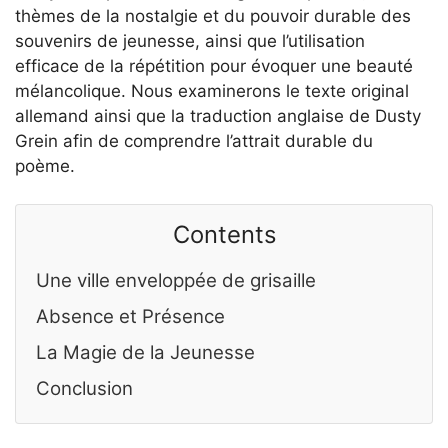
thèmes de la nostalgie et du pouvoir durable des
souvenirs de jeunesse, ainsi que l’utilisation
efficace de la répétition pour évoquer une beauté
mélancolique. Nous examinerons le texte original
allemand ainsi que la traduction anglaise de Dusty
Grein afin de comprendre l’attrait durable du
poème.
Contents
Une ville enveloppée de grisaille
Absence et Présence
La Magie de la Jeunesse
Conclusion