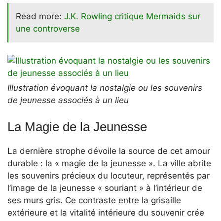
Read more:
J.K. Rowling critique Mermaids sur
une controverse
Illustration évoquant la nostalgie ou les souvenirs
de jeunesse associés à un lieu
La Magie de la Jeunesse
La dernière strophe dévoile la source de cet amour
durable : la « magie de la jeunesse ». La ville abrite
les souvenirs précieux du locuteur, représentés par
l’image de la jeunesse « souriant » à l’intérieur de
ses murs gris. Ce contraste entre la grisaille
extérieure et la vitalité intérieure du souvenir crée