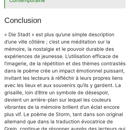
Contemporaine
Conclusion
« Die Stadt » est plus qu’une simple description
d’une ville côtière ; c’est une méditation sur la
mémoire, la nostalgie et le pouvoir durable des
expériences de jeunesse. L’utilisation efficace de
l’imagerie, de la répétition et des thèmes contrastés
dans le poème crée un impact émotionnel puissant,
invitant les lecteurs à réfléchir à leurs propres liens
avec les lieux et aux souvenirs qu’ils y gardent. La
grisaille, loin d’être un symbole de désespoir,
devient un arrière-plan sur lequel les couleurs
vibrantes de la mémoire brillent d’un éclat encore
plus vif. Le poème de Storm, tant dans son original
allemand que dans la traduction évocatrice de
Grein, continue de résonner auprès des lecteurs qui