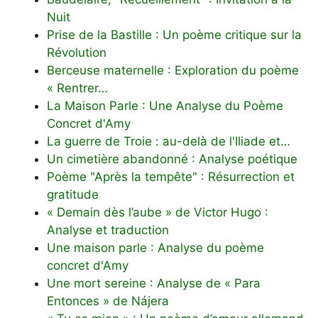
Nuit
Prise de la Bastille : Un poème critique sur la
Révolution
Berceuse maternelle : Exploration du poème
« Rentrer…
La Maison Parle : Une Analyse du Poème
Concret d'Amy
La guerre de Troie : au-delà de l'Iliade et…
Un cimetière abandonné : Analyse poétique
Poème "Après la tempête" : Résurrection et
gratitude
« Demain dès l’aube » de Victor Hugo :
Analyse et traduction
Une maison parle : Analyse du poème
concret d'Amy
Une mort sereine : Analyse de « Para
Entonces » de Nájera