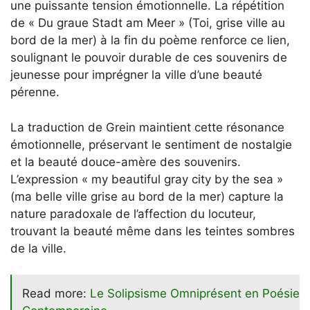
une puissante tension émotionnelle. La répétition
de « Du graue Stadt am Meer » (Toi, grise ville au
bord de la mer) à la fin du poème renforce ce lien,
soulignant le pouvoir durable de ces souvenirs de
jeunesse pour imprégner la ville d’une beauté
pérenne.
La traduction de Grein maintient cette résonance
émotionnelle, préservant le sentiment de nostalgie
et la beauté douce-amère des souvenirs.
L’expression « my beautiful gray city by the sea »
(ma belle ville grise au bord de la mer) capture la
nature paradoxale de l’affection du locuteur,
trouvant la beauté même dans les teintes sombres
de la ville.
Read more:
Le Solipsisme Omniprésent en Poésie