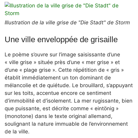
Illustration de la ville grise de "Die Stadt" de Storm
Une ville enveloppée de grisaille
Le poème s’ouvre sur l’image saisissante d’une
« ville grise » située près d’une « mer grise » et
d’une « plage grise ». Cette répétition de « gris »
établit immédiatement un ton dominant de
mélancolie et de quiétude. Le brouillard, s’appuyant
sur les toits, accentue encore ce sentiment
d’immobilité et d’isolement. La mer rugissante, bien
que puissante, est décrite comme « eintönig »
(monotone) dans le texte original allemand,
soulignant la nature immuable de l’environnement
de la ville.