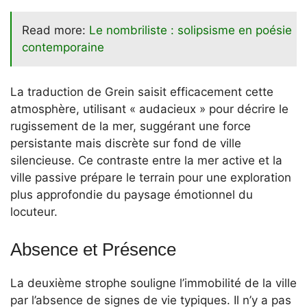
Read more:
Le nombriliste : solipsisme en poésie
contemporaine
La traduction de Grein saisit efficacement cette
atmosphère, utilisant « audacieux » pour décrire le
rugissement de la mer, suggérant une force
persistante mais discrète sur fond de ville
silencieuse. Ce contraste entre la mer active et la
ville passive prépare le terrain pour une exploration
plus approfondie du paysage émotionnel du
locuteur.
Absence et Présence
La deuxième strophe souligne l’immobilité de la ville
par l’absence de signes de vie typiques. Il n’y a pas