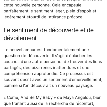
cette nouvelle personne. Cela encapsule
parfaitement le sentiment léger, plein d’espoir et
légèrement étourdi de l’attirance précoce.
Le sentiment de découverte et de
dévoilement
Le nouvel amour est fondamentalement une
question de découverte. Il s’agit d’éplucher les
couches d’une autre personne, de trouver des liens
partagés, des bizarreries inattendues et une
compréhension approfondie. Ce processus est
souvent décrit avec un sentiment d’émerveillement,
comme si l’on découvrait un nouveau paysage.
« Come, And Be My Baby » de Maya Angelou, bien
que traitant aussi de la recherche de réconfort,