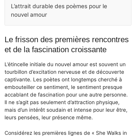
L’attrait durable des poèmes pour le
nouvel amour
Le frisson des premières rencontres
et de la fascination croissante
L’étincelle initiale du nouvel amour est souvent un
tourbillon d’excitation nerveuse et de découverte
captivante. Les poètes ont longtemps cherché à
embouteiller ce sentiment, le sentiment presque
accablant de fascination pour une autre personne.
Il ne s’agit pas seulement d’attraction physique,
mais d’un intérêt soudain et intense pour leur être,
leurs pensées, leur présence même.
Considérez les premières lignes de « She Walks in