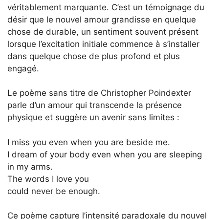
véritablement marquante. C’est un témoignage du
désir que le nouvel amour grandisse en quelque
chose de durable, un sentiment souvent présent
lorsque l’excitation initiale commence à s’installer
dans quelque chose de plus profond et plus
engagé.
Le poème sans titre de Christopher Poindexter
parle d’un amour qui transcende la présence
physique et suggère un avenir sans limites :
I miss you even when you are beside me.
I dream of your body even when you are sleeping
in my arms.
The words I love you
could never be enough.
Ce poème capture l’intensité paradoxale du nouvel