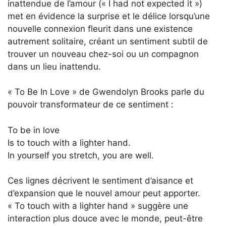
inattendue de l’amour (« I had not expected it »)
met en évidence la surprise et le délice lorsqu’une
nouvelle connexion fleurit dans une existence
autrement solitaire, créant un sentiment subtil de
trouver un nouveau chez-soi ou un compagnon
dans un lieu inattendu.
« To Be In Love » de Gwendolyn Brooks parle du
pouvoir transformateur de ce sentiment :
To be in love
Is to touch with a lighter hand.
In yourself you stretch, you are well.
Ces lignes décrivent le sentiment d’aisance et
d’expansion que le nouvel amour peut apporter.
« To touch with a lighter hand » suggère une
interaction plus douce avec le monde, peut-être