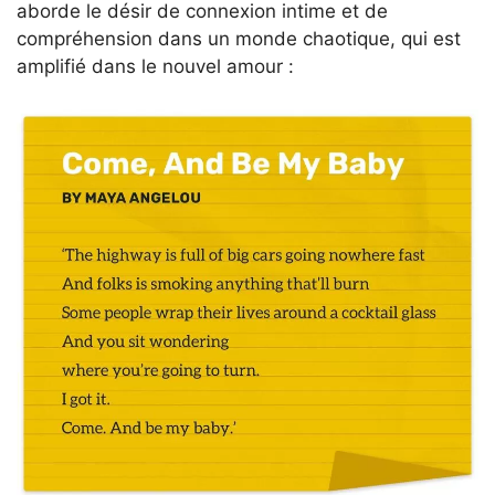
aborde le désir de connexion intime et de
compréhension dans un monde chaotique, qui est
amplifié dans le nouvel amour :