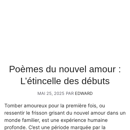
Poèmes du nouvel amour :
L’étincelle des débuts
MAI 25, 2025
PAR
EDWARD
Tomber amoureux pour la première fois, ou
ressentir le frisson grisant du nouvel amour dans un
monde familier, est une expérience humaine
profonde. C’est une période marquée par la