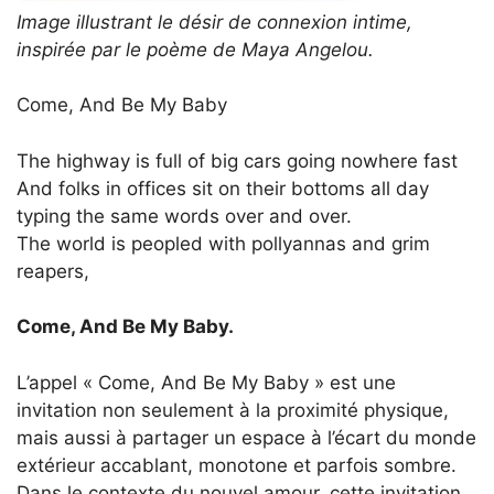
Image illustrant le désir de connexion intime,
inspirée par le poème de Maya Angelou.
Come, And Be My Baby
The highway is full of big cars going nowhere fast
And folks in offices sit on their bottoms all day
typing the same words over and over.
The world is peopled with pollyannas and grim
reapers,
Come, And Be My Baby.
L’appel « Come, And Be My Baby » est une
invitation non seulement à la proximité physique,
mais aussi à partager un espace à l’écart du monde
extérieur accablant, monotone et parfois sombre.
Dans le contexte du nouvel amour, cette invitation