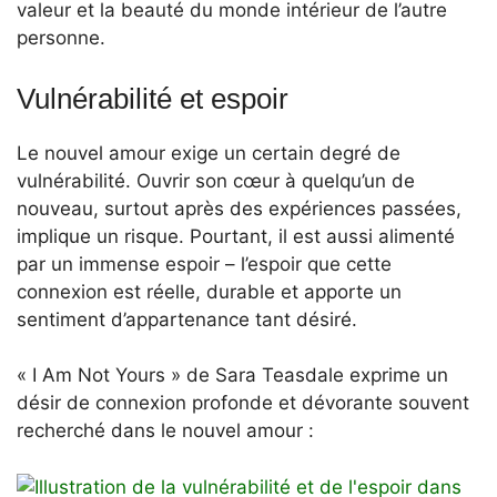
valeur et la beauté du monde intérieur de l’autre
personne.
Vulnérabilité et espoir
Le nouvel amour exige un certain degré de
vulnérabilité. Ouvrir son cœur à quelqu’un de
nouveau, surtout après des expériences passées,
implique un risque. Pourtant, il est aussi alimenté
par un immense espoir – l’espoir que cette
connexion est réelle, durable et apporte un
sentiment d’appartenance tant désiré.
« I Am Not Yours » de Sara Teasdale exprime un
désir de connexion profonde et dévorante souvent
recherché dans le nouvel amour :