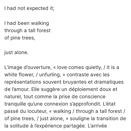
I had not expected it;
I had been walking
through a tall forest
of pine trees,
just alone.
L’image d’ouverture, « love comes quietly, / it is a
white flower, / unfurling, » contraste avec les
représentations souvent bruyantes et dramatiques
de l’amour. Elle suggère un déploiement doux et
naturel, tout comme la prise de conscience
tranquille qu’une connexion s’approfondit. L’état
passé du locuteur, « walking / through a tall forest /
of pine trees, / just alone, » souligne la transition de
la solitude à l’expérience partagée. L’arrivée