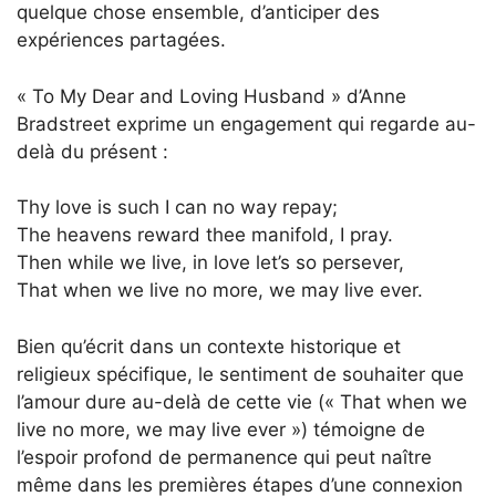
quelque chose ensemble, d’anticiper des
expériences partagées.
« To My Dear and Loving Husband » d’Anne
Bradstreet exprime un engagement qui regarde au-
delà du présent :
Thy love is such I can no way repay;
The heavens reward thee manifold, I pray.
Then while we live, in love let’s so persever,
That when we live no more, we may live ever.
Bien qu’écrit dans un contexte historique et
religieux spécifique, le sentiment de souhaiter que
l’amour dure au-delà de cette vie (« That when we
live no more, we may live ever ») témoigne de
l’espoir profond de permanence qui peut naître
même dans les premières étapes d’une connexion