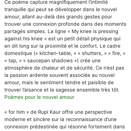
Ce poème capture magnifiquement l’intimité
tranquille qui peut se développer dans le nouvel
amour, allant au-delà des grands gestes pour
trouver une connexion profonde dans des moments
partagés simples. La ligne « My knee is pressing
against his knee » est un petit détail physique qui
en dit long sur la proximité et le confort. Le cadre
domestique (« kitchen-table, » « shutters, » « fire, »
« tap, » « saucepan shadows ») crée une
atmosphère de chaleur et de sécurité. Ce n’est pas
la passion ardente souvent associée au nouvel
amour, mais le sentiment tendre et paisible de
trouver l’aisance et la sagesse ensemble très tôt.
Poèmes pour le nouvel amour
« for him » de Rupi Kaur offre une perspective
moderne et sincère sur la reconnaissance d’une
connexion prédestinée qui résonne fortement dans