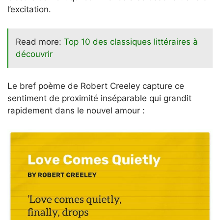
l’excitation.
Read more:
Top 10 des classiques littéraires à
découvrir
Le bref poème de Robert Creeley capture ce
sentiment de proximité inséparable qui grandit
rapidement dans le nouvel amour :