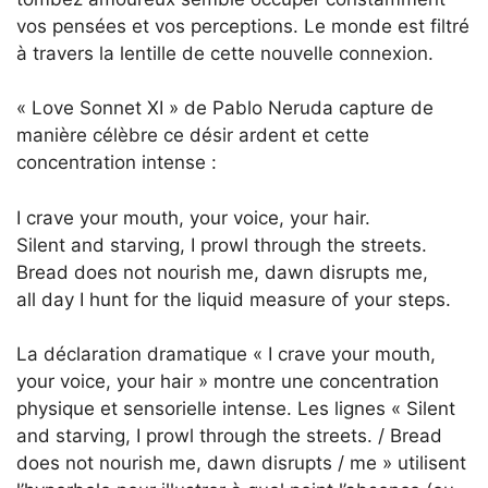
vos pensées et vos perceptions. Le monde est filtré
à travers la lentille de cette nouvelle connexion.
« Love Sonnet XI » de Pablo Neruda capture de
manière célèbre ce désir ardent et cette
concentration intense :
I crave your mouth, your voice, your hair.
Silent and starving, I prowl through the streets.
Bread does not nourish me, dawn disrupts me,
all day I hunt for the liquid measure of your steps.
La déclaration dramatique « I crave your mouth,
your voice, your hair » montre une concentration
physique et sensorielle intense. Les lignes « Silent
and starving, I prowl through the streets. / Bread
does not nourish me, dawn disrupts / me » utilisent