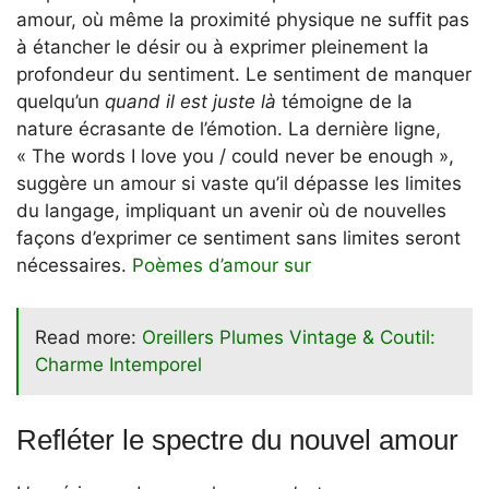
amour, où même la proximité physique ne suffit pas
à étancher le désir ou à exprimer pleinement la
profondeur du sentiment. Le sentiment de manquer
quelqu’un
quand il est juste là
témoigne de la
nature écrasante de l’émotion. La dernière ligne,
« The words I love you / could never be enough »,
suggère un amour si vaste qu’il dépasse les limites
du langage, impliquant un avenir où de nouvelles
façons d’exprimer ce sentiment sans limites seront
nécessaires.
Poèmes d’amour sur
Read more:
Oreillers Plumes Vintage & Coutil:
Charme Intemporel
Refléter le spectre du nouvel amour