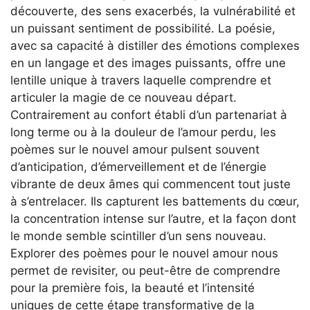
découverte, des sens exacerbés, la vulnérabilité et
un puissant sentiment de possibilité. La poésie,
avec sa capacité à distiller des émotions complexes
en un langage et des images puissants, offre une
lentille unique à travers laquelle comprendre et
articuler la magie de ce nouveau départ.
Contrairement au confort établi d’un partenariat à
long terme ou à la douleur de l’amour perdu, les
poèmes sur le nouvel amour pulsent souvent
d’anticipation, d’émerveillement et de l’énergie
vibrante de deux âmes qui commencent tout juste
à s’entrelacer. Ils capturent les battements du cœur,
la concentration intense sur l’autre, et la façon dont
le monde semble scintiller d’un sens nouveau.
Explorer des poèmes pour le nouvel amour nous
permet de revisiter, ou peut-être de comprendre
pour la première fois, la beauté et l’intensité
uniques de cette étape transformative de la