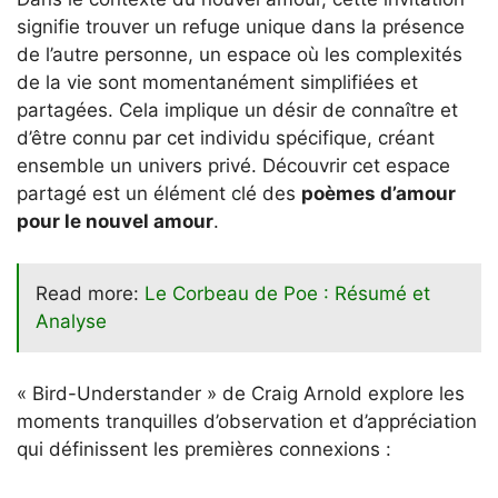
signifie trouver un refuge unique dans la présence
de l’autre personne, un espace où les complexités
de la vie sont momentanément simplifiées et
partagées. Cela implique un désir de connaître et
d’être connu par cet individu spécifique, créant
ensemble un univers privé. Découvrir cet espace
partagé est un élément clé des
poèmes d’amour
pour le nouvel amour
.
Read more:
Le Corbeau de Poe : Résumé et
Analyse
« Bird-Understander » de Craig Arnold explore les
moments tranquilles d’observation et d’appréciation
qui définissent les premières connexions :