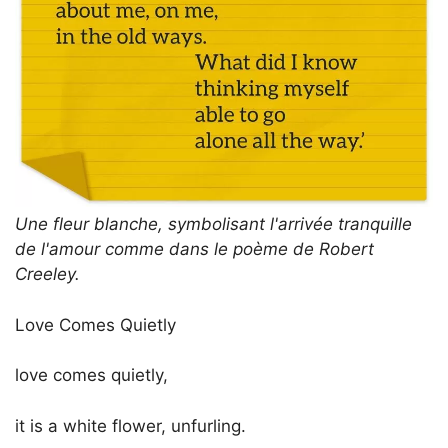
Une fleur blanche, symbolisant l'arrivée tranquille
de l'amour comme dans le poème de Robert
Creeley.
Love Comes Quietly
love comes quietly,
it is a white flower, unfurling.