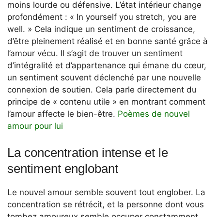
moins lourde ou défensive. L’état intérieur change
profondément : « In yourself you stretch, you are
well. » Cela indique un sentiment de croissance,
d’être pleinement réalisé et en bonne santé grâce à
l’amour vécu. Il s’agit de trouver un sentiment
d’intégralité et d’appartenance qui émane du cœur,
un sentiment souvent déclenché par une nouvelle
connexion de soutien. Cela parle directement du
principe de « contenu utile » en montrant comment
l’amour affecte le bien-être.
Poèmes de nouvel
amour pour lui
La concentration intense et le
sentiment englobant
Le nouvel amour semble souvent tout englober. La
concentration se rétrécit, et la personne dont vous
tombez amoureux semble occuper constamment