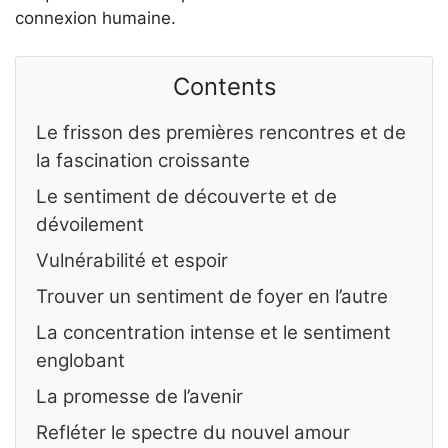
connexion humaine.
Contents
Le frisson des premières rencontres et de
la fascination croissante
Le sentiment de découverte et de
dévoilement
Vulnérabilité et espoir
Trouver un sentiment de foyer en l’autre
La concentration intense et le sentiment
englobant
La promesse de l’avenir
Refléter le spectre du nouvel amour