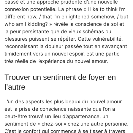
passé et une approche prudente d’une nouvelle
connexion potentielle. La phrase « I like to think I’m
different now, / that I’m enlightened somehow, / but
who am I kidding? » révèle la conscience de soi et
la peur persistante que de vieux schémas ou
blessures puissent se répéter. Cette vulnérabilité,
reconnaissant la douleur passée tout en s’avançant
timidement vers un nouvel espoir, est une partie
très réelle de l’expérience du nouvel amour.
Trouver un sentiment de foyer en
l’autre
L’un des aspects les plus beaux du nouvel amour
est la prise de conscience naissante que l’on a
peut-être trouvé un lieu d’appartenance, un
sentiment de « chez-soi » chez une autre personne.
C’est le confort qui commence à se tisser à travers