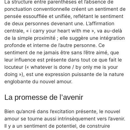
La structure entre parenthèses et l’absence de
ponctuation conventionnelle créent un sentiment de
pensée essoufflée et unifiée, reflétant le sentiment
de deux personnes devenant une. L’affirmation
centrale, « i carry your heart with me », va au-delà
de la simple proximité ; elle suggère une intégration
profonde et interne de l’autre personne. Ce
sentiment de ne jamais être sans l’être aimé, que
leur influence est présente dans tout ce que fait le
locuteur (« whatever is done / by only me is your
doing »), est une expression puissante de la nature
englobante du nouvel amour.
La promesse de l’avenir
Bien qu’ancré dans l’excitation présente, le nouvel
amour se tourne aussi intrinsèquement vers l’avenir.
Il y a un sentiment de potentiel, de construire