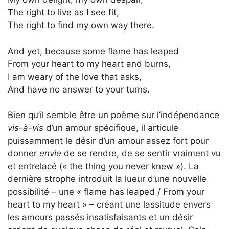
The right to live as I see fit,
The right to find my own way there.
And yet, because some flame has leaped
From your heart to my heart and burns,
I am weary of the love that asks,
And have no answer to your turns.
Bien qu’il semble être un poème sur l’indépendance
vis-à-vis
d’un amour spécifique, il articule
puissamment le désir d’un amour assez fort pour
donner
envie
de se rendre, de se sentir vraiment vu
et entrelacé (« the thing you never knew »). La
dernière strophe introduit la lueur d’une nouvelle
possibilité – une « flame has leaped / From your
heart to my heart » – créant une lassitude envers
les amours passés insatisfaisants et un désir