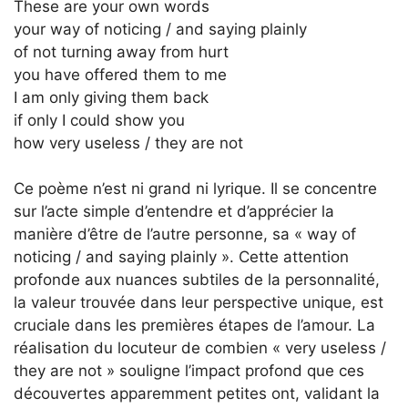
These are your own words
your way of noticing / and saying plainly
of not turning away from hurt
you have offered them to me
I am only giving them back
if only I could show you
how very useless / they are not
Ce poème n’est ni grand ni lyrique. Il se concentre
sur l’acte simple d’entendre et d’apprécier la
manière d’être de l’autre personne, sa « way of
noticing / and saying plainly ». Cette attention
profonde aux nuances subtiles de la personnalité,
la valeur trouvée dans leur perspective unique, est
cruciale dans les premières étapes de l’amour. La
réalisation du locuteur de combien « very useless /
they are not » souligne l’impact profond que ces
découvertes apparemment petites ont, validant la