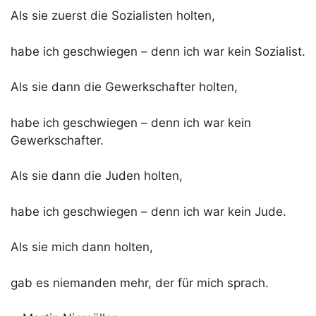
Als sie zuerst die Sozialisten holten,
habe ich geschwiegen – denn ich war kein Sozialist.
Als sie dann die Gewerkschafter holten,
habe ich geschwiegen – denn ich war kein
Gewerkschafter.
Als sie dann die Juden holten,
habe ich geschwiegen – denn ich war kein Jude.
Als sie mich dann holten,
gab es niemanden mehr, der für mich sprach.