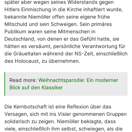
später aber wegen seines Widerstands gegen
Hitlers Einmischung in die Kirche inhaftiert wurde,
bekannte Niemöller offen seine eigene frühe
Mitschuld und sein Schweigen. Sein primäres
Publikum waren seine Mitmenschen in
Deutschland, von denen er das Gefühl hatte, sie
hätten es versäumt, persönliche Verantwortung für
die Gräueltaten während der NS-Zeit, einschließlich
des Holocaust, zu übernehmen.
Read more:
Weihnachtsparodie: Ein moderner
Blick auf den Klassiker
Die Kernbotschaft ist eine Reflexion über das
Versagen, sich mit ins Visier genommenen Gruppen
solidarisch zu zeigen. Niemöller beklagte, dass
viele, einschließlich ihm selbst, schwiegen, als die