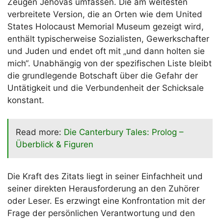
Zeugen Jehovas umfassen. Die am weitesten
verbreitete Version, die an Orten wie dem United
States Holocaust Memorial Museum gezeigt wird,
enthält typischerweise Sozialisten, Gewerkschafter
und Juden und endet oft mit „und dann holten sie
mich“. Unabhängig von der spezifischen Liste bleibt
die grundlegende Botschaft über die Gefahr der
Untätigkeit und die Verbundenheit der Schicksale
konstant.
Read more:
Die Canterbury Tales: Prolog –
Überblick & Figuren
Die Kraft des Zitats liegt in seiner Einfachheit und
seiner direkten Herausforderung an den Zuhörer
oder Leser. Es erzwingt eine Konfrontation mit der
Frage der persönlichen Verantwortung und den