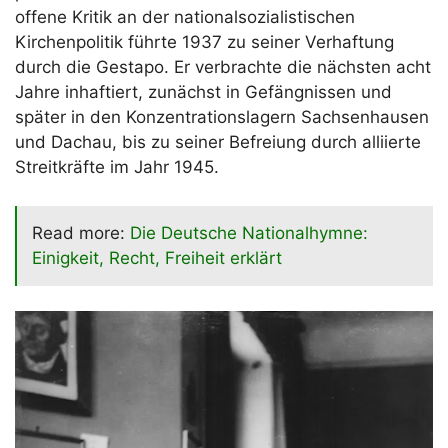
offene Kritik an der nationalsozialistischen
Kirchenpolitik führte 1937 zu seiner Verhaftung
durch die Gestapo. Er verbrachte die nächsten acht
Jahre inhaftiert, zunächst in Gefängnissen und
später in den Konzentrationslagern Sachsenhausen
und Dachau, bis zu seiner Befreiung durch alliierte
Streitkräfte im Jahr 1945.
Read more:
Die Deutsche Nationalhymne:
Einigkeit, Recht, Freiheit erklärt