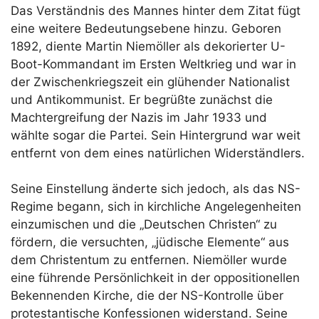
Das Verständnis des Mannes hinter dem Zitat fügt
eine weitere Bedeutungsebene hinzu. Geboren
1892, diente Martin Niemöller als dekorierter U-
Boot-Kommandant im Ersten Weltkrieg und war in
der Zwischenkriegszeit ein glühender Nationalist
und Antikommunist. Er begrüßte zunächst die
Machtergreifung der Nazis im Jahr 1933 und
wählte sogar die Partei. Sein Hintergrund war weit
entfernt von dem eines natürlichen Widerständlers.
Seine Einstellung änderte sich jedoch, als das NS-
Regime begann, sich in kirchliche Angelegenheiten
einzumischen und die „Deutschen Christen“ zu
fördern, die versuchten, „jüdische Elemente“ aus
dem Christentum zu entfernen. Niemöller wurde
eine führende Persönlichkeit in der oppositionellen
Bekennenden Kirche, die der NS-Kontrolle über
protestantische Konfessionen widerstand. Seine