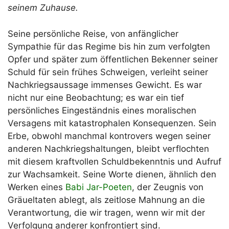
seinem Zuhause.
Seine persönliche Reise, von anfänglicher
Sympathie für das Regime bis hin zum verfolgten
Opfer und später zum öffentlichen Bekenner seiner
Schuld für sein frühes Schweigen, verleiht seiner
Nachkriegsaussage immenses Gewicht. Es war
nicht nur eine Beobachtung; es war ein tief
persönliches Eingeständnis eines moralischen
Versagens mit katastrophalen Konsequenzen. Sein
Erbe, obwohl manchmal kontrovers wegen seiner
anderen Nachkriegshaltungen, bleibt verflochten
mit diesem kraftvollen Schuldbekenntnis und Aufruf
zur Wachsamkeit. Seine Worte dienen, ähnlich den
Werken eines
Babi Jar-Poeten
, der Zeugnis von
Gräueltaten ablegt, als zeitlose Mahnung an die
Verantwortung, die wir tragen, wenn wir mit der
Verfolgung anderer konfrontiert sind.