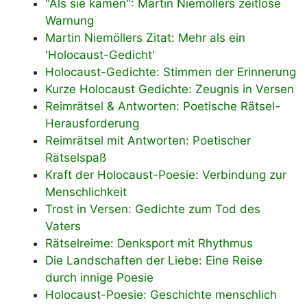
"Als sie kamen": Martin Niemöllers zeitlose
Warnung
Martin Niemöllers Zitat: Mehr als ein
'Holocaust-Gedicht'
Holocaust-Gedichte: Stimmen der Erinnerung
Kurze Holocaust Gedichte: Zeugnis in Versen
Reimrätsel & Antworten: Poetische Rätsel-
Herausforderung
Reimrätsel mit Antworten: Poetischer
Rätselspaß
Kraft der Holocaust-Poesie: Verbindung zur
Menschlichkeit
Trost in Versen: Gedichte zum Tod des
Vaters
Rätselreime: Denksport mit Rhythmus
Die Landschaften der Liebe: Eine Reise
durch innige Poesie
Holocaust-Poesie: Geschichte menschlich