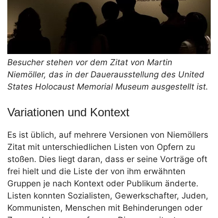
Besucher stehen vor dem Zitat von Martin
Niemöller, das in der Dauerausstellung des United
States Holocaust Memorial Museum ausgestellt ist.
Variationen und Kontext
Es ist üblich, auf mehrere Versionen von Niemöllers
Zitat mit unterschiedlichen Listen von Opfern zu
stoßen. Dies liegt daran, dass er seine Vorträge oft
frei hielt und die Liste der von ihm erwähnten
Gruppen je nach Kontext oder Publikum änderte.
Listen konnten Sozialisten, Gewerkschafter, Juden,
Kommunisten, Menschen mit Behinderungen oder