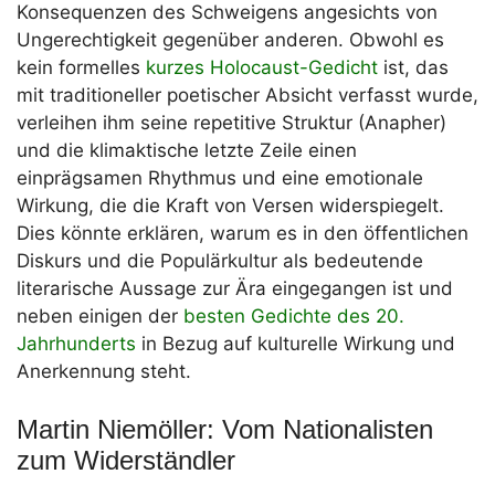
Konsequenzen des Schweigens angesichts von
Ungerechtigkeit gegenüber anderen. Obwohl es
kein formelles
kurzes Holocaust-Gedicht
ist, das
mit traditioneller poetischer Absicht verfasst wurde,
verleihen ihm seine repetitive Struktur (Anapher)
und die klimaktische letzte Zeile einen
einprägsamen Rhythmus und eine emotionale
Wirkung, die die Kraft von Versen widerspiegelt.
Dies könnte erklären, warum es in den öffentlichen
Diskurs und die Populärkultur als bedeutende
literarische Aussage zur Ära eingegangen ist und
neben einigen der
besten Gedichte des 20.
Jahrhunderts
in Bezug auf kulturelle Wirkung und
Anerkennung steht.
Martin Niemöller: Vom Nationalisten
zum Widerständler