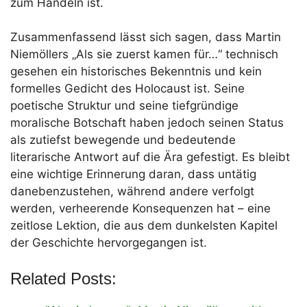
zum Handeln ist.
Zusammenfassend lässt sich sagen, dass Martin
Niemöllers „Als sie zuerst kamen für…“ technisch
gesehen ein historisches Bekenntnis und kein
formelles Gedicht des Holocaust ist. Seine
poetische Struktur und seine tiefgründige
moralische Botschaft haben jedoch seinen Status
als zutiefst bewegende und bedeutende
literarische Antwort auf die Ära gefestigt. Es bleibt
eine wichtige Erinnerung daran, dass untätig
danebenzustehen, während andere verfolgt
werden, verheerende Konsequenzen hat – eine
zeitlose Lektion, die aus dem dunkelsten Kapitel
der Geschichte hervorgegangen ist.
Related Posts: