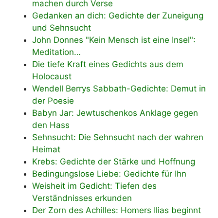
machen durch Verse
Gedanken an dich: Gedichte der Zuneigung
und Sehnsucht
John Donnes "Kein Mensch ist eine Insel":
Meditation…
Die tiefe Kraft eines Gedichts aus dem
Holocaust
Wendell Berrys Sabbath-Gedichte: Demut in
der Poesie
Babyn Jar: Jewtuschenkos Anklage gegen
den Hass
Sehnsucht: Die Sehnsucht nach der wahren
Heimat
Krebs: Gedichte der Stärke und Hoffnung
Bedingungslose Liebe: Gedichte für Ihn
Weisheit im Gedicht: Tiefen des
Verständnisses erkunden
Der Zorn des Achilles: Homers Ilias beginnt