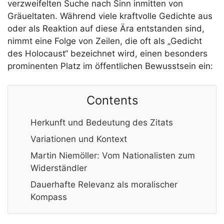
verzweifelten Suche nach Sinn inmitten von
Gräueltaten. Während viele kraftvolle Gedichte aus
oder als Reaktion auf diese Ära entstanden sind,
nimmt eine Folge von Zeilen, die oft als „Gedicht
des Holocaust“ bezeichnet wird, einen besonders
prominenten Platz im öffentlichen Bewusstsein ein:
Contents
Herkunft und Bedeutung des Zitats
Variationen und Kontext
Martin Niemöller: Vom Nationalisten zum
Widerständler
Dauerhafte Relevanz als moralischer
Kompass