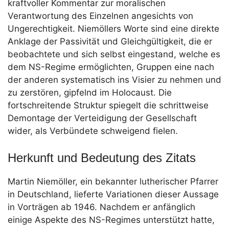
kraftvoller Kommentar zur moralischen
Verantwortung des Einzelnen angesichts von
Ungerechtigkeit. Niemöllers Worte sind eine direkte
Anklage der Passivität und Gleichgültigkeit, die er
beobachtete und sich selbst eingestand, welche es
dem NS-Regime ermöglichten, Gruppen eine nach
der anderen systematisch ins Visier zu nehmen und
zu zerstören, gipfelnd im Holocaust. Die
fortschreitende Struktur spiegelt die schrittweise
Demontage der Verteidigung der Gesellschaft
wider, als Verbündete schweigend fielen.
Herkunft und Bedeutung des Zitats
Martin Niemöller, ein bekannter lutherischer Pfarrer
in Deutschland, lieferte Variationen dieser Aussage
in Vorträgen ab 1946. Nachdem er anfänglich
einige Aspekte des NS-Regimes unterstützt hatte,