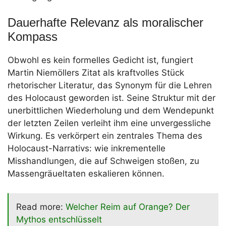
Dauerhafte Relevanz als moralischer
Kompass
Obwohl es kein formelles Gedicht ist, fungiert
Martin Niemöllers Zitat als kraftvolles Stück
rhetorischer Literatur, das Synonym für die Lehren
des Holocaust geworden ist. Seine Struktur mit der
unerbittlichen Wiederholung und dem Wendepunkt
der letzten Zeilen verleiht ihm eine unvergessliche
Wirkung. Es verkörpert ein zentrales Thema des
Holocaust-Narrativs: wie inkrementelle
Misshandlungen, die auf Schweigen stoßen, zu
Massengräueltaten eskalieren können.
Read more:
Welcher Reim auf Orange? Der
Mythos entschlüsselt