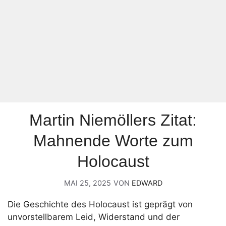
Martin Niemöllers Zitat:
Mahnende Worte zum
Holocaust
MAI 25, 2025
VON
EDWARD
Die Geschichte des Holocaust ist geprägt von
unvorstellbarem Leid, Widerstand und der