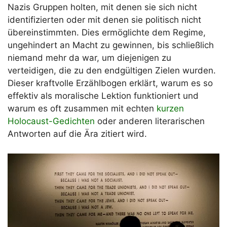
Nazis Gruppen holten, mit denen sie sich nicht
identifizierten oder mit denen sie politisch nicht
übereinstimmten. Dies ermöglichte dem Regime,
ungehindert an Macht zu gewinnen, bis schließlich
niemand mehr da war, um diejenigen zu
verteidigen, die zu den endgültigen Zielen wurden.
Dieser kraftvolle Erzählbogen erklärt, warum es so
effektiv als moralische Lektion funktioniert und
warum es oft zusammen mit echten
kurzen
Holocaust-Gedichten
oder anderen literarischen
Antworten auf die Ära zitiert wird.