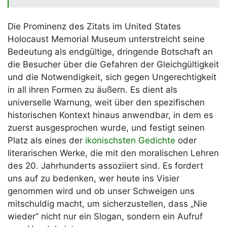
Die Prominenz des Zitats im United States
Holocaust Memorial Museum unterstreicht seine
Bedeutung als endgültige, dringende Botschaft an
die Besucher über die Gefahren der Gleichgültigkeit
und die Notwendigkeit, sich gegen Ungerechtigkeit
in all ihren Formen zu äußern. Es dient als
universelle Warnung, weit über den spezifischen
historischen Kontext hinaus anwendbar, in dem es
zuerst ausgesprochen wurde, und festigt seinen
Platz als eines der
ikonischsten Gedichte
oder
literarischen Werke, die mit den moralischen Lehren
des 20. Jahrhunderts assoziiert sind. Es fordert
uns auf zu bedenken, wer heute ins Visier
genommen wird und ob unser Schweigen uns
mitschuldig macht, um sicherzustellen, dass „Nie
wieder“ nicht nur ein Slogan, sondern ein Aufruf