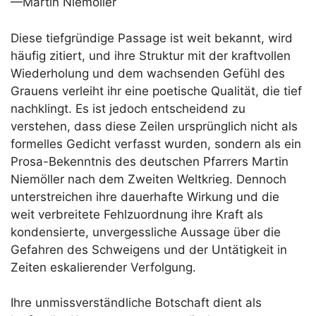
—Martin Niemöller
Diese tiefgründige Passage ist weit bekannt, wird
häufig zitiert, und ihre Struktur mit der kraftvollen
Wiederholung und dem wachsenden Gefühl des
Grauens verleiht ihr eine poetische Qualität, die tief
nachklingt. Es ist jedoch entscheidend zu
verstehen, dass diese Zeilen ursprünglich nicht als
formelles Gedicht verfasst wurden, sondern als ein
Prosa-Bekenntnis des deutschen Pfarrers Martin
Niemöller nach dem Zweiten Weltkrieg. Dennoch
unterstreichen ihre dauerhafte Wirkung und die
weit verbreitete Fehlzuordnung ihre Kraft als
kondensierte, unvergessliche Aussage über die
Gefahren des Schweigens und der Untätigkeit in
Zeiten eskalierender Verfolgung.
Ihre unmissverständliche Botschaft dient als