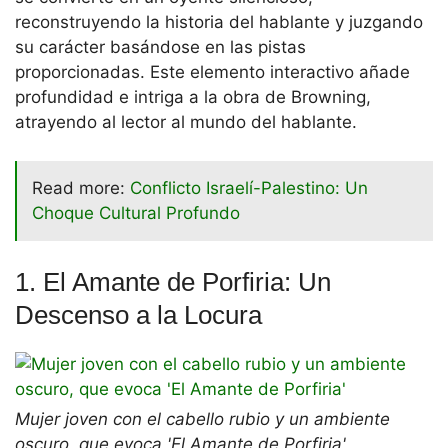
reconstruyendo la historia del hablante y juzgando
su carácter basándose en las pistas
proporcionadas. Este elemento interactivo añade
profundidad e intriga a la obra de Browning,
atrayendo al lector al mundo del hablante.
Read more:
Conflicto Israelí-Palestino: Un
Choque Cultural Profundo
1. El Amante de Porfiria: Un
Descenso a la Locura
Mujer joven con el cabello rubio y un ambiente
oscuro, que evoca 'El Amante de Porfiria'