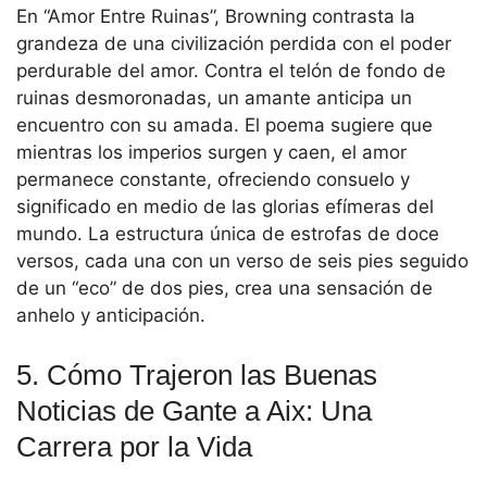
En “Amor Entre Ruinas”, Browning contrasta la
grandeza de una civilización perdida con el poder
perdurable del amor. Contra el telón de fondo de
ruinas desmoronadas, un amante anticipa un
encuentro con su amada. El poema sugiere que
mientras los imperios surgen y caen, el amor
permanece constante, ofreciendo consuelo y
significado en medio de las glorias efímeras del
mundo. La estructura única de estrofas de doce
versos, cada una con un verso de seis pies seguido
de un “eco” de dos pies, crea una sensación de
anhelo y anticipación.
5. Cómo Trajeron las Buenas
Noticias de Gante a Aix: Una
Carrera por la Vida