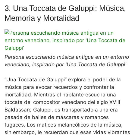
3. Una Toccata de Galuppi: Música,
Memoria y Mortalidad
Persona escuchando música antigua en un entorno
veneciano, inspirado por 'Una Toccata de Galuppi'
“Una Toccata de Galuppi” explora el poder de la
música para evocar recuerdos y confrontar la
mortalidad. Mientras el hablante escucha una
toccata del compositor veneciano del siglo XVIII
Baldassare Galuppi, es transportado a una era
pasada de bailes de máscaras y romances
fugaces. Los matices melancólicos de la música,
sin embargo, le recuerdan que esas vidas vibrantes