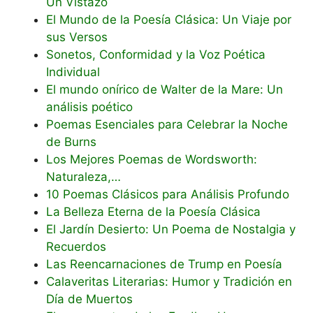
Un Vistazo
El Mundo de la Poesía Clásica: Un Viaje por
sus Versos
Sonetos, Conformidad y la Voz Poética
Individual
El mundo onírico de Walter de la Mare: Un
análisis poético
Poemas Esenciales para Celebrar la Noche
de Burns
Los Mejores Poemas de Wordsworth:
Naturaleza,…
10 Poemas Clásicos para Análisis Profundo
La Belleza Eterna de la Poesía Clásica
El Jardín Desierto: Un Poema de Nostalgia y
Recuerdos
Las Reencarnaciones de Trump en Poesía
Calaveritas Literarias: Humor y Tradición en
Día de Muertos