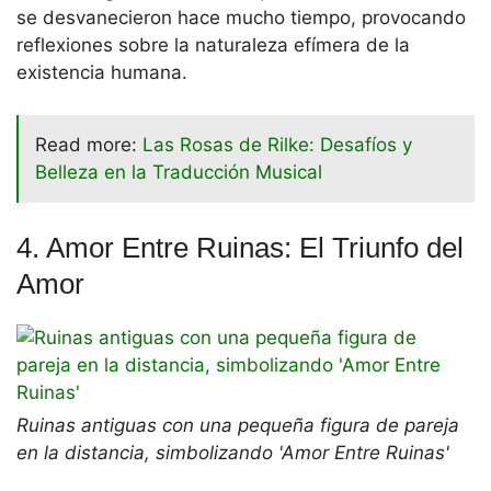
se desvanecieron hace mucho tiempo, provocando
reflexiones sobre la naturaleza efímera de la
existencia humana.
Read more:
Las Rosas de Rilke: Desafíos y
Belleza en la Traducción Musical
4. Amor Entre Ruinas: El Triunfo del
Amor
Ruinas antiguas con una pequeña figura de pareja
en la distancia, simbolizando 'Amor Entre Ruinas'