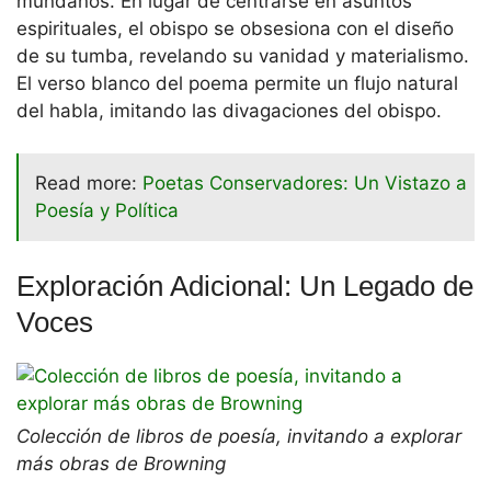
mundanos. En lugar de centrarse en asuntos
espirituales, el obispo se obsesiona con el diseño
de su tumba, revelando su vanidad y materialismo.
El verso blanco del poema permite un flujo natural
del habla, imitando las divagaciones del obispo.
Read more:
Poetas Conservadores: Un Vistazo a
Poesía y Política
Exploración Adicional: Un Legado de
Voces
Colección de libros de poesía, invitando a explorar
más obras de Browning