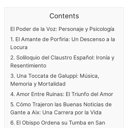
Contents
El Poder de la Voz: Personaje y Psicología
1. El Amante de Porfiria: Un Descenso a la
Locura
2. Soliloquio del Claustro Español: Ironía y
Resentimiento
3. Una Toccata de Galuppi: Música,
Memoria y Mortalidad
4. Amor Entre Ruinas: El Triunfo del Amor
5. Cómo Trajeron las Buenas Noticias de
Gante a Aix: Una Carrera por la Vida
6. El Obispo Ordena su Tumba en San