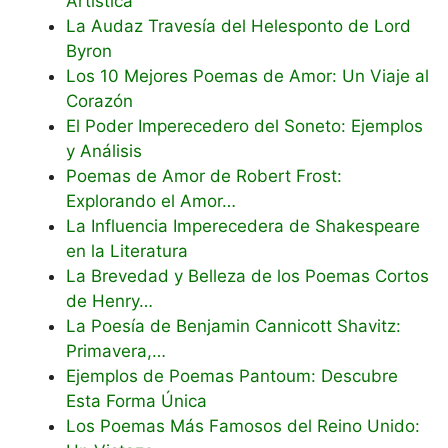
Artística
La Audaz Travesía del Helesponto de Lord
Byron
Los 10 Mejores Poemas de Amor: Un Viaje al
Corazón
El Poder Imperecedero del Soneto: Ejemplos
y Análisis
Poemas de Amor de Robert Frost:
Explorando el Amor…
La Influencia Imperecedera de Shakespeare
en la Literatura
La Brevedad y Belleza de los Poemas Cortos
de Henry…
La Poesía de Benjamin Cannicott Shavitz:
Primavera,…
Ejemplos de Poemas Pantoum: Descubre
Esta Forma Única
Los Poemas Más Famosos del Reino Unido: