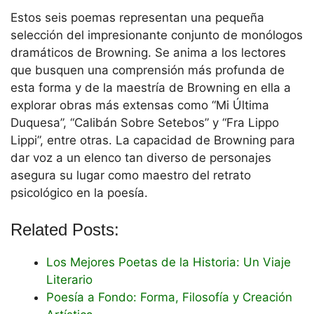
Estos seis poemas representan una pequeña
selección del impresionante conjunto de monólogos
dramáticos de Browning. Se anima a los lectores
que busquen una comprensión más profunda de
esta forma y de la maestría de Browning en ella a
explorar obras más extensas como “Mi Última
Duquesa”, “Calibán Sobre Setebos” y “Fra Lippo
Lippi”, entre otras. La capacidad de Browning para
dar voz a un elenco tan diverso de personajes
asegura su lugar como maestro del retrato
psicológico en la poesía.
Related Posts:
Los Mejores Poetas de la Historia: Un Viaje
Literario
Poesía a Fondo: Forma, Filosofía y Creación