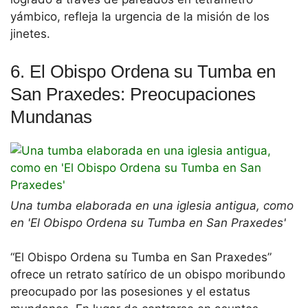
yámbico, refleja la urgencia de la misión de los
jinetes.
6. El Obispo Ordena su Tumba en
San Praxedes: Preocupaciones
Mundanas
Una tumba elaborada en una iglesia antigua, como
en 'El Obispo Ordena su Tumba en San Praxedes'
“El Obispo Ordena su Tumba en San Praxedes”
ofrece un retrato satírico de un obispo moribundo
preocupado por las posesiones y el estatus