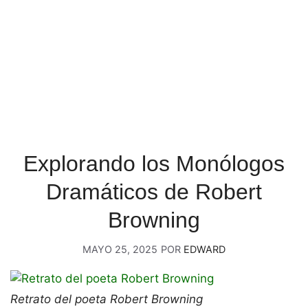
Explorando los Monólogos
Dramáticos de Robert
Browning
MAYO 25, 2025
POR
EDWARD
Retrato del poeta Robert Browning