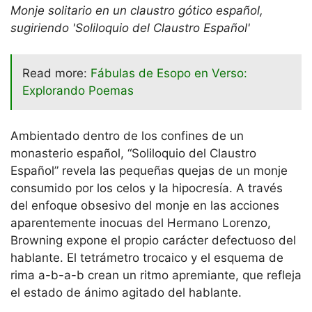
Monje solitario en un claustro gótico español,
sugiriendo 'Soliloquio del Claustro Español'
Read more:
Fábulas de Esopo en Verso:
Explorando Poemas
Ambientado dentro de los confines de un
monasterio español, “Soliloquio del Claustro
Español” revela las pequeñas quejas de un monje
consumido por los celos y la hipocresía. A través
del enfoque obsesivo del monje en las acciones
aparentemente inocuas del Hermano Lorenzo,
Browning expone el propio carácter defectuoso del
hablante. El tetrámetro trocaico y el esquema de
rima a-b-a-b crean un ritmo apremiante, que refleja
el estado de ánimo agitado del hablante.