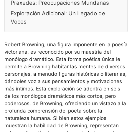
Praxedes: Preocupaciones Mundanas
Exploración Adicional: Un Legado de
Voces
Robert Browning, una figura imponente en la poesía
victoriana, es reconocido por su maestría del
monólogo dramático. Esta forma poética única le
permite a Browning habitar las mentes de diversos
personajes, a menudo figuras históricas o literarias,
dándoles voz a sus pensamientos y motivaciones
más íntimos. Esta exploración se adentra en seis
de los monólogos dramáticos más cortos, pero
poderosos, de Browning, ofreciendo un vistazo a la
profunda comprensión del poeta sobre la
naturaleza humana. Si bien estos ejemplos
muestran la habilidad de Browning, representan