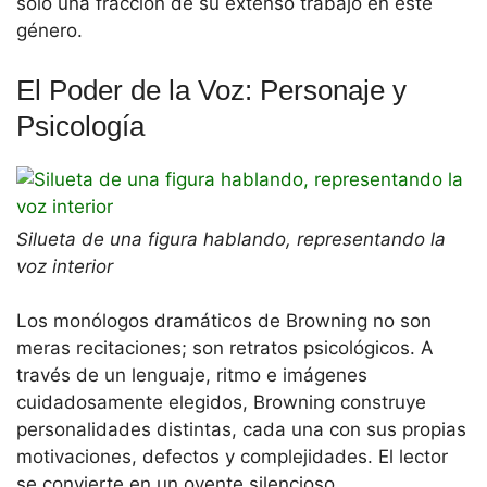
solo una fracción de su extenso trabajo en este
género.
El Poder de la Voz: Personaje y
Psicología
Silueta de una figura hablando, representando la
voz interior
Los monólogos dramáticos de Browning no son
meras recitaciones; son retratos psicológicos. A
través de un lenguaje, ritmo e imágenes
cuidadosamente elegidos, Browning construye
personalidades distintas, cada una con sus propias
motivaciones, defectos y complejidades. El lector
se convierte en un oyente silencioso,