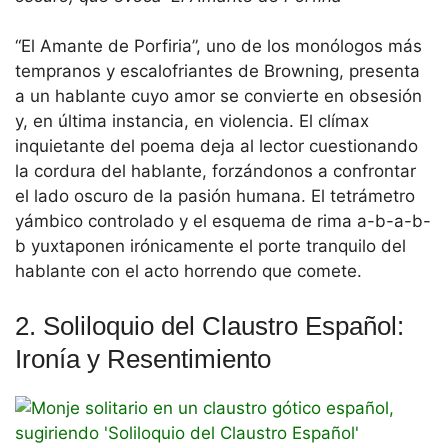
“El Amante de Porfiria”, uno de los monólogos más
tempranos y escalofriantes de Browning, presenta
a un hablante cuyo amor se convierte en obsesión
y, en última instancia, en violencia. El clímax
inquietante del poema deja al lector cuestionando
la cordura del hablante, forzándonos a confrontar
el lado oscuro de la pasión humana. El tetrámetro
yámbico controlado y el esquema de rima a-b-a-b-
b yuxtaponen irónicamente el porte tranquilo del
hablante con el acto horrendo que comete.
2. Soliloquio del Claustro Español:
Ironía y Resentimiento