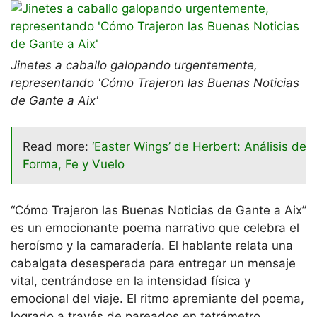
Jinetes a caballo galopando urgentemente,
representando 'Cómo Trajeron las Buenas Noticias
de Gante a Aix'
Read more:
‘Easter Wings’ de Herbert: Análisis de
Forma, Fe y Vuelo
“Cómo Trajeron las Buenas Noticias de Gante a Aix”
es un emocionante poema narrativo que celebra el
heroísmo y la camaradería. El hablante relata una
cabalgata desesperada para entregar un mensaje
vital, centrándose en la intensidad física y
emocional del viaje. El ritmo apremiante del poema,
logrado a través de pareados en tetrámetro