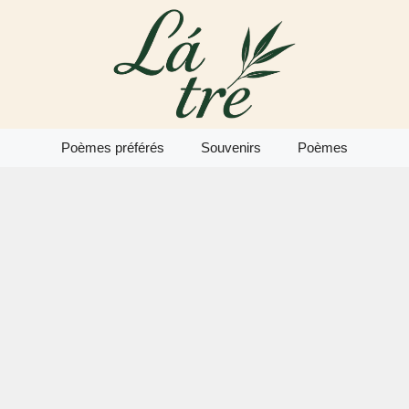
Poèmes préférés
Souvenirs
Poèmes