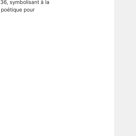
36, symbolisant à la
e poétique pour